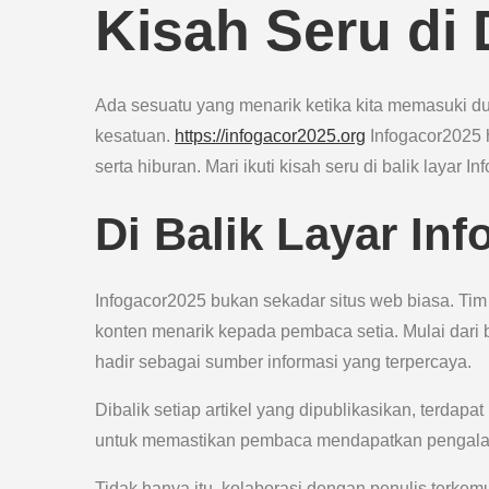
Kisah Seru di 
Ada sesuatu yang menarik ketika kita memasuki du
kesatuan.
https://infogacor2025.org
Infogacor2025 
serta hiburan. Mari ikuti kisah seru di balik layar I
Di Balik Layar In
Infogacor2025 bukan sekadar situs web biasa. Tim
konten menarik kepada pembaca setia. Mulai dari ber
hadir sebagai sumber informasi yang terpercaya.
Dibalik setiap artikel yang dipublikasikan, terdapat
untuk memastikan pembaca mendapatkan pengal
Tidak hanya itu, kolaborasi dengan penulis terkem