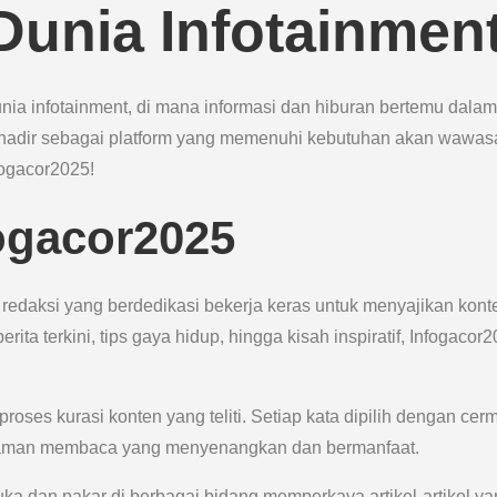
Dunia Infotainmen
nia infotainment, di mana informasi dan hiburan bertemu dalam
hadir sebagai platform yang memenuhi kebutuhan akan wawas
nfogacor2025!
fogacor2025
 redaksi yang berdedikasi bekerja keras untuk menyajikan kont
ita terkini, tips gaya hidup, hingga kisah inspiratif, Infogacor
 proses kurasi konten yang teliti. Setiap kata dipilih dengan cer
aman membaca yang menyenangkan dan bermanfaat.
uka dan pakar di berbagai bidang memperkaya artikel-artikel y