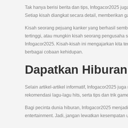
Tak hanya berisi berita dan tips, Infogacor2025 ju
Setiap kisah diangkat secara detail, memberikan
Kisah seorang pejuang kanker yang berhasil sem
tertinggi, atau mungkin kisah seorang pengusaha 
Infogacor2025. Kisah-kisah ini mengajarkan kita
berbagai cobaan kehidupan.
Dapatkan Hiburan
Selain artikel-artikel informatif, Infogacor2025 j
rekomendasi lagu-lagu hits, serta tips dan trik ga
Bagi pecinta dunia hiburan, Infogacor2025 menjadi
entertainment. Jadi, jangan lewatkan kesempatan un