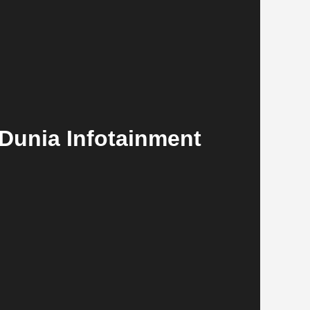
 Dunia Infotainment