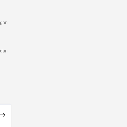
ngan
 dan