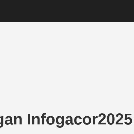
gan Infogacor2025