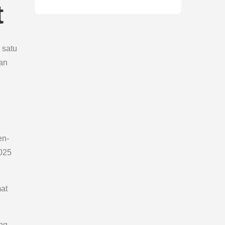
t
 satu
an
en-
2025
mat
ang