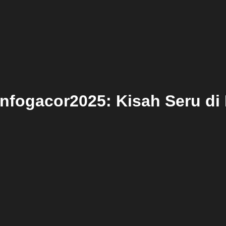
nfogacor2025: Kisah Seru di