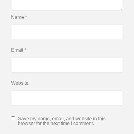
Name
*
Email
*
Website
Save my name, email, and website in this
browser for the next time I comment.