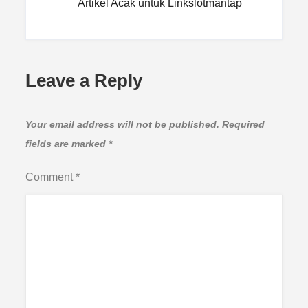
Artikel Acak untuk Linkslotmantap
Leave a Reply
Your email address will not be published.
Required
fields are marked
*
Comment
*