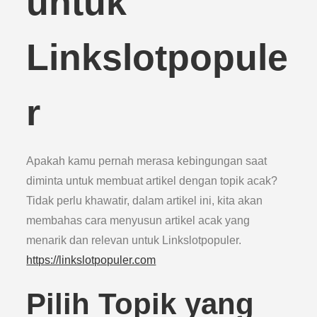
untuk
Linkslotpopule
r
Apakah kamu pernah merasa kebingungan saat
diminta untuk membuat artikel dengan topik acak?
Tidak perlu khawatir, dalam artikel ini, kita akan
membahas cara menyusun artikel acak yang
menarik dan relevan untuk Linkslotpopuler.
https://linkslotpopuler.com
Pilih Topik yang