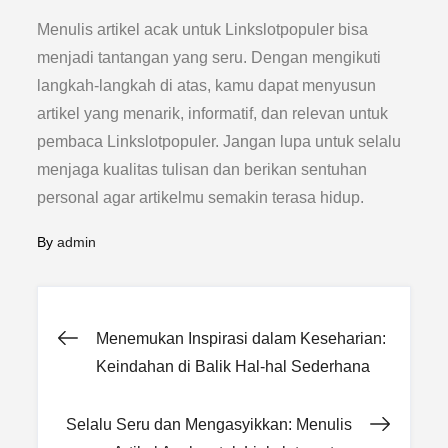
Menulis artikel acak untuk Linkslotpopuler bisa
menjadi tantangan yang seru. Dengan mengikuti
langkah-langkah di atas, kamu dapat menyusun
artikel yang menarik, informatif, dan relevan untuk
pembaca Linkslotpopuler. Jangan lupa untuk selalu
menjaga kualitas tulisan dan berikan sentuhan
personal agar artikelmu semakin terasa hidup.
By
admin
Post
Menemukan Inspirasi dalam Keseharian:
Keindahan di Balik Hal-hal Sederhana
navigation
Selalu Seru dan Mengasyikkan: Menulis