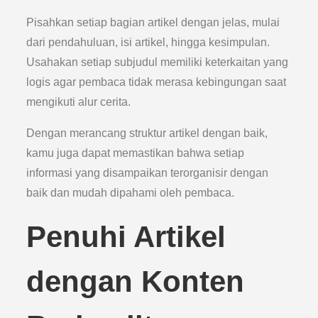
Pisahkan setiap bagian artikel dengan jelas, mulai
dari pendahuluan, isi artikel, hingga kesimpulan.
Usahakan setiap subjudul memiliki keterkaitan yang
logis agar pembaca tidak merasa kebingungan saat
mengikuti alur cerita.
Dengan merancang struktur artikel dengan baik,
kamu juga dapat memastikan bahwa setiap
informasi yang disampaikan terorganisir dengan
baik dan mudah dipahami oleh pembaca.
Penuhi Artikel
dengan Konten