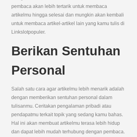
pembaca akan lebih tertarik untuk membaca
artikelmu hingga selesai dan mungkin akan kembali
untuk membaca artikel-artikel lain yang kamu tulis di
Linkslotpopuler.
Berikan Sentuhan
Personal
Salah satu cara agar artikelmu lebih menarik adalah
dengan memberikan sentuhan personal dalam
tulisanmu. Ceritakan pengalaman pribadi atau
pendapatmu terkait topik yang sedang kamu bahas.
Hal ini akan membuat artikelmu terasa lebih hidup
dan dapat lebih mudah terhubung dengan pembaca.