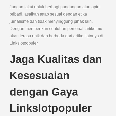
Jangan takut untuk berbagi pandangan atau opini
pribadi, asalkan tetap sesuai dengan etika
jurnalisme dan tidak menyinggung pihak lain.
Dengan memberikan sentuhan personal, artikelmu
akan terasa unik dan berbeda dari artikel lainnya di
Linkslotpopuler.
Jaga Kualitas dan
Kesesuaian
dengan Gaya
Linkslotpopuler