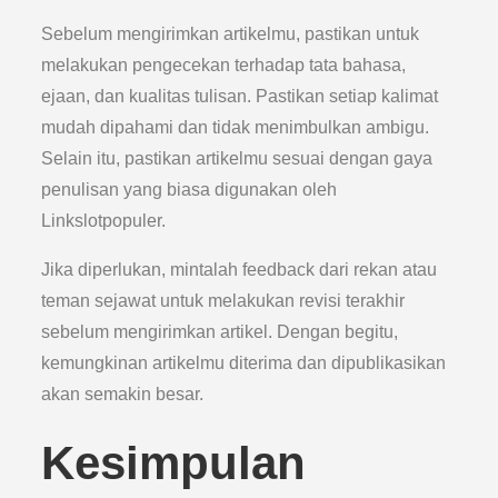
Sebelum mengirimkan artikelmu, pastikan untuk
melakukan pengecekan terhadap tata bahasa,
ejaan, dan kualitas tulisan. Pastikan setiap kalimat
mudah dipahami dan tidak menimbulkan ambigu.
Selain itu, pastikan artikelmu sesuai dengan gaya
penulisan yang biasa digunakan oleh
Linkslotpopuler.
Jika diperlukan, mintalah feedback dari rekan atau
teman sejawat untuk melakukan revisi terakhir
sebelum mengirimkan artikel. Dengan begitu,
kemungkinan artikelmu diterima dan dipublikasikan
akan semakin besar.
Kesimpulan