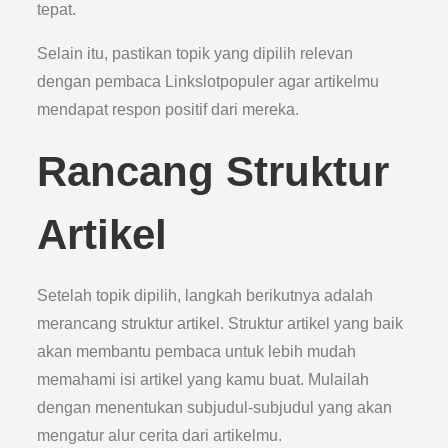
tepat.
Selain itu, pastikan topik yang dipilih relevan
dengan pembaca Linkslotpopuler agar artikelmu
mendapat respon positif dari mereka.
Rancang Struktur
Artikel
Setelah topik dipilih, langkah berikutnya adalah
merancang struktur artikel. Struktur artikel yang baik
akan membantu pembaca untuk lebih mudah
memahami isi artikel yang kamu buat. Mulailah
dengan menentukan subjudul-subjudul yang akan
mengatur alur cerita dari artikelmu.