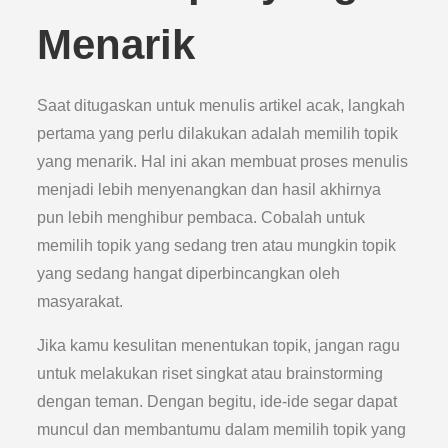
Menarik
Saat ditugaskan untuk menulis artikel acak, langkah
pertama yang perlu dilakukan adalah memilih topik
yang menarik. Hal ini akan membuat proses menulis
menjadi lebih menyenangkan dan hasil akhirnya
pun lebih menghibur pembaca. Cobalah untuk
memilih topik yang sedang tren atau mungkin topik
yang sedang hangat diperbincangkan oleh
masyarakat.
Jika kamu kesulitan menentukan topik, jangan ragu
untuk melakukan riset singkat atau brainstorming
dengan teman. Dengan begitu, ide-ide segar dapat
muncul dan membantumu dalam memilih topik yang