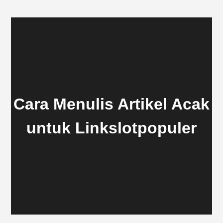
Cara Menulis Artikel Acak
untuk Linkslotpopuler