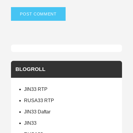
BLOGROLL
JIN33 RTP
RUSA33 RTP
JIN33 Daftar
JIN33