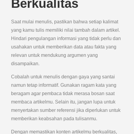
Berkualitas
Saat mulai menulis, pastikan bahwa setiap kalimat
yang kamu tulis memiliki nilai tambah dalam artikel.
Hindari pengulangan informasi yang tidak perlu dan
usahakan untuk memberikan data atau fakta yang
relevan untuk mendukung argumen yang
disampaikan.
Cobalah untuk menulis dengan gaya yang santai
namun tetap informatif. Gunakan ragam kata yang
beragam agar pembaca tidak merasa bosan saat
membaca artikelmu. Selain itu, jangan lupa untuk
menyertakan sumber referensi jika diperlukan untuk
memberikan keabsahan pada tulisanmu.
Dengan memastikan konten artikelmu berkualitas,