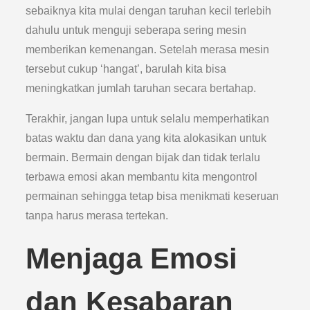
sebaiknya kita mulai dengan taruhan kecil terlebih
dahulu untuk menguji seberapa sering mesin
memberikan kemenangan. Setelah merasa mesin
tersebut cukup ‘hangat’, barulah kita bisa
meningkatkan jumlah taruhan secara bertahap.
Terakhir, jangan lupa untuk selalu memperhatikan
batas waktu dan dana yang kita alokasikan untuk
bermain. Bermain dengan bijak dan tidak terlalu
terbawa emosi akan membantu kita mengontrol
permainan sehingga tetap bisa menikmati keseruan
tanpa harus merasa tertekan.
Menjaga Emosi
dan Kesabaran