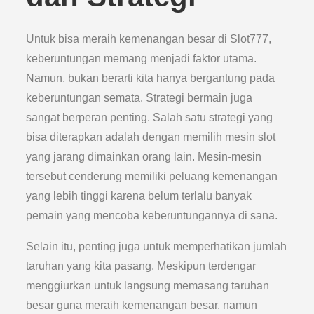
Untuk bisa meraih kemenangan besar di Slot777,
keberuntungan memang menjadi faktor utama.
Namun, bukan berarti kita hanya bergantung pada
keberuntungan semata. Strategi bermain juga
sangat berperan penting. Salah satu strategi yang
bisa diterapkan adalah dengan memilih mesin slot
yang jarang dimainkan orang lain. Mesin-mesin
tersebut cenderung memiliki peluang kemenangan
yang lebih tinggi karena belum terlalu banyak
pemain yang mencoba keberuntungannya di sana.
Selain itu, penting juga untuk memperhatikan jumlah
taruhan yang kita pasang. Meskipun terdengar
menggiurkan untuk langsung memasang taruhan
besar guna meraih kemenangan besar, namun