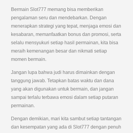
Bermain Slot777 memang bisa memberikan
pengalaman seru dan mendebarkan. Dengan
menerapkan strategi yang tepat, menjaga emosi dan
kesabaran, memanfaatkan bonus dan promosi, serta
selalu mensyukuri setiap hasil permainan, kita bisa
meraih kemenangan besar dan nikmati setiap
momen bermain.
Jangan lupa bahwa judi harus dimainkan dengan
tanggung jawab. Tetapkan batas waktu dan dana
yang akan digunakan untuk bermain, dan jangan
sampai terlalu terbawa emosi dalam setiap putaran
permainan.
Dengan demikian, mari kita sambut setiap tantangan
dan kesempatan yang ada di Slot777 dengan penuh