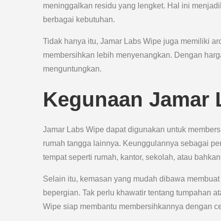
meninggalkan residu yang lengket. Hal ini menjad
berbagai kebutuhan.
Tidak hanya itu, Jamar Labs Wipe juga memiliki 
membersihkan lebih menyenangkan. Dengan harga y
menguntungkan.
Kegunaan Jamar 
Jamar Labs Wipe dapat digunakan untuk membersi
rumah tangga lainnya. Keunggulannya sebagai pe
tempat seperti rumah, kantor, sekolah, atau bahkan
Selain itu, kemasan yang mudah dibawa membuat J
bepergian. Tak perlu khawatir tentang tumpahan a
Wipe siap membantu membersihkannya dengan ce