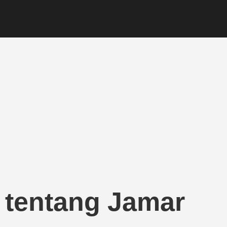
k tentang Jamar