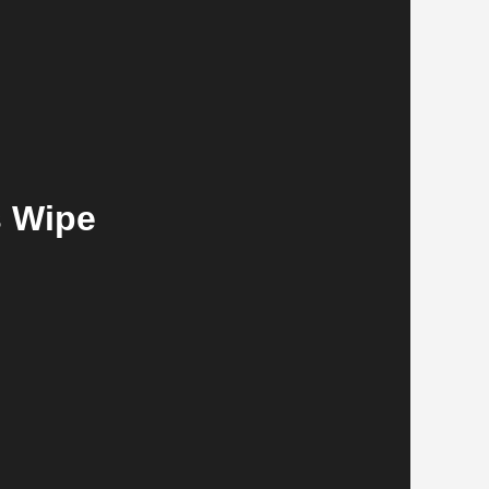
s Wipe