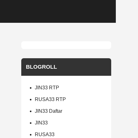
BLOGROLL
JIN33 RTP
RUSA33 RTP
JIN33 Daftar
JIN33
RUSA33