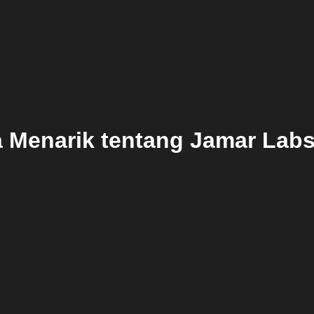
a Menarik tentang Jamar Lab