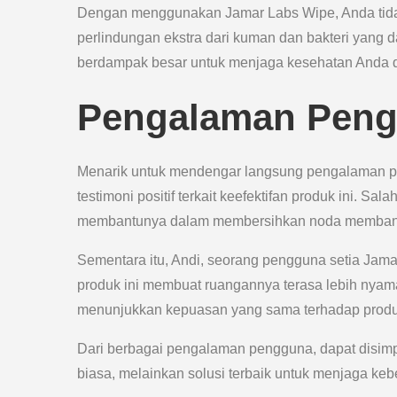
Dengan menggunakan Jamar Labs Wipe, Anda tida
perlindungan ekstra dari kuman dan bakteri yan
berdampak besar untuk menjaga kesehatan Anda d
Pengalaman Peng
Menarik untuk mendengar langsung pengalaman 
testimoni positif terkait keefektifan produk ini. 
membantunya dalam membersihkan noda membandel
Sementara itu, Andi, seorang pengguna setia Jam
produk ini membuat ruangannya terasa lebih nyam
menunjukkan kepuasan yang sama terhadap produk
Dari berbagai pengalaman pengguna, dapat disi
biasa, melainkan solusi terbaik untuk menjaga ke