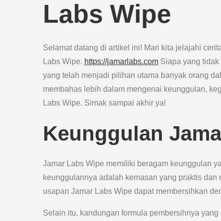
Labs Wipe
Selamat datang di artikel ini! Mari kita jelajahi c
Labs Wipe.
https://jamarlabs.com
Siapa yang tidak
yang telah menjadi pilihan utama banyak orang dala
membahas lebih dalam mengenai keunggulan, k
Labs Wipe. Simak sampai akhir ya!
Keunggulan Jama
Jamar Labs Wipe memiliki beragam keunggulan ya
keunggulannya adalah kemasan yang praktis dan 
usapan Jamar Labs Wipe dapat membersihkan de
Selain itu, kandungan formula pembersihnya yan