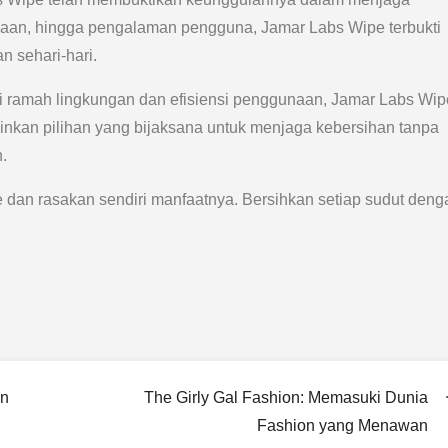
unaan, hingga pengalaman pengguna, Jamar Labs Wipe terbukti
n sehari-hari.
i ramah lingkungan dan efisiensi penggunaan, Jamar Labs Wip
inkan pilihan yang bijaksana untuk menjaga kebersihan tanpa
.
 dan rasakan sendiri manfaatnya. Bersihkan setiap sudut deng
an
The Girly Gal Fashion: Memasuki Dunia
Fashion yang Menawan