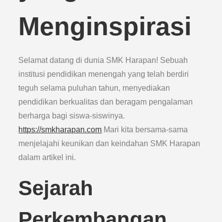
Menginspirasi
Selamat datang di dunia SMK Harapan! Sebuah
institusi pendidikan menengah yang telah berdiri
teguh selama puluhan tahun, menyediakan
pendidikan berkualitas dan beragam pengalaman
berharga bagi siswa-siswinya.
https://smkharapan.com
Mari kita bersama-sama
menjelajahi keunikan dan keindahan SMK Harapan
dalam artikel ini.
Sejarah
Perkembangan