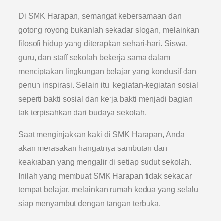
Di SMK Harapan, semangat kebersamaan dan
gotong royong bukanlah sekadar slogan, melainkan
filosofi hidup yang diterapkan sehari-hari. Siswa,
guru, dan staff sekolah bekerja sama dalam
menciptakan lingkungan belajar yang kondusif dan
penuh inspirasi. Selain itu, kegiatan-kegiatan sosial
seperti bakti sosial dan kerja bakti menjadi bagian
tak terpisahkan dari budaya sekolah.
Saat menginjakkan kaki di SMK Harapan, Anda
akan merasakan hangatnya sambutan dan
keakraban yang mengalir di setiap sudut sekolah.
Inilah yang membuat SMK Harapan tidak sekadar
tempat belajar, melainkan rumah kedua yang selalu
siap menyambut dengan tangan terbuka.