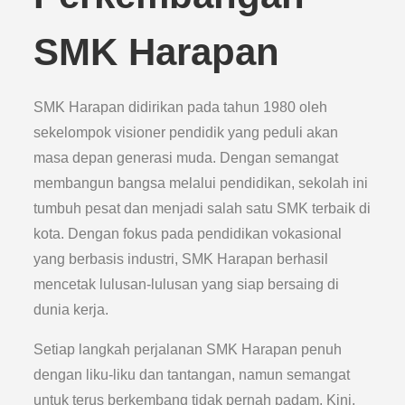
SMK Harapan
SMK Harapan didirikan pada tahun 1980 oleh
sekelompok visioner pendidik yang peduli akan
masa depan generasi muda. Dengan semangat
membangun bangsa melalui pendidikan, sekolah ini
tumbuh pesat dan menjadi salah satu SMK terbaik di
kota. Dengan fokus pada pendidikan vokasional
yang berbasis industri, SMK Harapan berhasil
mencetak lulusan-lulusan yang siap bersaing di
dunia kerja.
Setiap langkah perjalanan SMK Harapan penuh
dengan liku-liku dan tantangan, namun semangat
untuk terus berkembang tidak pernah padam. Kini,