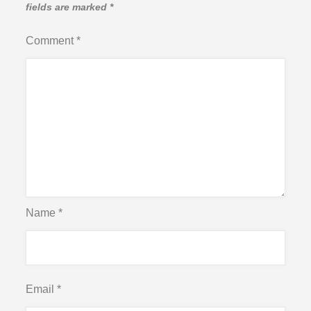
fields are marked
*
Comment
*
Name
*
Email
*