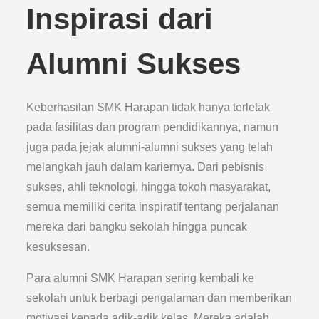
Inspirasi dari
Alumni Sukses
Keberhasilan SMK Harapan tidak hanya terletak
pada fasilitas dan program pendidikannya, namun
juga pada jejak alumni-alumni sukses yang telah
melangkah jauh dalam kariernya. Dari pebisnis
sukses, ahli teknologi, hingga tokoh masyarakat,
semua memiliki cerita inspiratif tentang perjalanan
mereka dari bangku sekolah hingga puncak
kesuksesan.
Para alumni SMK Harapan sering kembali ke
sekolah untuk berbagi pengalaman dan memberikan
motivasi kepada adik-adik kelas. Mereka adalah