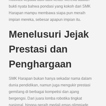
bukti nyata bahwa pondasi yang kokoh dari SMK
Harapan mampu membawa siapa pun meraih
impian mereka, sebesar apapun impian itu.
Menelusuri Jejak
Prestasi dan
Penghargaan
SMK Harapan bukan hanya sekadar nama dalam
dunia pendidikan, namun juga mengukir prestasi
gemilang di berbagai kompetisi dan ajang
bergengsi. Dari juara lomba robotika tingkat
nasional, hingga peraih medali emas olimpiade