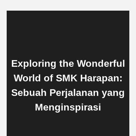
Exploring the Wonderful
World of SMK Harapan:
Sebuah Perjalanan yang
Menginspirasi