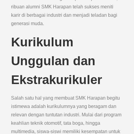
ribuan alumni SMK Harapan telah sukses meniti
karir di berbagai industri dan menjadi teladan bagi
generasi muda.
Kurikulum
Unggulan dan
Ekstrakurikuler
Salah satu hal yang membuat SMK Harapan begitu
istimewa adalah kurikulumnya yang beragam dan
relevan dengan tuntutan industri. Mulai dari program
keahlian teknik otomotif, tata boga, hingga
multimedia, siswa-siswi memiliki kesempatan untuk