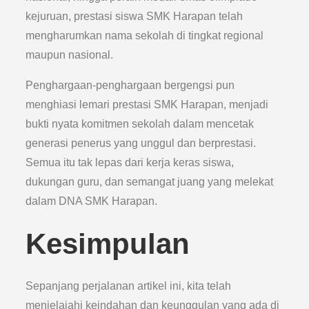
kejuruan, prestasi siswa SMK Harapan telah
mengharumkan nama sekolah di tingkat regional
maupun nasional.
Penghargaan-penghargaan bergengsi pun
menghiasi lemari prestasi SMK Harapan, menjadi
bukti nyata komitmen sekolah dalam mencetak
generasi penerus yang unggul dan berprestasi.
Semua itu tak lepas dari kerja keras siswa,
dukungan guru, dan semangat juang yang melekat
dalam DNA SMK Harapan.
Kesimpulan
Sepanjang perjalanan artikel ini, kita telah
menjelajahi keindahan dan keunggulan yang ada di