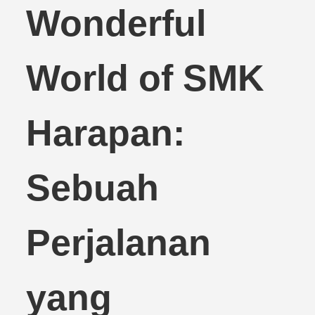
Wonderful
World of SMK
Harapan:
Sebuah
Perjalanan
yang