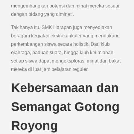
mengembangkan potensi dan minat mereka sesuai
dengan bidang yang diminati.
Tak hanya itu, SMK Harapan juga menyediakan
beragam kegiatan ekstrakurikuler yang mendukung
perkembangan siswa secara holistik. Dari klub
olahraga, paduan suara, hingga klub keilmiahan,
setiap siswa dapat mengeksplorasi minat dan bakat
mereka di luar jam pelajaran reguler.
Kebersamaan dan
Semangat Gotong
Royong