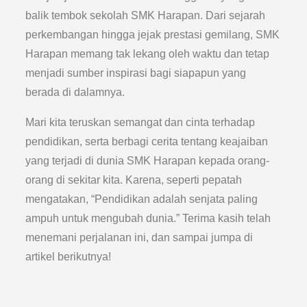
balik tembok sekolah SMK Harapan. Dari sejarah
perkembangan hingga jejak prestasi gemilang, SMK
Harapan memang tak lekang oleh waktu dan tetap
menjadi sumber inspirasi bagi siapapun yang
berada di dalamnya.
Mari kita teruskan semangat dan cinta terhadap
pendidikan, serta berbagi cerita tentang keajaiban
yang terjadi di dunia SMK Harapan kepada orang-
orang di sekitar kita. Karena, seperti pepatah
mengatakan, “Pendidikan adalah senjata paling
ampuh untuk mengubah dunia.” Terima kasih telah
menemani perjalanan ini, dan sampai jumpa di
artikel berikutnya!