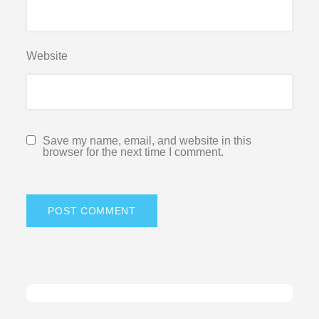
Website
Save my name, email, and website in this
browser for the next time I comment.