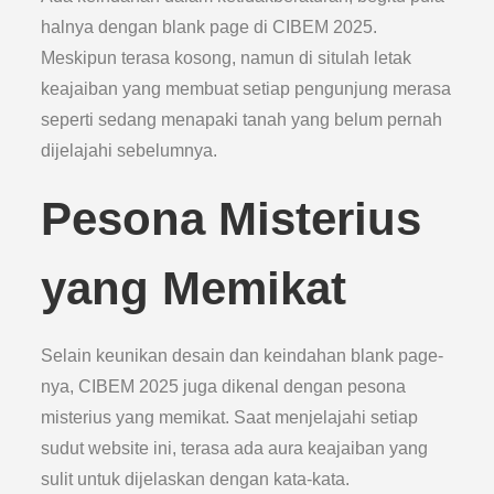
halnya dengan blank page di CIBEM 2025.
Meskipun terasa kosong, namun di situlah letak
keajaiban yang membuat setiap pengunjung merasa
seperti sedang menapaki tanah yang belum pernah
dijelajahi sebelumnya.
Pesona Misterius
yang Memikat
Selain keunikan desain dan keindahan blank page-
nya, CIBEM 2025 juga dikenal dengan pesona
misterius yang memikat. Saat menjelajahi setiap
sudut website ini, terasa ada aura keajaiban yang
sulit untuk dijelaskan dengan kata-kata.