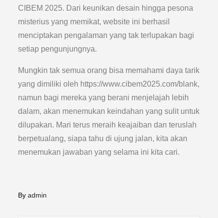
CIBEM 2025. Dari keunikan desain hingga pesona
misterius yang memikat, website ini berhasil
menciptakan pengalaman yang tak terlupakan bagi
setiap pengunjungnya.
Mungkin tak semua orang bisa memahami daya tarik
yang dimiliki oleh https://www.cibem2025.com/blank,
namun bagi mereka yang berani menjelajah lebih
dalam, akan menemukan keindahan yang sulit untuk
dilupakan. Mari terus meraih keajaiban dan teruslah
berpetualang, siapa tahu di ujung jalan, kita akan
menemukan jawaban yang selama ini kita cari.
By
admin