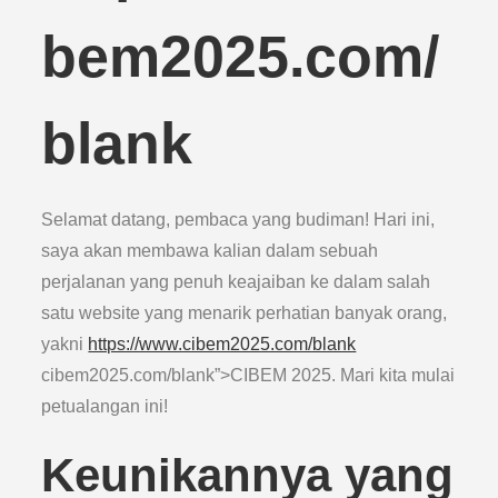
bem2025.com/
blank
Selamat datang, pembaca yang budiman! Hari ini,
saya akan membawa kalian dalam sebuah
perjalanan yang penuh keajaiban ke dalam salah
satu website yang menarik perhatian banyak orang,
yakni
https://www.cibem2025.com/blank
cibem2025.com/blank”>CIBEM 2025. Mari kita mulai
petualangan ini!
Keunikannya yang