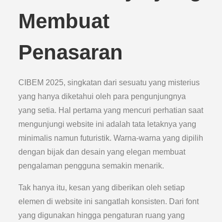
Membuat
Penasaran
CIBEM 2025, singkatan dari sesuatu yang misterius
yang hanya diketahui oleh para pengunjungnya
yang setia. Hal pertama yang mencuri perhatian saat
mengunjungi website ini adalah tata letaknya yang
minimalis namun futuristik. Warna-warna yang dipilih
dengan bijak dan desain yang elegan membuat
pengalaman pengguna semakin menarik.
Tak hanya itu, kesan yang diberikan oleh setiap
elemen di website ini sangatlah konsisten. Dari font
yang digunakan hingga pengaturan ruang yang