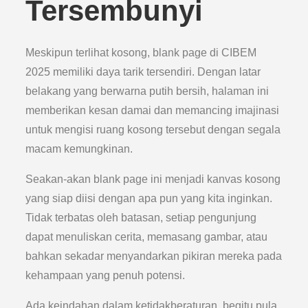
Tersembunyi
Meskipun terlihat kosong, blank page di CIBEM
2025 memiliki daya tarik tersendiri. Dengan latar
belakang yang berwarna putih bersih, halaman ini
memberikan kesan damai dan memancing imajinasi
untuk mengisi ruang kosong tersebut dengan segala
macam kemungkinan.
Seakan-akan blank page ini menjadi kanvas kosong
yang siap diisi dengan apa pun yang kita inginkan.
Tidak terbatas oleh batasan, setiap pengunjung
dapat menuliskan cerita, memasang gambar, atau
bahkan sekadar menyandarkan pikiran mereka pada
kehampaan yang penuh potensi.
Ada keindahan dalam ketidakberaturan, begitu pula