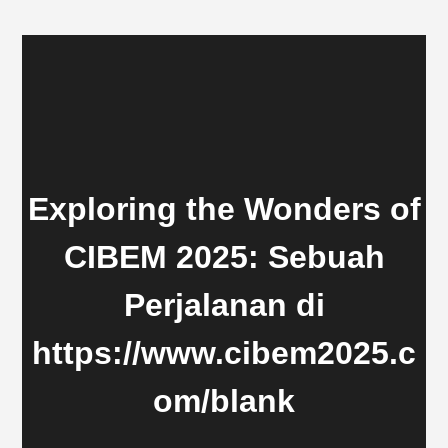
Exploring the Wonders of
CIBEM 2025: Sebuah
Perjalanan di
https://www.cibem2025.c
om/blank