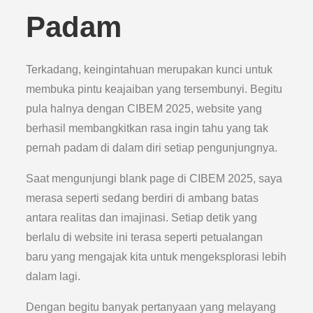
Padam
Terkadang, keingintahuan merupakan kunci untuk
membuka pintu keajaiban yang tersembunyi. Begitu
pula halnya dengan CIBEM 2025, website yang
berhasil membangkitkan rasa ingin tahu yang tak
pernah padam di dalam diri setiap pengunjungnya.
Saat mengunjungi blank page di CIBEM 2025, saya
merasa seperti sedang berdiri di ambang batas
antara realitas dan imajinasi. Setiap detik yang
berlalu di website ini terasa seperti petualangan
baru yang mengajak kita untuk mengeksplorasi lebih
dalam lagi.
Dengan begitu banyak pertanyaan yang melayang