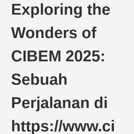
Exploring the
Wonders of
CIBEM 2025:
Sebuah
Perjalanan di
https://www.ci