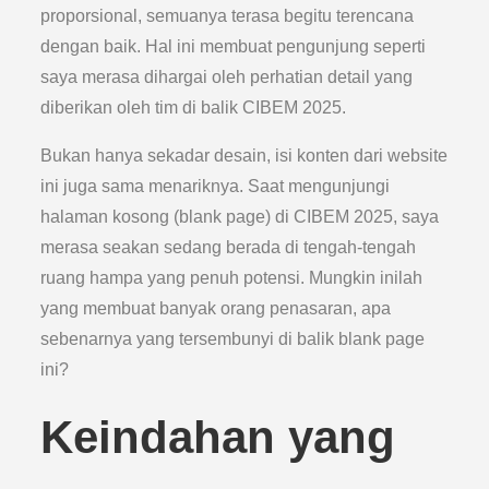
proporsional, semuanya terasa begitu terencana
dengan baik. Hal ini membuat pengunjung seperti
saya merasa dihargai oleh perhatian detail yang
diberikan oleh tim di balik CIBEM 2025.
Bukan hanya sekadar desain, isi konten dari website
ini juga sama menariknya. Saat mengunjungi
halaman kosong (blank page) di CIBEM 2025, saya
merasa seakan sedang berada di tengah-tengah
ruang hampa yang penuh potensi. Mungkin inilah
yang membuat banyak orang penasaran, apa
sebenarnya yang tersembunyi di balik blank page
ini?
Keindahan yang