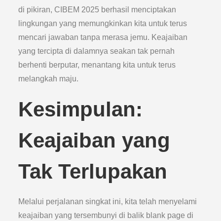
di pikiran, CIBEM 2025 berhasil menciptakan
lingkungan yang memungkinkan kita untuk terus
mencari jawaban tanpa merasa jemu. Keajaiban
yang tercipta di dalamnya seakan tak pernah
berhenti berputar, menantang kita untuk terus
melangkah maju.
Kesimpulan:
Keajaiban yang
Tak Terlupakan
Melalui perjalanan singkat ini, kita telah menyelami
keajaiban yang tersembunyi di balik blank page di