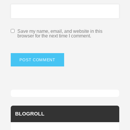
Save my name, email, and website in this
browser for the next time I comment.
BLOGROLL