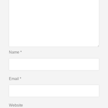
Name
*
Email
*
Website