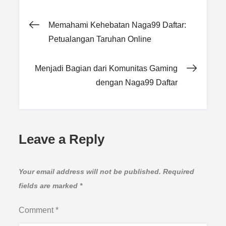
Post
Memahami Kehebatan Naga99 Daftar:
Petualangan Taruhan Online
navigation
Menjadi Bagian dari Komunitas Gaming
dengan Naga99 Daftar
Leave a Reply
Your email address will not be published.
Required
fields are marked
*
Comment
*