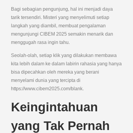
Bagi sebagian pengunjung, hal ini menjadi daya
tarik tersendiri. Misteri yang menyelimuti setiap
langkah yang diambil, membuat pengalaman
mengunjungi CIBEM 2025 semakin menarik dan
menggugah rasa ingin tahu.
Seolah-olah, setiap klik yang dilakukan membawa
kita lebih dalam ke dalam labirin rahasia yang hanya
bisa dipecahkan oleh mereka yang berani
menyelami dunia yang tercipta di
https://www.cibem2025.com/blank.
Keingintahuan
yang Tak Pernah