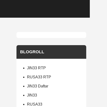
BLOGROLL
JIN33 RTP
RUSA33 RTP
JIN33 Daftar
JIN33
RUSA33