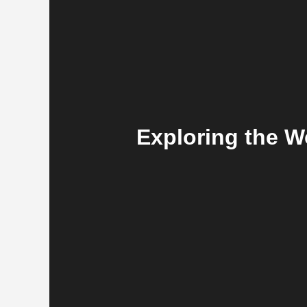
Exploring the W