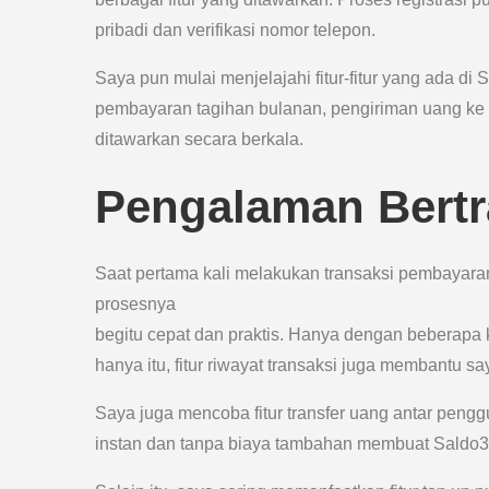
pribadi dan verifikasi nomor telepon.
Saya pun mulai menjelajahi fitur-fitur yang ada 
pembayaran tagihan bulanan, pengiriman uang ke
ditawarkan secara berkala.
Pengalaman Bertr
Saat pertama kali melakukan transaksi pembayaran
prosesnya
begitu cepat dan praktis. Hanya dengan beberapa k
hanya itu, fitur riwayat transaksi juga membantu 
Saya juga mencoba fitur transfer uang antar peng
instan dan tanpa biaya tambahan membuat Saldo33 