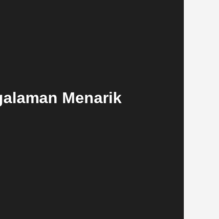
ngalaman Menarik