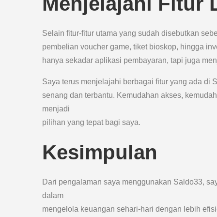
Menjelajahi Fitur
Selain fitur-fitur utama yang sudah disebutkan seb
pembelian voucher game, tiket bioskop, hingga in
hanya sekadar aplikasi pembayaran, tapi juga menj
Saya terus menjelajahi berbagai fitur yang ada d
senang dan terbantu. Kemudahan akses, kemudah
menjadi
pilihan yang tepat bagi saya.
Kesimpulan
Dari pengalaman saya menggunakan Saldo33, say
dalam
mengelola keuangan sehari-hari dengan lebih efisi