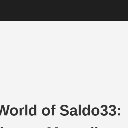
World of Saldo33: