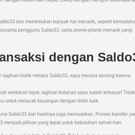
di Saldo33 dan menemukan banyak hal menarik, seperti kemudah
 sesama pengguna Saldo33, serta promo-promo menarik yang
ansaksi dengan Saldo
 tagihan listrik melalui Saldo33, saya merasa senang karena
ali sentuhan layar, tagihan bulanan saya sudah terbayar! Tidak
saya untuk melacak keuangan dengan lebih baik.
guna Saldo33 dan hasilnya juga memuaskan. Proses transfer y
menjadi pilihan yang tepat untuk kebutuhan sehari-hari.