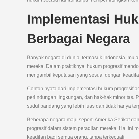
Implementasi Huk
Berbagai Negara
Banyak negara di dunia, termasuk Indonesia, mul
mereka. Dalam praktiknya, hukum progresif mendor
mengambil keputusan yang sesuai dengan keadilan
Contoh nyata dari implementasi hukum progresif 
perlindungan lingkungan, dan hak-hak minoritas. 
sudut pandang yang lebih luas dan tidak hanya te
Beberapa negara maju seperti Amerika Serikat da
progresif dalam sistem peradilan mereka. Hal ini
keadilan bagi semua orang, tanpa terkecuali.