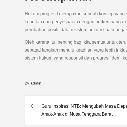
Hukum progresif merupakan sebuah konsep yang s
keadilan dan penyesuaian dengan perkembangan z
perubahan positif dalam sistem hukum suatu negar
Oleh karena itu, penting bagi kita semua untuk 
sebagai langkah menuju keadilan yang lebih inkl
sistem hukum yang responsif dan progresif demi k
By
admin
Guru Inspirasi NTB: Mengubah Masa Dep
Post
Anak-Anak di Nusa Tenggara Barat