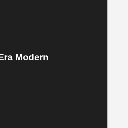
 Era Modern