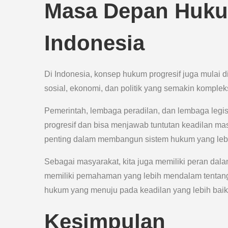
Masa Depan Hukum
Indonesia
Di Indonesia, konsep hukum progresif juga mulai
sosial, ekonomi, dan politik yang semakin komple
Pemerintah, lembaga peradilan, dan lembaga legis
progresif dan bisa menjawab tuntutan keadilan ma
penting dalam membangun sistem hukum yang lebi
Sebagai masyarakat, kita juga memiliki peran da
memiliki pemahaman yang lebih mendalam tentang k
hukum yang menuju pada keadilan yang lebih baik
Kesimpulan