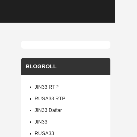
BLOGROLL
JIN33 RTP
RUSA33 RTP
JIN33 Daftar
JIN33
RUSA33