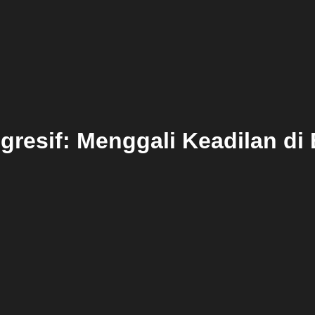
resif: Menggali Keadilan di