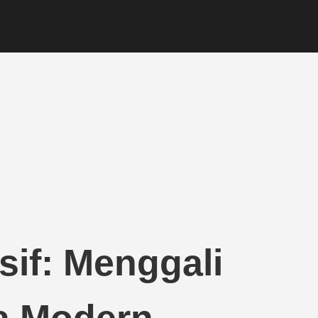
if: Menggali