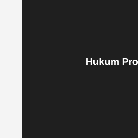
Hukum Prog