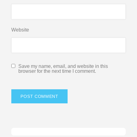
Website
Save my name, email, and website in this
browser for the next time I comment.