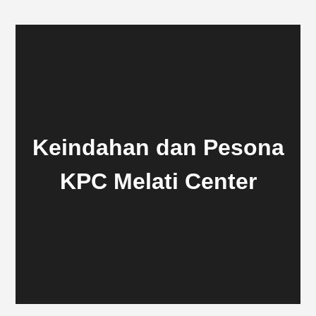
Keindahan dan Pesona
KPC Melati Center