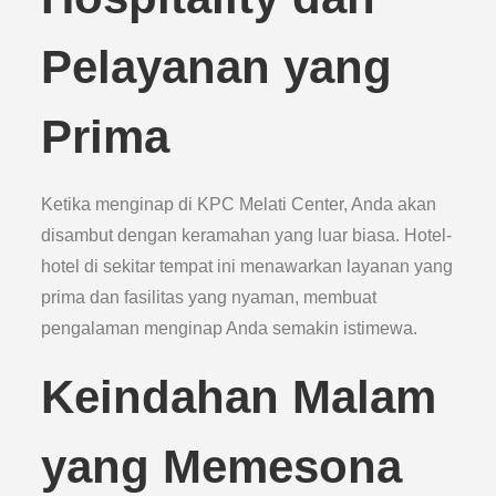
Pelayanan yang
Prima
Ketika menginap di KPC Melati Center, Anda akan
disambut dengan keramahan yang luar biasa. Hotel-
hotel di sekitar tempat ini menawarkan layanan yang
prima dan fasilitas yang nyaman, membuat
pengalaman menginap Anda semakin istimewa.
Keindahan Malam
yang Memesona