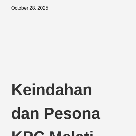
Posted
October 28, 2025
on
Keindahan
dan Pesona