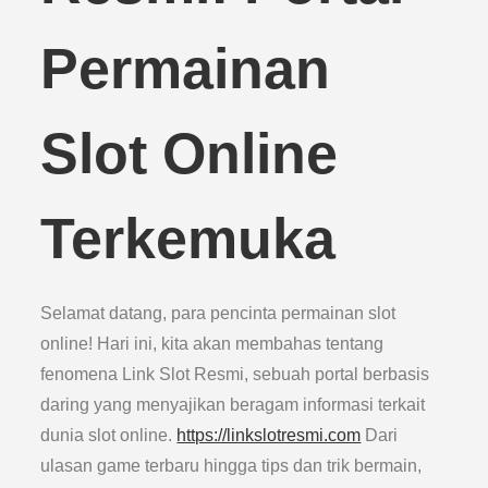
Permainan
Slot Online
Terkemuka
Selamat datang, para pencinta permainan slot
online! Hari ini, kita akan membahas tentang
fenomena Link Slot Resmi, sebuah portal berbasis
daring yang menyajikan beragam informasi terkait
dunia slot online.
https://linkslotresmi.com
Dari
ulasan game terbaru hingga tips dan trik bermain,