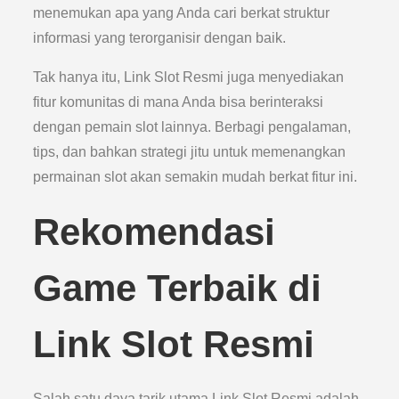
menemukan apa yang Anda cari berkat struktur
informasi yang terorganisir dengan baik.
Tak hanya itu, Link Slot Resmi juga menyediakan
fitur komunitas di mana Anda bisa berinteraksi
dengan pemain slot lainnya. Berbagi pengalaman,
tips, dan bahkan strategi jitu untuk memenangkan
permainan slot akan semakin mudah berkat fitur ini.
Rekomendasi
Game Terbaik di
Link Slot Resmi
Salah satu daya tarik utama Link Slot Resmi adalah