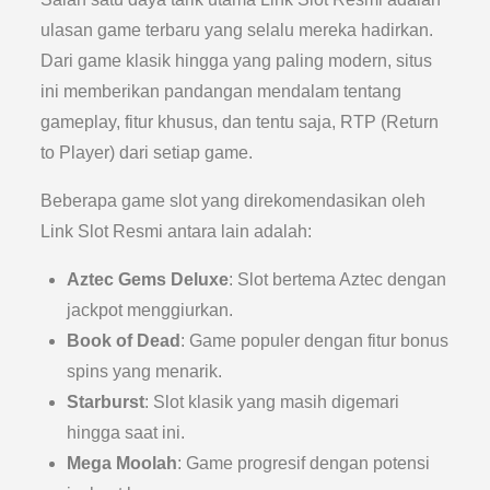
ulasan game terbaru yang selalu mereka hadirkan.
Dari game klasik hingga yang paling modern, situs
ini memberikan pandangan mendalam tentang
gameplay, fitur khusus, dan tentu saja, RTP (Return
to Player) dari setiap game.
Beberapa game slot yang direkomendasikan oleh
Link Slot Resmi antara lain adalah:
Aztec Gems Deluxe
: Slot bertema Aztec dengan
jackpot menggiurkan.
Book of Dead
: Game populer dengan fitur bonus
spins yang menarik.
Starburst
: Slot klasik yang masih digemari
hingga saat ini.
Mega Moolah
: Game progresif dengan potensi