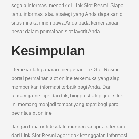
segala informasi menarik di Link Slot Resmi. Siapa
tahu, informasi atau strategi yang Anda dapatkan di
situs ini akan membawa Anda pada kemenangan
besar dalam permainan slot favorit Anda.
Kesimpulan
Demikianlah paparan mengenai Link Slot Resmi,
portal permainan slot online terkemuka yang siap
memberikan informasi terbaik bagi Anda. Dari
ulasan game, tips dan trik, hingga strategi jitu, situs
ini memang menjadi tempat yang tepat bagi para
pecinta slot online.
Jangan lupa untuk selalu memeriksa update terbaru
dari Link Slot Resmi agar tidak ketinggalan informasi