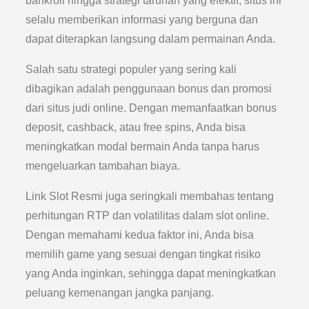
bankroll hingga strategi taruhan yang efektif, situs ini
selalu memberikan informasi yang berguna dan
dapat diterapkan langsung dalam permainan Anda.
Salah satu strategi populer yang sering kali
dibagikan adalah penggunaan bonus dan promosi
dari situs judi online. Dengan memanfaatkan bonus
deposit, cashback, atau free spins, Anda bisa
meningkatkan modal bermain Anda tanpa harus
mengeluarkan tambahan biaya.
Link Slot Resmi juga seringkali membahas tentang
perhitungan RTP dan volatilitas dalam slot online.
Dengan memahami kedua faktor ini, Anda bisa
memilih game yang sesuai dengan tingkat risiko
yang Anda inginkan, sehingga dapat meningkatkan
peluang kemenangan jangka panjang.