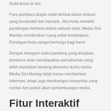
Anda temui di sini.
Para pembaca diajak untuk terlibat dalam diskusi
yang konstruktif dan menarik. Jika Anda memiliki
pandangan berbeda terkait sebuah topik, Media Slot
Mantap memberikan ruang untuk berekspresi.
Pendapat Anda sangat berharga bagi kami!
Dengan beragam sudut pandang yang disajikan,
pembaca akan mendapatkan pemahaman yang
lebih mendalam tentang dinamika dunia media.
Media Slot Mantap tidak hanya memberikan
informasi, tetapi juga membangun komunitas yang
cerdas dan peduli akan perkembangan media.
Fitur Interaktif