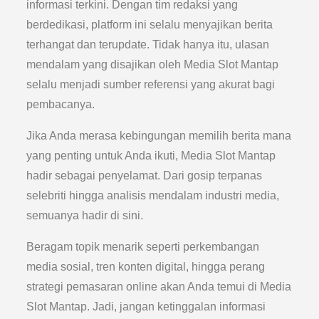
informasi terkini. Dengan tim redaksi yang
berdedikasi, platform ini selalu menyajikan berita
terhangat dan terupdate. Tidak hanya itu, ulasan
mendalam yang disajikan oleh Media Slot Mantap
selalu menjadi sumber referensi yang akurat bagi
pembacanya.
Jika Anda merasa kebingungan memilih berita mana
yang penting untuk Anda ikuti, Media Slot Mantap
hadir sebagai penyelamat. Dari gosip terpanas
selebriti hingga analisis mendalam industri media,
semuanya hadir di sini.
Beragam topik menarik seperti perkembangan
media sosial, tren konten digital, hingga perang
strategi pemasaran online akan Anda temui di Media
Slot Mantap. Jadi, jangan ketinggalan informasi