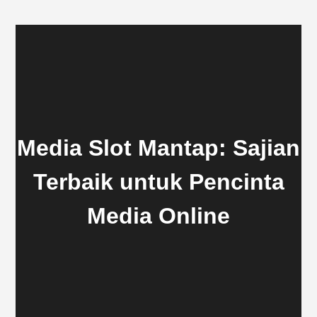
Media Slot Mantap: Sajian
Terbaik untuk Pencinta
Media Online