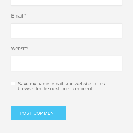
Email
*
Website
Save my name, email, and website in this
browser for the next time I comment.