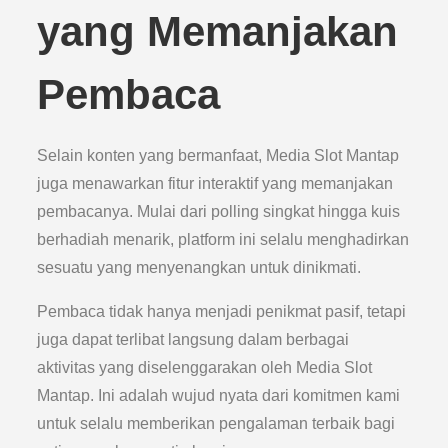
yang Memanjakan
Pembaca
Selain konten yang bermanfaat, Media Slot Mantap
juga menawarkan fitur interaktif yang memanjakan
pembacanya. Mulai dari polling singkat hingga kuis
berhadiah menarik, platform ini selalu menghadirkan
sesuatu yang menyenangkan untuk dinikmati.
Pembaca tidak hanya menjadi penikmat pasif, tetapi
juga dapat terlibat langsung dalam berbagai
aktivitas yang diselenggarakan oleh Media Slot
Mantap. Ini adalah wujud nyata dari komitmen kami
untuk selalu memberikan pengalaman terbaik bagi