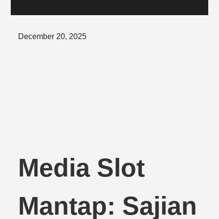
Posted
December 20, 2025
on
Media Slot
Mantap: Sajian