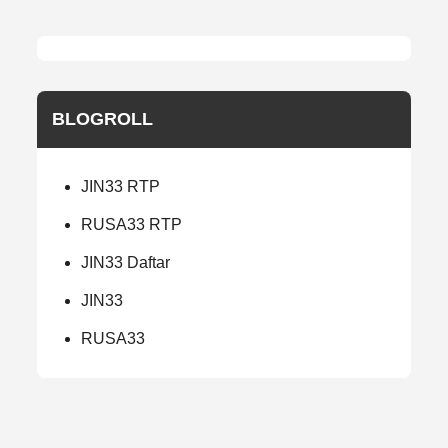
BLOGROLL
JIN33 RTP
RUSA33 RTP
JIN33 Daftar
JIN33
RUSA33