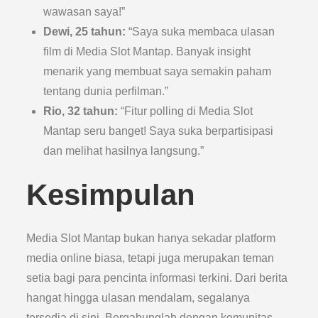
wawasan saya!”
Dewi, 25 tahun:
“Saya suka membaca ulasan
film di Media Slot Mantap. Banyak insight
menarik yang membuat saya semakin paham
tentang dunia perfilman.”
Rio, 32 tahun:
“Fitur polling di Media Slot
Mantap seru banget! Saya suka berpartisipasi
dan melihat hasilnya langsung.”
Kesimpulan
Media Slot Mantap bukan hanya sekadar platform
media online biasa, tetapi juga merupakan teman
setia bagi para pencinta informasi terkini. Dari berita
hangat hingga ulasan mendalam, segalanya
tersedia di sini. Bergabunglah dengan komunitas