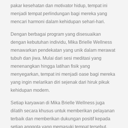
pakar kesehatan dan motivator hidup, tempat ini
menjadi tempat perlindungan bagi mereka yang
mencari harmoni dalam kehidupan sehari-hari.
Dengan berbagai program yang disesuaikan
dengan kebutuhan individu, Mika Brielle Wellness
menawarkan pendekatan yang unik dalam merawat
tubuh dan jiwa. Mulai dari sesi meditasi yang
menenangkan hingga latihan fisik yang
menyegarkan, tempat ini menjadi oase bagi mereka
yang ingin melarikan diri sejenak dari hiruk pikuk
kehidupan modern.
Setiap karyawan di Mika Brielle Wellness juga
dilatih secara khusus untuk memberikan pelayanan
terbaik dan memberikan dukungan positif kepada
setiap anggota yang memasuki tempat tersebut.