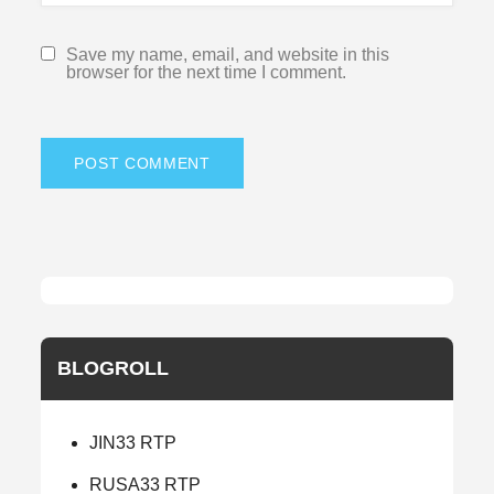
Save my name, email, and website in this
browser for the next time I comment.
BLOGROLL
JIN33 RTP
RUSA33 RTP