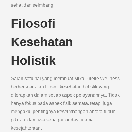
sehat dan seimbang.
Filosofi
Kesehatan
Holistik
Salah satu hal yang membuat Mika Brielle Wellness
berbeda adalah filosofi kesehatan holistik yang
diterapkan dalam setiap aspek pelayanannya. Tidak
hanya fokus pada aspek fisik semata, tetapi juga
mengakui pentingnya keseimbangan antara tubuh,
pikiran, dan jiwa sebagai fondasi utama
kesejahteraan.