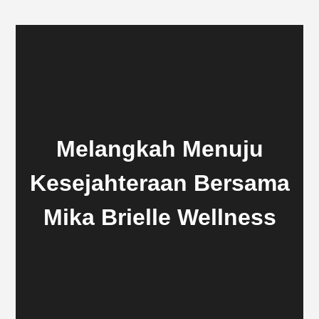
Melangkah Menuju
Kesejahteraan Bersama
Mika Brielle Wellness