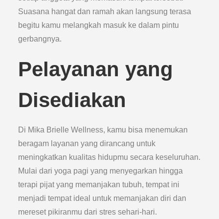
Suasana hangat dan ramah akan langsung terasa
begitu kamu melangkah masuk ke dalam pintu
gerbangnya.
Pelayanan yang
Disediakan
Di Mika Brielle Wellness, kamu bisa menemukan
beragam layanan yang dirancang untuk
meningkatkan kualitas hidupmu secara keseluruhan.
Mulai dari yoga pagi yang menyegarkan hingga
terapi pijat yang memanjakan tubuh, tempat ini
menjadi tempat ideal untuk memanjakan diri dan
mereset pikiranmu dari stres sehari-hari.