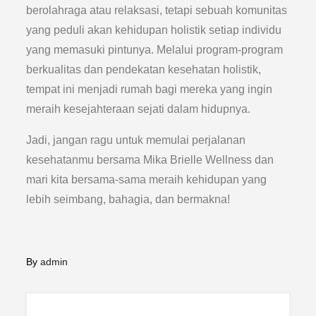
berolahraga atau relaksasi, tetapi sebuah komunitas
yang peduli akan kehidupan holistik setiap individu
yang memasuki pintunya. Melalui program-program
berkualitas dan pendekatan kesehatan holistik,
tempat ini menjadi rumah bagi mereka yang ingin
meraih kesejahteraan sejati dalam hidupnya.
Jadi, jangan ragu untuk memulai perjalanan
kesehatanmu bersama Mika Brielle Wellness dan
mari kita bersama-sama meraih kehidupan yang
lebih seimbang, bahagia, dan bermakna!
By
admin