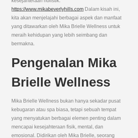
kesejahteraan holistik.
https://www.mikabeverlyhills.com
Dalam kisah ini,
kita akan menjelajahi berbagai aspek dan manfaat
yang ditawarkan oleh Mika Brielle Wellness untuk
meraih kehidupan yang lebih seimbang dan
bermakna.
Pengenalan Mika
Brielle Wellness
Mika Brielle Wellness bukan hanya sekadar pusat
kebugaran atau spa biasa, tetapi sebuah tempat
yang menyatukan berbagai elemen penting dalam
mencapai kesejahteraan fisik, mental, dan
emosional. Didirikan oleh Mika Brielle, seorang