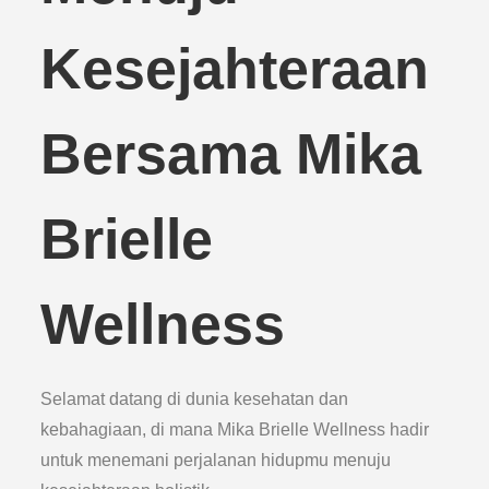
Kesejahteraan
Bersama Mika
Brielle
Wellness
Selamat datang di dunia kesehatan dan
kebahagiaan, di mana Mika Brielle Wellness hadir
untuk menemani perjalanan hidupmu menuju