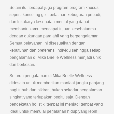
Selain itu, terdapat juga program-program khusus
seperti konseling gizi, pelatihan kebugaran pribadi,
dan lokakarya kesehatan mental yang dapat
membantu kamu mencapai tujuan kesehatanmu
dengan dukungan para ahli yang berpengalaman.
Semua pelayanan ini disesuaikan dengan
kebutuhan dan preferensi individu sehingga setiap
pengalaman di Mika Brielle Wellness menjadi unik
dan berkesan.
Seluruh pengalaman di Mika Brielle Wellness
didesain untuk memberikan manfaat jangka panjang
bagi tubuh dan pikiran, bukan sekadar pengalaman
singkat yang terlupakan begitu saja. Dengan
pendekatan holistik, tempat ini menjadi tempat yang
ideal untuk memulai perjalanan hidup yang lebih