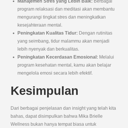
Manajemen Stres yang Lebih Baik:
Berbagai
program relaksasi dan meditasi akan membantu
mengurangi tingkat stres dan meningkatkan
kesejahteraan mental.
Peningkatan Kualitas Tidur:
Dengan rutinitas
yang seimbang, tidur malammu akan menjadi
lebih nyenyak dan berkualitas.
Peningkatan Kecerdasan Emosional:
Melalui
program kesehatan mental, kamu akan belajar
mengelola emosi secara lebih efektif.
Kesimpulan
Dari berbagai penjelasan dan insight yang telah kita
bahas, dapat disimpulkan bahwa Mika Brielle
Wellness bukan hanya tempat biasa untuk