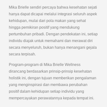
Mika Brielle sendiri percaya bahwa kesehatan sejati
hanya dapat dicapai melalui integrasi seluruh aspek
kehidupan, mulai dari pola makan yang sehat
hingga pemikiran positif yang mendukung
pertumbuhan pribadi. Dengan pendekatan ini, setiap
individu diajak untuk memahami dan merawat diri
secara menyeluruh, bukan hanya menangani gejala
secara terpisah.
Program-program di Mika Brielle Wellness
dirancang berdasarkan prinsip-prinsip kesehatan
holistik ini, dengan tujuan memberikan pengalaman
yang menginspirasi dan membawa perubahan
positif dalam kehidupan setiap individu yang
mempercayakan perawatannya kepada tempat ini.