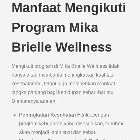
Manfaat Mengikuti
Program Mika
Brielle Wellness
Mengikuti program di Mika Brielle Wellness tidak
hanya akan membantu meningkatkan kualitas
kesehatanmu, tetapi juga memberikan manfaat
jangka panjang bagi kehidupan sehari-harimu.
Diantaranya adalah:
Peningkatan Kesehatan Fisik:
Dengan
program kebugaran yang disesuaikan, tubuhmu
akan menjadi lebih kuat dan sehat.