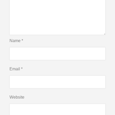
Name
*
Email
*
Website