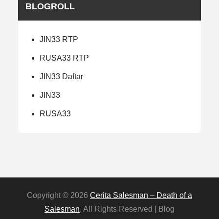
BLOGROLL
JIN33 RTP
RUSA33 RTP
JIN33 Daftar
JIN33
RUSA33
Copyright © 2026
Cerita Salesman – Death of a
Salesman
. All Rights Reserved | Blog