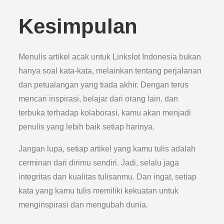
Kesimpulan
Menulis artikel acak untuk Linkslot Indonesia bukan
hanya soal kata-kata, melainkan tentang perjalanan
dan petualangan yang tiada akhir. Dengan terus
mencari inspirasi, belajar dari orang lain, dan
terbuka terhadap kolaborasi, kamu akan menjadi
penulis yang lebih baik setiap harinya.
Jangan lupa, setiap artikel yang kamu tulis adalah
cerminan dari dirimu sendiri. Jadi, selalu jaga
integritas dan kualitas tulisanmu. Dan ingat, setiap
kata yang kamu tulis memiliki kekuatan untuk
menginspirasi dan mengubah dunia.