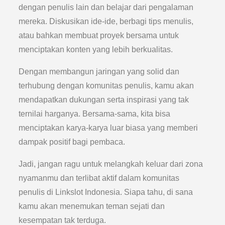
dengan penulis lain dan belajar dari pengalaman
mereka. Diskusikan ide-ide, berbagi tips menulis,
atau bahkan membuat proyek bersama untuk
menciptakan konten yang lebih berkualitas.
Dengan membangun jaringan yang solid dan
terhubung dengan komunitas penulis, kamu akan
mendapatkan dukungan serta inspirasi yang tak
ternilai harganya. Bersama-sama, kita bisa
menciptakan karya-karya luar biasa yang memberi
dampak positif bagi pembaca.
Jadi, jangan ragu untuk melangkah keluar dari zona
nyamanmu dan terlibat aktif dalam komunitas
penulis di Linkslot Indonesia. Siapa tahu, di sana
kamu akan menemukan teman sejati dan
kesempatan tak terduga.