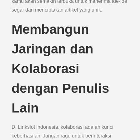
kamu akan semakin terbuka untuk menerima ide-ide
segar dan menciptakan artikel yang unik.
Membangun
Jaringan dan
Kolaborasi
dengan Penulis
Lain
Di Linkslot Indonesia, kolaborasi adalah kunci
keberhasilan. Jangan ragu untuk berinteraksi