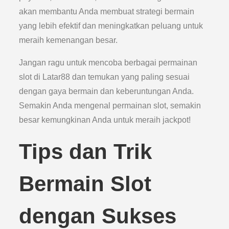
akan membantu Anda membuat strategi bermain
yang lebih efektif dan meningkatkan peluang untuk
meraih kemenangan besar.
Jangan ragu untuk mencoba berbagai permainan
slot di Latar88 dan temukan yang paling sesuai
dengan gaya bermain dan keberuntungan Anda.
Semakin Anda mengenal permainan slot, semakin
besar kemungkinan Anda untuk meraih jackpot!
Tips dan Trik
Bermain Slot
dengan Sukses