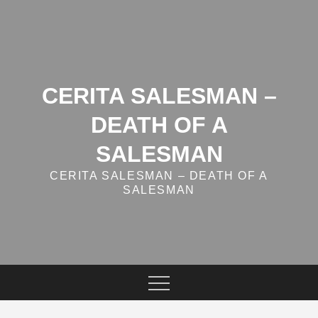
Skip
to
content
CERITA SALESMAN –
DEATH OF A
SALESMAN
CERITA SALESMAN – DEATH OF A
SALESMAN