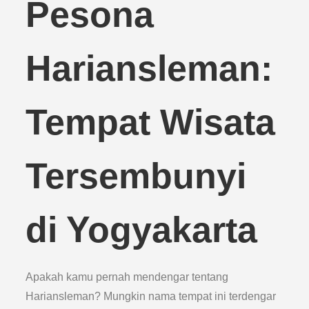
Pesona
Hariansleman:
Tempat Wisata
Tersembunyi
di Yogyakarta
Apakah kamu pernah mendengar tentang
Hariansleman? Mungkin nama tempat ini terdengar