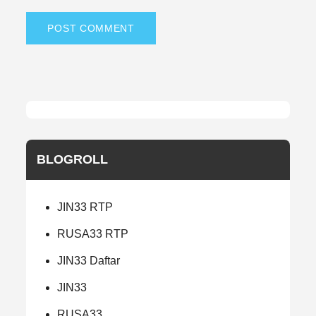
BLOGROLL
JIN33 RTP
RUSA33 RTP
JIN33 Daftar
JIN33
RUSA33