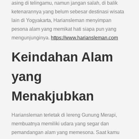
asing di telingamu, namun jangan salah, di balik
ketenarannya yang belum sebesar destinasi wisata
lain di Yogyakarta, Hariansleman menyimpan
pesona alam yang memikat hati siapa pun yang
mengunjunginya.
https://www.hariansleman.com
Keindahan Alam
yang
Menakjubkan
Hariansleman terletak di lereng Gunung Merapi,
membuatnya memiliki udara yang segar dan
pemandangan alam yang memesona. Saat kamu