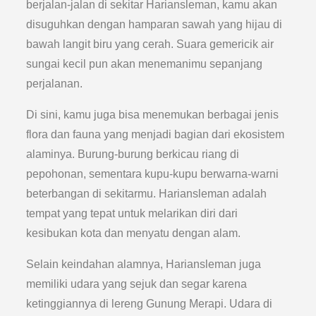
berjalan-jalan di sekitar Hariansleman, kamu akan
disuguhkan dengan hamparan sawah yang hijau di
bawah langit biru yang cerah. Suara gemericik air
sungai kecil pun akan menemanimu sepanjang
perjalanan.
Di sini, kamu juga bisa menemukan berbagai jenis
flora dan fauna yang menjadi bagian dari ekosistem
alaminya. Burung-burung berkicau riang di
pepohonan, sementara kupu-kupu berwarna-warni
beterbangan di sekitarmu. Hariansleman adalah
tempat yang tepat untuk melarikan diri dari
kesibukan kota dan menyatu dengan alam.
Selain keindahan alamnya, Hariansleman juga
memiliki udara yang sejuk dan segar karena
ketinggiannya di lereng Gunung Merapi. Udara di