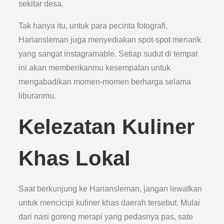
sekitar desa.
Tak hanya itu, untuk para pecinta fotografi,
Hariansleman juga menyediakan spot-spot menarik
yang sangat instagramable. Setiap sudut di tempat
ini akan memberikanmu kesempatan untuk
mengabadikan momen-momen berharga selama
liburanmu.
Kelezatan Kuliner
Khas Lokal
Saat berkunjung ke Hariansleman, jangan lewatkan
untuk mencicipi kuliner khas daerah tersebut. Mulai
dari nasi goreng merapi yang pedasnya pas, sate