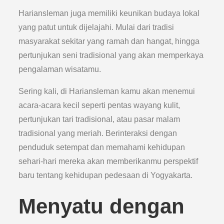
Hariansleman juga memiliki keunikan budaya lokal
yang patut untuk dijelajahi. Mulai dari tradisi
masyarakat sekitar yang ramah dan hangat, hingga
pertunjukan seni tradisional yang akan memperkaya
pengalaman wisatamu.
Sering kali, di Hariansleman kamu akan menemui
acara-acara kecil seperti pentas wayang kulit,
pertunjukan tari tradisional, atau pasar malam
tradisional yang meriah. Berinteraksi dengan
penduduk setempat dan memahami kehidupan
sehari-hari mereka akan memberikanmu perspektif
baru tentang kehidupan pedesaan di Yogyakarta.
Menyatu dengan