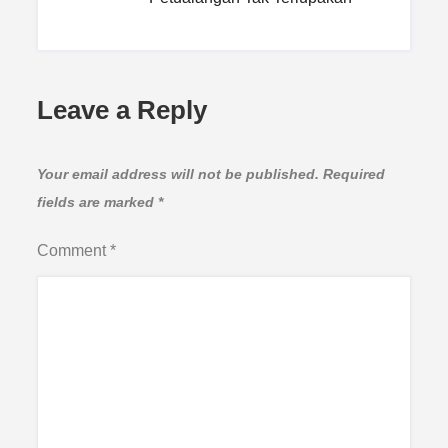
Leave a Reply
Your email address will not be published.
Required
fields are marked
*
Comment
*