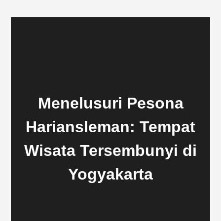
Menelusuri Pesona
Hariansleman: Tempat
Wisata Tersembunyi di
Yogyakarta