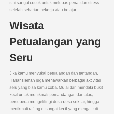
sini sangat cocok untuk melepas penat dan stress
setelah seharian bekerja atau belajar.
Wisata
Petualangan yang
Seru
Jika kamu menyukai petualangan dan tantangan,
Hariansleman juga menawarkan berbagai aktivitas
seru yang bisa kamu coba. Mulai dari mendaki bukit
kecil untuk menikmati pemandangan dari atas,
bersepeda mengelilingi desa-desa sekitar, hingga
menikmati rafting di sungai kecil yang mengalir di