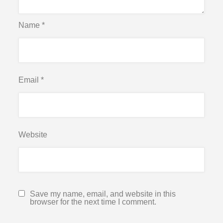
Name
*
Email
*
Website
Save my name, email, and website in this
browser for the next time I comment.