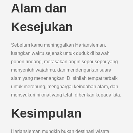
Alam dan
Kesejukan
Sebelum kamu meninggalkan Hariansleman,
luangkan waktu sejenak untuk duduk di bawah
pohon rindang, merasakan angin sepoi-sepoi yang
menyentuh wajahmu, dan mendengarkan suara
alam yang menenangkan. Di sinilah tempat terbaik
untuk merenung, menghargai keindahan alam, dan
mensyukuri nikmat yang telah diberikan kepada kita.
Kesimpulan
Hariansleman mungkin bukan destinasi wisata