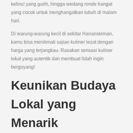
kelinci yang gurih, hingga wedang ronde hangat
yang cocok untuk menghangatkan tubuh di malam
hari.
Di warung-warung kecil di sekitar Hariansleman,
kamu bisa menikmati sajian kuliner lezat dengan
harga yang terjangkau. Rasakan sensasi kuliner
lokal yang autentik dan membuat lidah ingin
bergoyang!
Keunikan Budaya
Lokal yang
Menarik