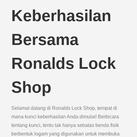
Keberhasilan
Bersama
Ronalds Lock
Shop
Selamat datang di Ronalds Lock Shop, tempat di
mana kunci keberhasilan Anda dimulai! Berbicara
tentang kunci, tentu tak hanya sebatas benda fisik
berbentuk logam yang digunakan untuk membuka