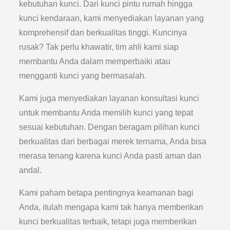
kebutuhan kunci. Dari kunci pintu rumah hingga
kunci kendaraan, kami menyediakan layanan yang
komprehensif dan berkualitas tinggi. Kuncinya
rusak? Tak perlu khawatir, tim ahli kami siap
membantu Anda dalam memperbaiki atau
mengganti kunci yang bermasalah.
Kami juga menyediakan layanan konsultasi kunci
untuk membantu Anda memilih kunci yang tepat
sesuai kebutuhan. Dengan beragam pilihan kunci
berkualitas dari berbagai merek ternama, Anda bisa
merasa tenang karena kunci Anda pasti aman dan
andal.
Kami paham betapa pentingnya keamanan bagi
Anda, itulah mengapa kami tak hanya memberikan
kunci berkualitas terbaik, tetapi juga memberikan