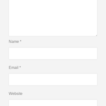
Name
*
Email
*
Website