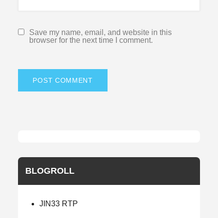
Save my name, email, and website in this
browser for the next time I comment.
BLOGROLL
JIN33 RTP