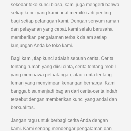
sekedar toko kunci biasa, kami juga mengerti bahwa
setiap kunci yang kami buat memiliki arti penting
bagi setiap pelanggan kami. Dengan senyum ramah
dan pelayanan yang cepat, kami selalu berusaha
memberikan pengalaman terbaik dalam setiap
kunjungan Anda ke toko kami.
Bagi kami, tiap kunci adalah sebuah cerita. Cerita
tentang rumah yang diisi cinta, cerita tentang mobil
yang membawa petualangan, atau cerita tentang
lemari yang menyimpan kenangan berharga. Kami
bangga bisa menjadi bagian dari cerita-cerita indah
tersebut dengan memberikan kunci yang andal dan
berkualitas.
Jangan ragu untuk berbagi cerita Anda dengan
kami. Kami senang mendengar pengalaman dan