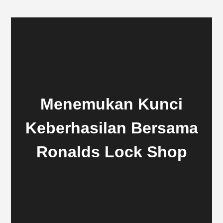
Menemukan Kunci
Keberhasilan Bersama
Ronalds Lock Shop