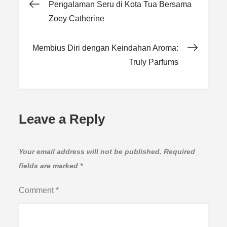
Post
Pengalaman Seru di Kota Tua Bersama
Zoey Catherine
navigation
Membius Diri dengan Keindahan Aroma:
Truly Parfums
Leave a Reply
Your email address will not be published.
Required
fields are marked
*
Comment
*