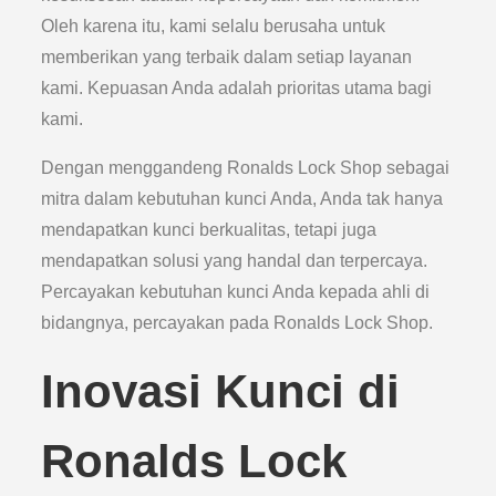
Oleh karena itu, kami selalu berusaha untuk
memberikan yang terbaik dalam setiap layanan
kami. Kepuasan Anda adalah prioritas utama bagi
kami.
Dengan menggandeng Ronalds Lock Shop sebagai
mitra dalam kebutuhan kunci Anda, Anda tak hanya
mendapatkan kunci berkualitas, tetapi juga
mendapatkan solusi yang handal dan terpercaya.
Percayakan kebutuhan kunci Anda kepada ahli di
bidangnya, percayakan pada Ronalds Lock Shop.
Inovasi Kunci di
Ronalds Lock