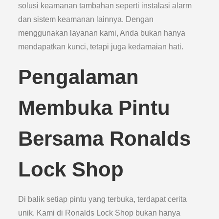
solusi keamanan tambahan seperti instalasi alarm
dan sistem keamanan lainnya. Dengan
menggunakan layanan kami, Anda bukan hanya
mendapatkan kunci, tetapi juga kedamaian hati.
Pengalaman
Membuka Pintu
Bersama Ronalds
Lock Shop
Di balik setiap pintu yang terbuka, terdapat cerita
unik. Kami di Ronalds Lock Shop bukan hanya