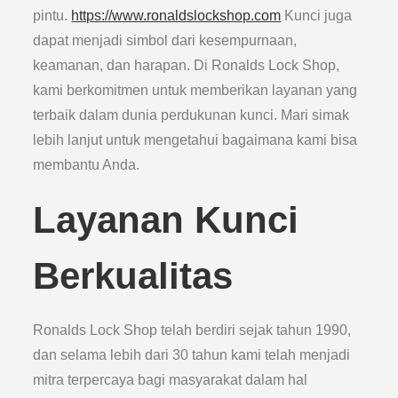
pintu.
https://www.ronaldslockshop.com
Kunci juga
dapat menjadi simbol dari kesempurnaan,
keamanan, dan harapan. Di Ronalds Lock Shop,
kami berkomitmen untuk memberikan layanan yang
terbaik dalam dunia perdukunan kunci. Mari simak
lebih lanjut untuk mengetahui bagaimana kami bisa
membantu Anda.
Layanan Kunci
Berkualitas
Ronalds Lock Shop telah berdiri sejak tahun 1990,
dan selama lebih dari 30 tahun kami telah menjadi
mitra terpercaya bagi masyarakat dalam hal