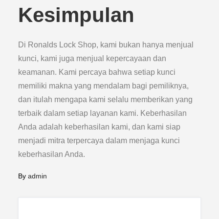
Kesimpulan
Di Ronalds Lock Shop, kami bukan hanya menjual
kunci, kami juga menjual kepercayaan dan
keamanan. Kami percaya bahwa setiap kunci
memiliki makna yang mendalam bagi pemiliknya,
dan itulah mengapa kami selalu memberikan yang
terbaik dalam setiap layanan kami. Keberhasilan
Anda adalah keberhasilan kami, dan kami siap
menjadi mitra terpercaya dalam menjaga kunci
keberhasilan Anda.
By
admin