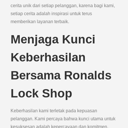
cerita unik dari setiap pelanggan, karena bagi kami,
setiap cerita adalah inspirasi untuk terus
memberikan layanan terbaik.
Menjaga Kunci
Keberhasilan
Bersama Ronalds
Lock Shop
Keberhasilan kami terletak pada kepuasan
pelanggan. Kami percaya bahwa kunci utama untuk
kesuksesan adalah kepercayaan dan komitmen.