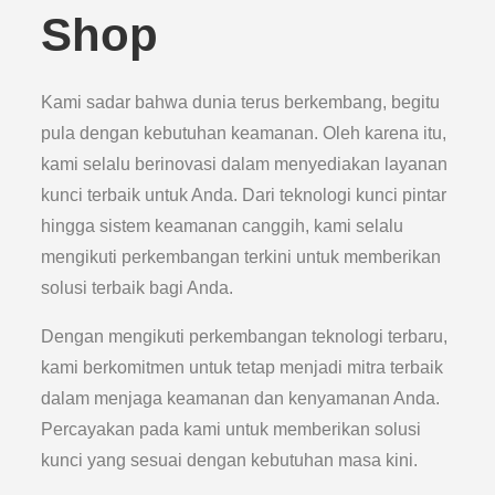
Shop
Kami sadar bahwa dunia terus berkembang, begitu
pula dengan kebutuhan keamanan. Oleh karena itu,
kami selalu berinovasi dalam menyediakan layanan
kunci terbaik untuk Anda. Dari teknologi kunci pintar
hingga sistem keamanan canggih, kami selalu
mengikuti perkembangan terkini untuk memberikan
solusi terbaik bagi Anda.
Dengan mengikuti perkembangan teknologi terbaru,
kami berkomitmen untuk tetap menjadi mitra terbaik
dalam menjaga keamanan dan kenyamanan Anda.
Percayakan pada kami untuk memberikan solusi
kunci yang sesuai dengan kebutuhan masa kini.