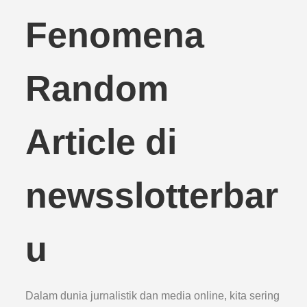
Fenomena
Random
Article di
newsslotterbar
u
Dalam dunia jurnalistik dan media online, kita sering