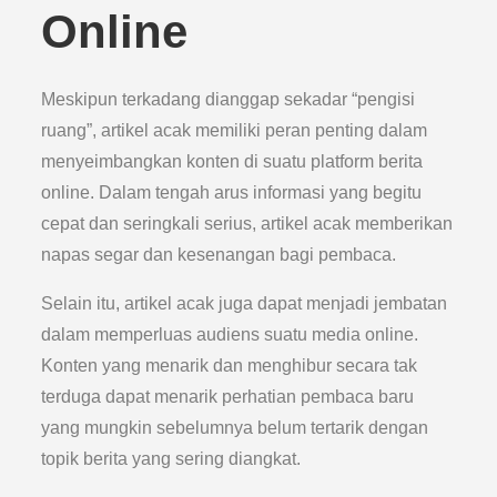
Online
Meskipun terkadang dianggap sekadar “pengisi
ruang”, artikel acak memiliki peran penting dalam
menyeimbangkan konten di suatu platform berita
online. Dalam tengah arus informasi yang begitu
cepat dan seringkali serius, artikel acak memberikan
napas segar dan kesenangan bagi pembaca.
Selain itu, artikel acak juga dapat menjadi jembatan
dalam memperluas audiens suatu media online.
Konten yang menarik dan menghibur secara tak
terduga dapat menarik perhatian pembaca baru
yang mungkin sebelumnya belum tertarik dengan
topik berita yang sering diangkat.