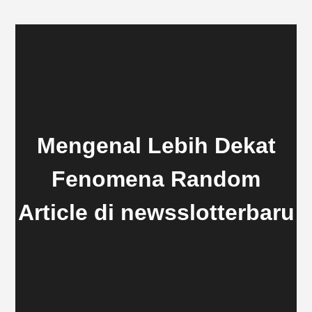
Mengenal Lebih Dekat
Fenomena Random
Article di newsslotterbaru