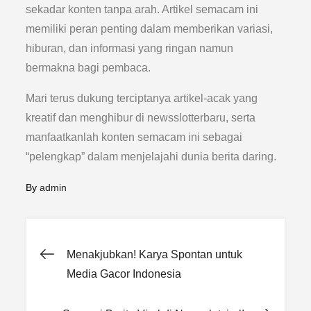
sekadar konten tanpa arah. Artikel semacam ini
memiliki peran penting dalam memberikan variasi,
hiburan, dan informasi yang ringan namun
bermakna bagi pembaca.
Mari terus dukung terciptanya artikel-acak yang
kreatif dan menghibur di newsslotterbaru, serta
manfaatkanlah konten semacam ini sebagai
“pelengkap” dalam menjelajahi dunia berita daring.
By
admin
Post
Menakjubkan! Karya Spontan untuk
Media Gacor Indonesia
navigation