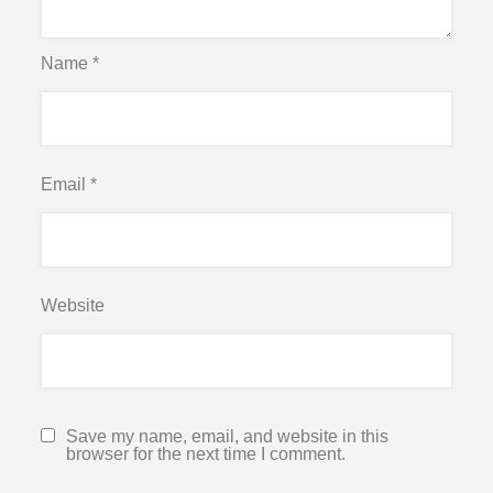
Name
*
Email
*
Website
Save my name, email, and website in this
browser for the next time I comment.