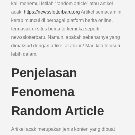
kali menemui istilah “random article” atau artikel
acak.
https://newsslotterbaru.org
Artikel semacam ini
kerap muncul di berbagai platform berita online,
termasuk di situs berita terkemuka seperti
newsslotterbaru. Namun, apakah sebenarnya yang
dimaksud dengan artikel acak ini? Mari kita telusuri
lebih dalam.
Penjelasan
Fenomena
Random Article
Artikel acak merupakan jenis konten yang dibuat