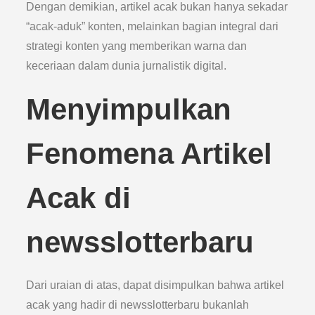
Dengan demikian, artikel acak bukan hanya sekadar
“acak-aduk” konten, melainkan bagian integral dari
strategi konten yang memberikan warna dan
keceriaan dalam dunia jurnalistik digital.
Menyimpulkan
Fenomena Artikel
Acak di
newsslotterbaru
Dari uraian di atas, dapat disimpulkan bahwa artikel
acak yang hadir di newsslotterbaru bukanlah