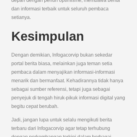
depan dengan penuh optimisme, membawa berita
dan informasi terbaik untuk seluruh pembaca
setianya.
Kesimpulan
Dengan demikian, Infogacorvip bukan sekedar
portal berita biasa, melainkan juga teman setia
pembaca dalam menyajikan informasi-informasi
menarik dan bermanfaat. Kehadirannya tidak hanya
sebagai sumber referensi, tetapi juga sebagai
penyejuk di tengah hiruk-pikuk informasi digital yang
begitu cepat berubah.
Jadi, jangan lupa untuk selalu mengikuti berita
terbaru dari Infogacorvip agar tetap terhubung
dengan perkembangan terkini dalam berbagai