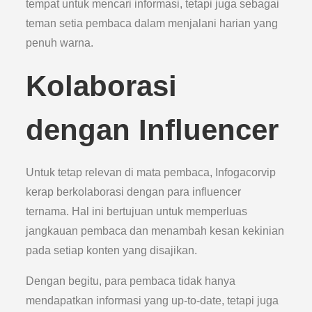
tempat untuk mencari informasi, tetapi juga sebagai
teman setia pembaca dalam menjalani harian yang
penuh warna.
Kolaborasi
dengan Influencer
Untuk tetap relevan di mata pembaca, Infogacorvip
kerap berkolaborasi dengan para influencer
ternama. Hal ini bertujuan untuk memperluas
jangkauan pembaca dan menambah kesan kekinian
pada setiap konten yang disajikan.
Dengan begitu, para pembaca tidak hanya
mendapatkan informasi yang up-to-date, tetapi juga