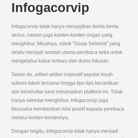
Infogacorvip
Infogacorvip tidak hanya menyajikan berita-berita
serius, namun juga konten-konten ringan yang
menghibur. Misalnya, rubrik “Gosip Selebriti” yang
selalu menjadi sorotan utama pembaca setia untuk
mengetahui kabar terbaru dari dunia hiburan.
Selain itu, artikel-artikel inspiratif seputar kisah
sukses tokoh ternama hingga tips-tips kecantikan
dan kesehatan turut meramaikan platform ini. Tidak
hanya sekedar menghibur, Infogacorvip juga
berusaha memberikan nilai positif kepada pembaca
melalui konten-kontennya.
Dengan begitu, Infogacorvip tidak hanya menjadi