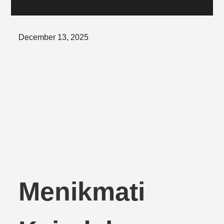
Posted
December 13, 2025
on
Menikmati