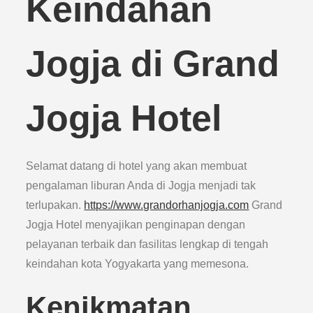
Keindahan
Jogja di Grand
Jogja Hotel
Selamat datang di hotel yang akan membuat
pengalaman liburan Anda di Jogja menjadi tak
terlupakan.
https://www.grandorhanjogja.com
Grand
Jogja Hotel menyajikan penginapan dengan
pelayanan terbaik dan fasilitas lengkap di tengah
keindahan kota Yogyakarta yang memesona.
Kenikmatan