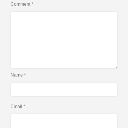
Comment
*
Name
*
Email
*