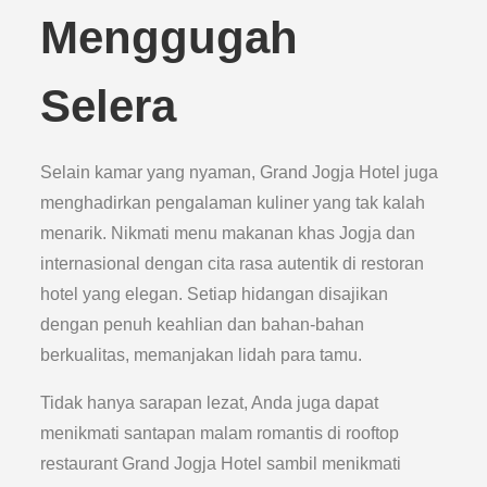
Menggugah
Selera
Selain kamar yang nyaman, Grand Jogja Hotel juga
menghadirkan pengalaman kuliner yang tak kalah
menarik. Nikmati menu makanan khas Jogja dan
internasional dengan cita rasa autentik di restoran
hotel yang elegan. Setiap hidangan disajikan
dengan penuh keahlian dan bahan-bahan
berkualitas, memanjakan lidah para tamu.
Tidak hanya sarapan lezat, Anda juga dapat
menikmati santapan malam romantis di rooftop
restaurant Grand Jogja Hotel sambil menikmati