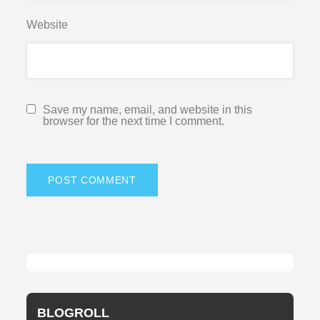
Website
Save my name, email, and website in this
browser for the next time I comment.
BLOGROLL