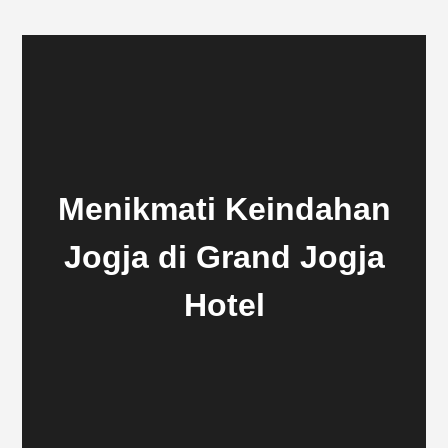
Menikmati Keindahan
Jogja di Grand Jogja
Hotel