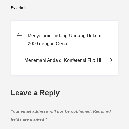
By
admin
Post
Menyelami Undang-Undang Hukum
2000 dengan Ceria
navigation
Menemani Anda di Konferensi Fi & Hi
Leave a Reply
Your email address will not be published.
Required
fields are marked
*