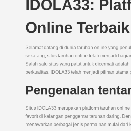
IDOLA33: Plat
Online Terbaik
Selamat datang di dunia taruhan online yang penuh
sekarang, situs taruhan online telah menjadi bagi
Salah satu situs yang patut untuk dicermati ada
berkualitas, IDOLA33 telah menjadi pilihan utama p
Pengenalan tenta
Situs IDOLA33 merupakan platform taruhan online 
favorit di kalangan penggemar taruhan daring. D
menawarkan berbagai jenis permainan mulai dari 