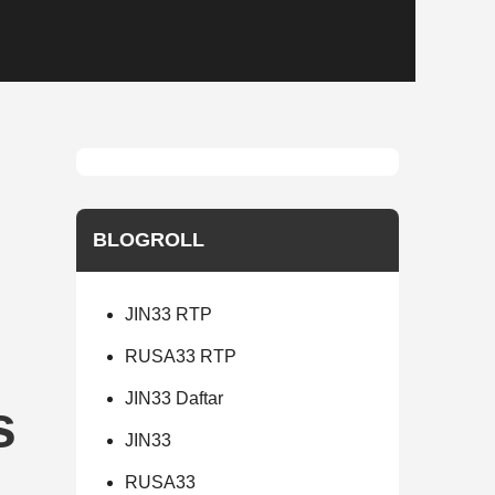
BLOGROLL
JIN33 RTP
RUSA33 RTP
JIN33 Daftar
s
JIN33
RUSA33