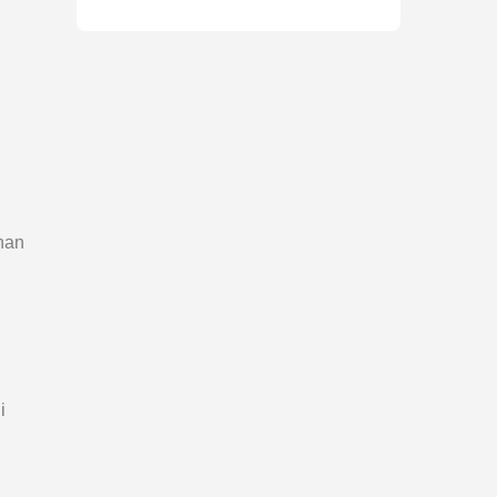
i
nan
i