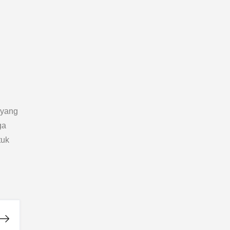
 yang
ga
tuk