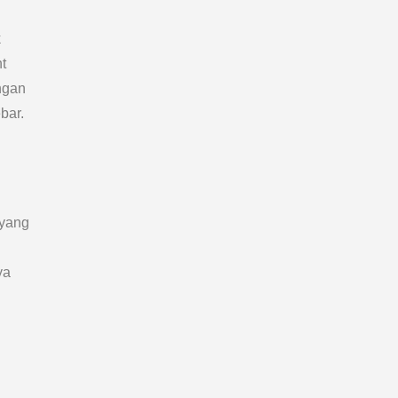
k
t
ngan
bar.
 yang
ya