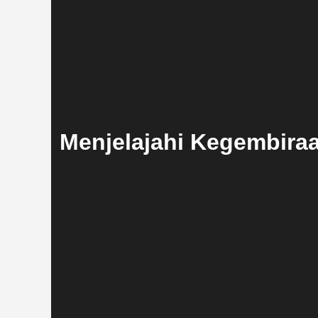
Menjelajahi Kegembiraa