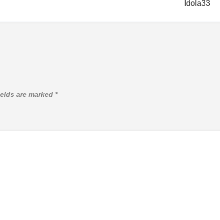
Idola33
ields are marked
*