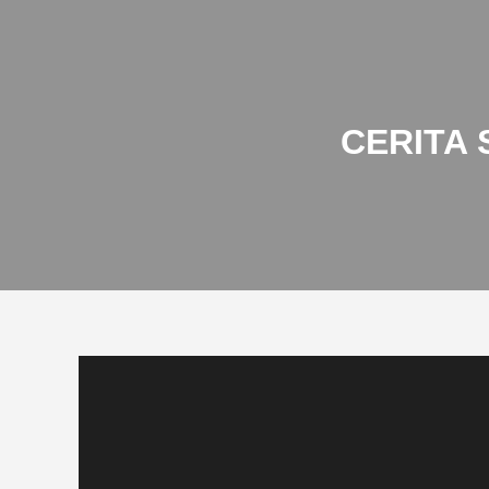
Skip
to
content
CERITA