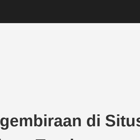
gembiraan di Situ