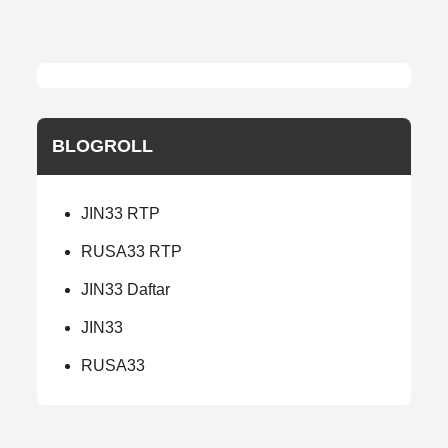
BLOGROLL
JIN33 RTP
RUSA33 RTP
JIN33 Daftar
JIN33
RUSA33