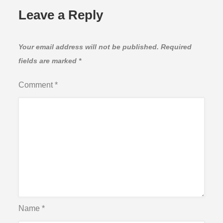
Leave a Reply
Your email address will not be published.
Required
fields are marked
*
Comment
*
Name
*