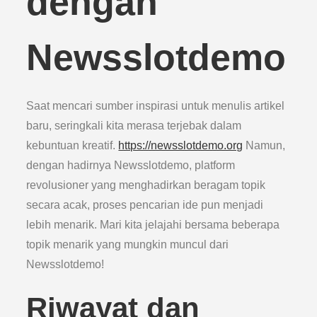
dengan
Newsslotdemo
Saat mencari sumber inspirasi untuk menulis artikel
baru, seringkali kita merasa terjebak dalam
kebuntuan kreatif.
https://newsslotdemo.org
Namun,
dengan hadirnya Newsslotdemo, platform
revolusioner yang menghadirkan beragam topik
secara acak, proses pencarian ide pun menjadi
lebih menarik. Mari kita jelajahi bersama beberapa
topik menarik yang mungkin muncul dari
Newsslotdemo!
Riwayat dan