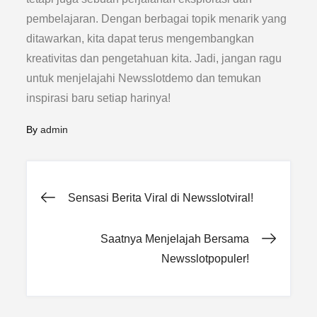
pembelajaran. Dengan berbagai topik menarik yang
ditawarkan, kita dapat terus mengembangkan
kreativitas dan pengetahuan kita. Jadi, jangan ragu
untuk menjelajahi Newsslotdemo dan temukan
inspirasi baru setiap harinya!
By
admin
Post
Sensasi Berita Viral di Newsslotviral!
navigation
Saatnya Menjelajah Bersama
Newsslotpopuler!