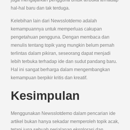
hal-hal baru dan tak terduga.
Kelebihan lain dari Newsslotdemo adalah
kemampuannya untuk memperluas cakupan
pengetahuan pengguna. Dengan membaca dan
menulis tentang topik yang mungkin belum pernah
terlintas dalam pikiran, seseorang dapat menjadi
lebih terbuka terhadap ide dan sudut pandang baru.
Hal ini sangat berharga dalam mengembangkan
kemampuan berpikir kritis dan kreatif.
Kesimpulan
Menggunakan Newsslotdemo dalam pencarian ide
artikel bukan hanya sekadar memperoleh topik acak,
tetapi juga sebuah perjalanan eksplorasi dan