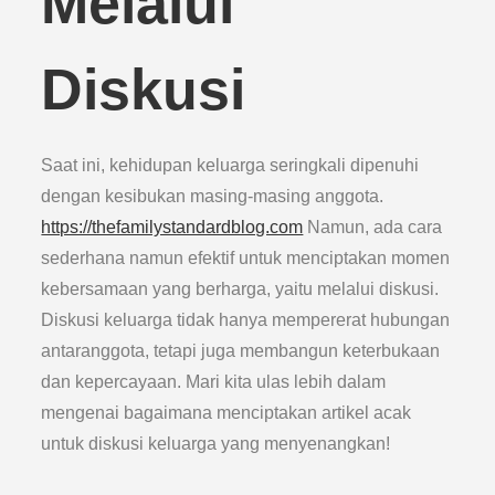
Melalui
Diskusi
Saat ini, kehidupan keluarga seringkali dipenuhi
dengan kesibukan masing-masing anggota.
https://thefamilystandardblog.com
Namun, ada cara
sederhana namun efektif untuk menciptakan momen
kebersamaan yang berharga, yaitu melalui diskusi.
Diskusi keluarga tidak hanya mempererat hubungan
antaranggota, tetapi juga membangun keterbukaan
dan kepercayaan. Mari kita ulas lebih dalam
mengenai bagaimana menciptakan artikel acak
untuk diskusi keluarga yang menyenangkan!