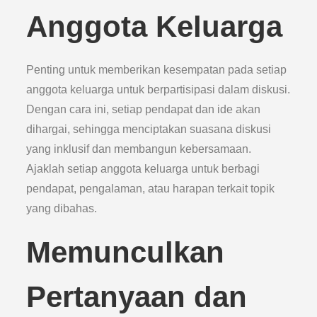
Anggota Keluarga
Penting untuk memberikan kesempatan pada setiap
anggota keluarga untuk berpartisipasi dalam diskusi.
Dengan cara ini, setiap pendapat dan ide akan
dihargai, sehingga menciptakan suasana diskusi
yang inklusif dan membangun kebersamaan.
Ajaklah setiap anggota keluarga untuk berbagi
pendapat, pengalaman, atau harapan terkait topik
yang dibahas.
Memunculkan
Pertanyaan dan