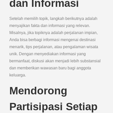
dan Informasi
Setelah memilih topik, langkah berikutnya adalah
menyajikan fakta dan informasi yang relevan.
Misalnya, jika topiknya adalah perjalanan impian,
Anda bisa berbagi informasi mengenai destinasi
menarik, tips perjalanan, atau pengalaman wisata
unik. Dengan menyediakan informasi yang
bermanfaat, diskusi akan menjadi lebih substansial
dan memberikan wawasan baru bagi anggota
keluarga.
Mendorong
Partisipasi Setiap