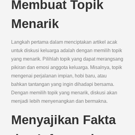
Membuat Topik
Menarik
Langkah pertama dalam menciptakan artikel acak
untuk diskusi keluarga adalah dengan memilih topik
yang menarik. Pilihlah topik yang dapat merangsang
pikiran dan emosi anggota keluarga. Misalnya, topik
mengenai perjalanan impian, hobi baru, atau
bahkan tantangan yang ingin dihadapi bersama.
Dengan memilih topik yang menarik, diskusi akan
menjadi lebih menyenangkan dan bermakna.
Menyajikan Fakta