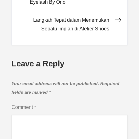
Eyelash By Ono
navigation
Langkah Tepat dalam Menemukan
Sepatu Impian di Atelier Shoes
Leave a Reply
Your email address will not be published.
Required
fields are marked
*
Comment
*