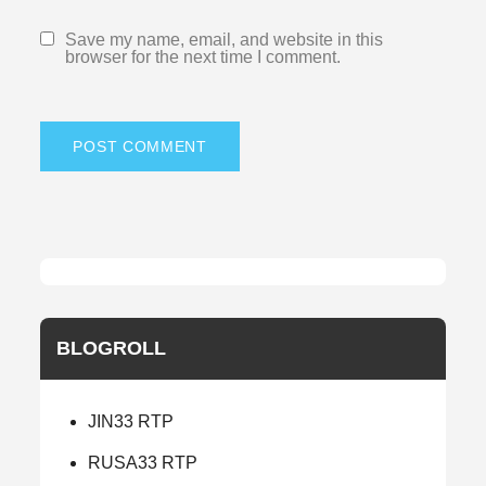
Save my name, email, and website in this
browser for the next time I comment.
BLOGROLL
JIN33 RTP
RUSA33 RTP