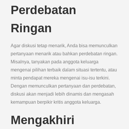
Perdebatan
Ringan
Agar diskusi tetap menarik, Anda bisa memunculkan
pertanyaan menarik atau bahkan perdebatan ringan.
Misalnya, tanyakan pada anggota keluarga
mengenai pilihan terbaik dalam situasi tertentu, atau
minta pendapat mereka mengenai isu-isu terkini.
Dengan memunculkan pertanyaan dan perdebatan,
diskusi akan menjadi lebih dinamis dan mengasah
kemampuan berpikir kritis anggota keluarga.
Mengakhiri