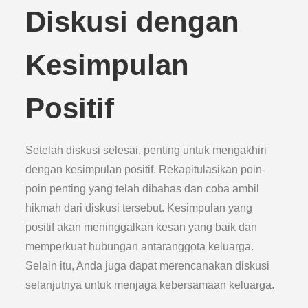
Diskusi dengan
Kesimpulan
Positif
Setelah diskusi selesai, penting untuk mengakhiri
dengan kesimpulan positif. Rekapitulasikan poin-
poin penting yang telah dibahas dan coba ambil
hikmah dari diskusi tersebut. Kesimpulan yang
positif akan meninggalkan kesan yang baik dan
memperkuat hubungan antaranggota keluarga.
Selain itu, Anda juga dapat merencanakan diskusi
selanjutnya untuk menjaga kebersamaan keluarga.