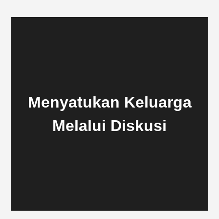
Menyatukan Keluarga
Melalui Diskusi