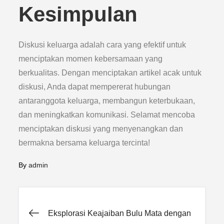
Kesimpulan
Diskusi keluarga adalah cara yang efektif untuk
menciptakan momen kebersamaan yang
berkualitas. Dengan menciptakan artikel acak untuk
diskusi, Anda dapat mempererat hubungan
antaranggota keluarga, membangun keterbukaan,
dan meningkatkan komunikasi. Selamat mencoba
menciptakan diskusi yang menyenangkan dan
bermakna bersama keluarga tercinta!
By
admin
Post
Eksplorasi Keajaiban Bulu Mata dengan