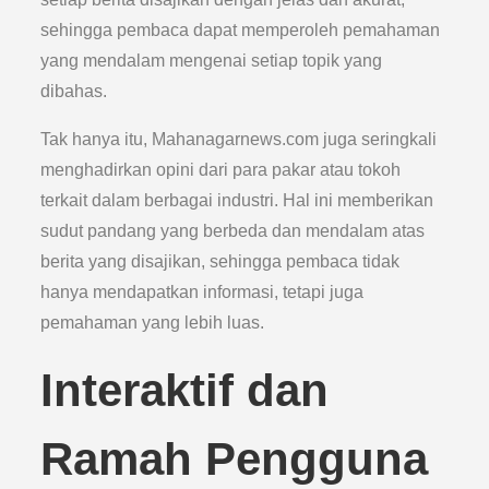
sehingga pembaca dapat memperoleh pemahaman
yang mendalam mengenai setiap topik yang
dibahas.
Tak hanya itu, Mahanagarnews.com juga seringkali
menghadirkan opini dari para pakar atau tokoh
terkait dalam berbagai industri. Hal ini memberikan
sudut pandang yang berbeda dan mendalam atas
berita yang disajikan, sehingga pembaca tidak
hanya mendapatkan informasi, tetapi juga
pemahaman yang lebih luas.
Interaktif dan
Ramah Pengguna