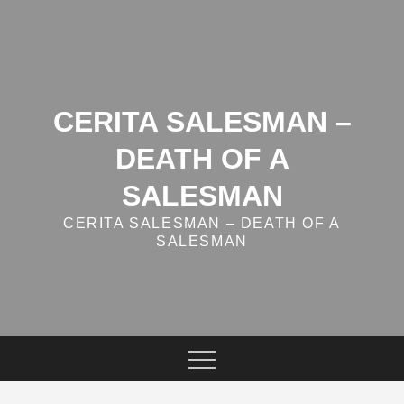
Skip
to
content
CERITA SALESMAN –
DEATH OF A
SALESMAN
CERITA SALESMAN – DEATH OF A
SALESMAN