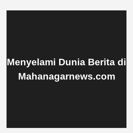
Menyelami Dunia Berita di
Mahanagarnews.com