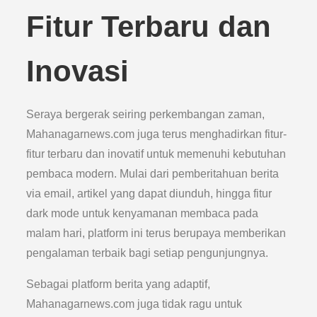
Fitur Terbaru dan
Inovasi
Seraya bergerak seiring perkembangan zaman,
Mahanagarnews.com juga terus menghadirkan fitur-
fitur terbaru dan inovatif untuk memenuhi kebutuhan
pembaca modern. Mulai dari pemberitahuan berita
via email, artikel yang dapat diunduh, hingga fitur
dark mode untuk kenyamanan membaca pada
malam hari, platform ini terus berupaya memberikan
pengalaman terbaik bagi setiap pengunjungnya.
Sebagai platform berita yang adaptif,
Mahanagarnews.com juga tidak ragu untuk