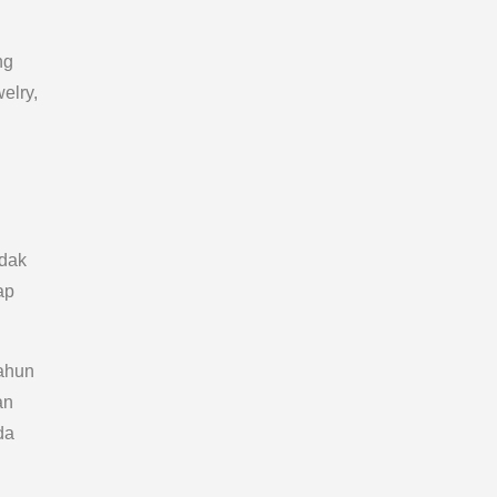
ng
elry,
idak
ap
tahun
an
da