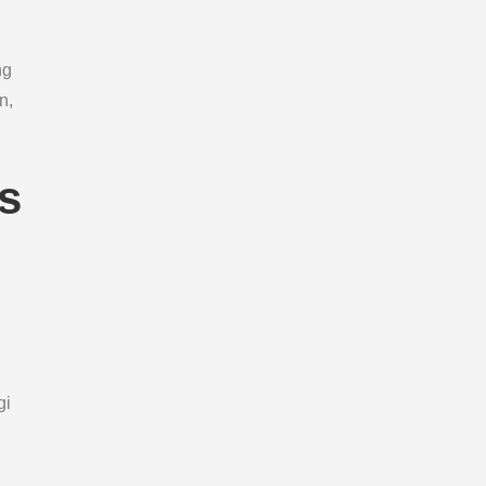
ng
n,
s
gi