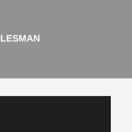
ALESMAN