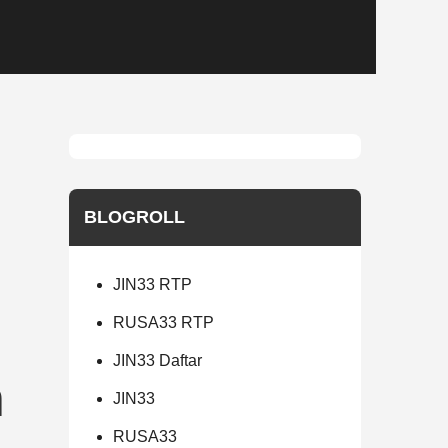
BLOGROLL
JIN33 RTP
RUSA33 RTP
JIN33 Daftar
n
JIN33
RUSA33