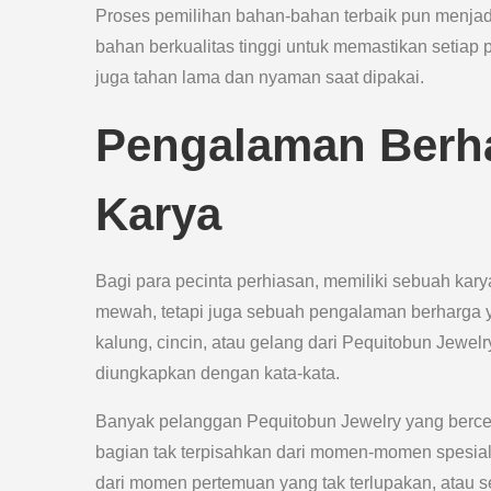
Proses pemilihan bahan-bahan terbaik pun menja
bahan berkualitas tinggi untuk memastikan setiap p
juga tahan lama dan nyaman saat dipakai.
Pengalaman Berhar
Karya
Bagi para pecinta perhiasan, memiliki sebuah kar
mewah, tetapi juga sebuah pengalaman berharga 
kalung, cincin, atau gelang dari Pequitobun Jewe
diungkapkan dengan kata-kata.
Banyak pelanggan Pequitobun Jewelry yang bercer
bagian tak terpisahkan dari momen-momen spesial
dari momen pertemuan yang tak terlupakan, atau s