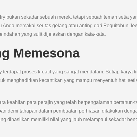
ry bukan sekadar sebuah merek, tetapi sebuah teman setia ya
 Anda memakai seutas gelang atau anting dari Pequitobun Jew
ndahan yang sulit dijelaskan dengan kata-kata.
ang Memesona
 terdapat proses kreatif yang sangat mendalam. Setiap karya t
t untuk menghadirkan kecantikan yang mampu menyentuh hati seti
tara keahlian para perajin yang telah berpengalaman bertahun-
ahapan demi tahapan dalam pembuatan perhiasan dilakukan deng
ang dihasilkan memiliki nilai yang jauh melampaui sekadar ben