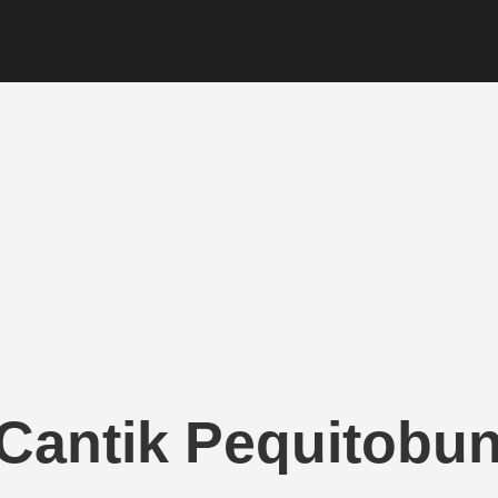
 Cantik Pequitobu