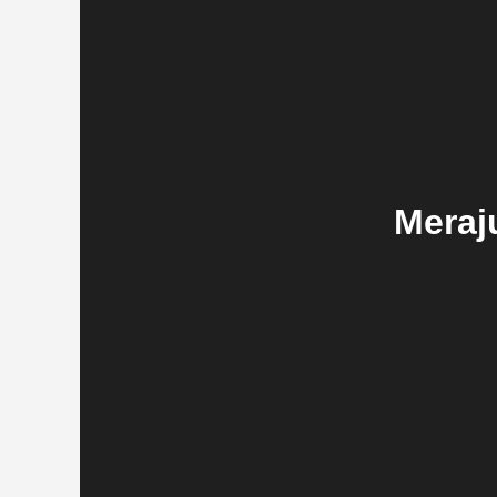
Meraj