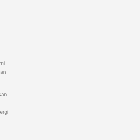
rni
pan
kan
g
ergi