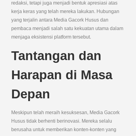
redaksi, tetapi juga menjadi bentuk apresiasi atas
kerja keras yang telah mereka lakukan. Hubungan
yang terjalin antara Media Gacork Husus dan
pembaca menjadi salah satu kekuatan utama dalam
menjaga eksistensi platform tersebut.
Tantangan dan
Harapan di Masa
Depan
Meskipun telah meraih kesuksesan, Media Gacork
Husus tidak berhenti berinovasi. Mereka selalu
berusaha untuk memberikan konten-konten yang