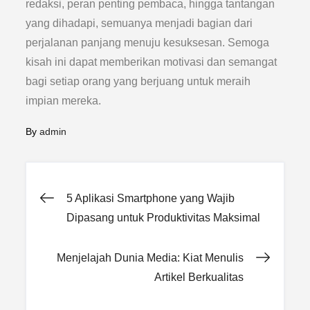
redaksi, peran penting pembaca, hingga tantangan
yang dihadapi, semuanya menjadi bagian dari
perjalanan panjang menuju kesuksesan. Semoga
kisah ini dapat memberikan motivasi dan semangat
bagi setiap orang yang berjuang untuk meraih
impian mereka.
By
admin
Post
5 Aplikasi Smartphone yang Wajib
Dipasang untuk Produktivitas Maksimal
navigation
Menjelajah Dunia Media: Kiat Menulis
Artikel Berkualitas