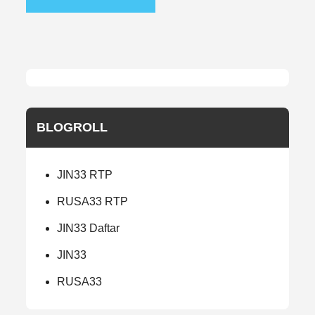
BLOGROLL
JIN33 RTP
RUSA33 RTP
JIN33 Daftar
JIN33
RUSA33