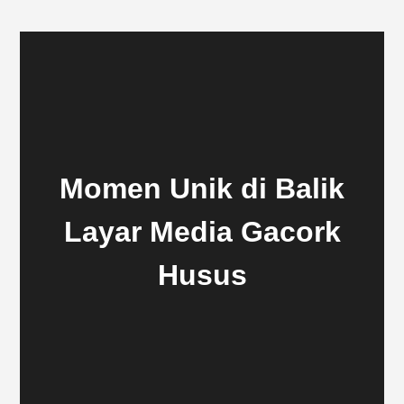
Momen Unik di Balik
Layar Media Gacork
Husus