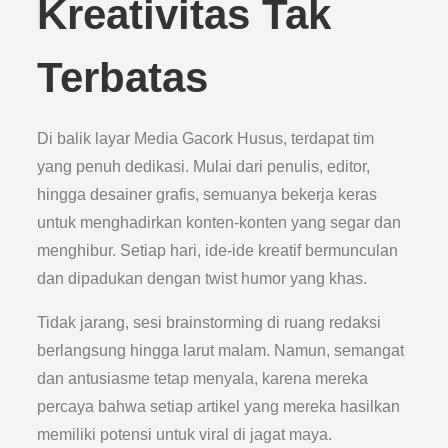
Kreativitas Tak
Terbatas
Di balik layar Media Gacork Husus, terdapat tim
yang penuh dedikasi. Mulai dari penulis, editor,
hingga desainer grafis, semuanya bekerja keras
untuk menghadirkan konten-konten yang segar dan
menghibur. Setiap hari, ide-ide kreatif bermunculan
dan dipadukan dengan twist humor yang khas.
Tidak jarang, sesi brainstorming di ruang redaksi
berlangsung hingga larut malam. Namun, semangat
dan antusiasme tetap menyala, karena mereka
percaya bahwa setiap artikel yang mereka hasilkan
memiliki potensi untuk viral di jagat maya.