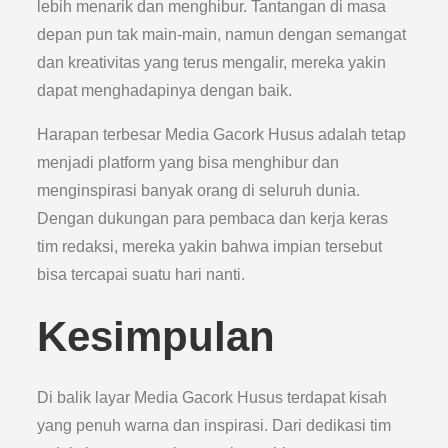
lebih menarik dan menghibur. Tantangan di masa
depan pun tak main-main, namun dengan semangat
dan kreativitas yang terus mengalir, mereka yakin
dapat menghadapinya dengan baik.
Harapan terbesar Media Gacork Husus adalah tetap
menjadi platform yang bisa menghibur dan
menginspirasi banyak orang di seluruh dunia.
Dengan dukungan para pembaca dan kerja keras
tim redaksi, mereka yakin bahwa impian tersebut
bisa tercapai suatu hari nanti.
Kesimpulan
Di balik layar Media Gacork Husus terdapat kisah
yang penuh warna dan inspirasi. Dari dedikasi tim