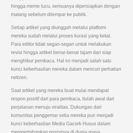
hingga meme lucu, semuanya dipersiapkan dengan
matang sebelum dilempar ke publik.
Setiap artikel yang diunggah melalui platform
mereka sudah melalui proses kurasi yang ketat.
Para editor tidak segan-segan untuk melakukan
revisi hingga artikel benar-benar tajam dan siap
menghibur pembaca. Hal ini menjadi salah satu
kunci keberhasilan mereka dalam mencuri perhatian
netizen.
Saat artikel yang mereka buat mulai mendapat
respon positif dari para pembaca, itulah awal dari
perjalanan menuju viralitas. Dukungan dari
komunitas penggemar setia mereka pun menjadi
kunci keberhasilan Media Gacork Husus dalam
mempertahankan posisinya di dunia maya.