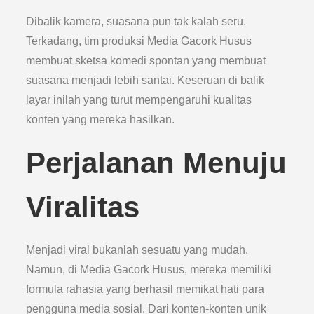
Dibalik kamera, suasana pun tak kalah seru.
Terkadang, tim produksi Media Gacork Husus
membuat sketsa komedi spontan yang membuat
suasana menjadi lebih santai. Keseruan di balik
layar inilah yang turut mempengaruhi kualitas
konten yang mereka hasilkan.
Perjalanan Menuju
Viralitas
Menjadi viral bukanlah sesuatu yang mudah.
Namun, di Media Gacork Husus, mereka memiliki
formula rahasia yang berhasil memikat hati para
pengguna media sosial. Dari konten-konten unik