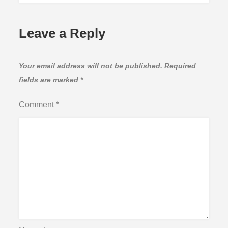
Leave a Reply
Your email address will not be published.
Required
fields are marked
*
Comment
*