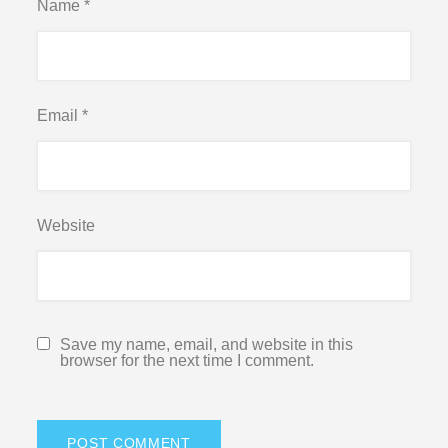
Name
*
Email
*
Website
Save my name, email, and website in this
browser for the next time I comment.