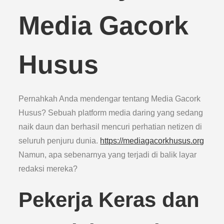
Media Gacork
Husus
Pernahkah Anda mendengar tentang Media Gacork
Husus? Sebuah platform media daring yang sedang
naik daun dan berhasil mencuri perhatian netizen di
seluruh penjuru dunia.
https://mediagacorkhusus.org
Namun, apa sebenarnya yang terjadi di balik layar
redaksi mereka?
Pekerja Keras dan