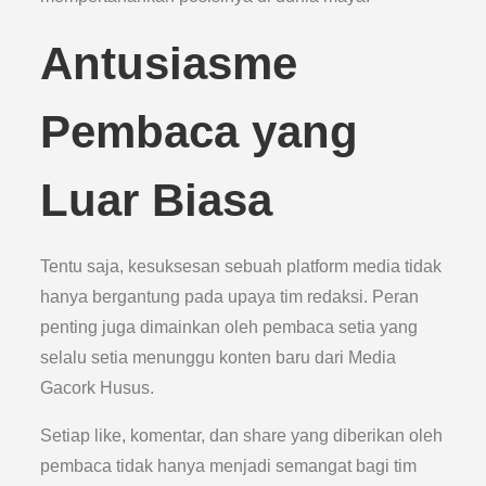
Antusiasme
Pembaca yang
Luar Biasa
Tentu saja, kesuksesan sebuah platform media tidak
hanya bergantung pada upaya tim redaksi. Peran
penting juga dimainkan oleh pembaca setia yang
selalu setia menunggu konten baru dari Media
Gacork Husus.
Setiap like, komentar, dan share yang diberikan oleh
pembaca tidak hanya menjadi semangat bagi tim