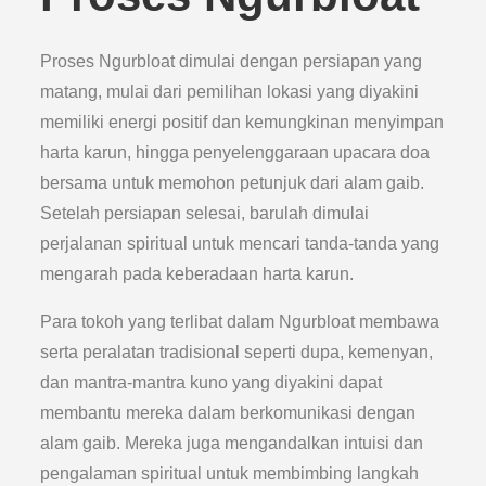
Proses Ngurbloat dimulai dengan persiapan yang
matang, mulai dari pemilihan lokasi yang diyakini
memiliki energi positif dan kemungkinan menyimpan
harta karun, hingga penyelenggaraan upacara doa
bersama untuk memohon petunjuk dari alam gaib.
Setelah persiapan selesai, barulah dimulai
perjalanan spiritual untuk mencari tanda-tanda yang
mengarah pada keberadaan harta karun.
Para tokoh yang terlibat dalam Ngurbloat membawa
serta peralatan tradisional seperti dupa, kemenyan,
dan mantra-mantra kuno yang diyakini dapat
membantu mereka dalam berkomunikasi dengan
alam gaib. Mereka juga mengandalkan intuisi dan
pengalaman spiritual untuk membimbing langkah