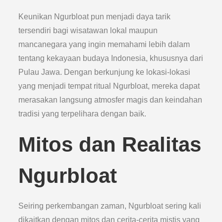
Keunikan Ngurbloat pun menjadi daya tarik
tersendiri bagi wisatawan lokal maupun
mancanegara yang ingin memahami lebih dalam
tentang kekayaan budaya Indonesia, khususnya dari
Pulau Jawa. Dengan berkunjung ke lokasi-lokasi
yang menjadi tempat ritual Ngurbloat, mereka dapat
merasakan langsung atmosfer magis dan keindahan
tradisi yang terpelihara dengan baik.
Mitos dan Realitas
Ngurbloat
Seiring perkembangan zaman, Ngurbloat sering kali
dikaitkan dengan mitos dan cerita-cerita mistis yang