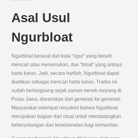
Asal Usul
Ngurbloat
Ngurbloat berasal dari kata “ngur” yang berarti
mencari atau menemukan, dan “bloat” yang artinya
harta karun. Jadi, secara harfiah, Ngurbloat dapat
diartikan sebagai mencari harta karun. Tradisi ini
sudah berlangsung sejak zaman nenek moyang di
Pulau Jawa, diwariskan dari generasi ke generasi.
Masyarakat setempat meyakini bahwa Ngurbloat
merupakan bagian dari ritual untuk mendatangkan
keberuntungan dan keselamatan bagi komunitas.