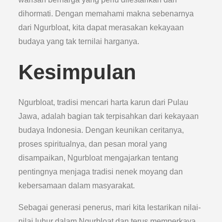
dihormati. Dengan memahami makna sebenarnya
dari Ngurbloat, kita dapat merasakan kekayaan
budaya yang tak ternilai harganya.
Kesimpulan
Ngurbloat, tradisi mencari harta karun dari Pulau
Jawa, adalah bagian tak terpisahkan dari kekayaan
budaya Indonesia. Dengan keunikan ceritanya,
proses spiritualnya, dan pesan moral yang
disampaikan, Ngurbloat mengajarkan tentang
pentingnya menjaga tradisi nenek moyang dan
kebersamaan dalam masyarakat.
Sebagai generasi penerus, mari kita lestarikan nilai-
nilai luhur dalam Ngurbloat dan terus memperkaya