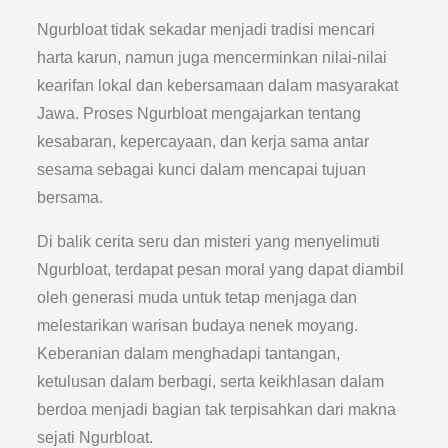
Ngurbloat tidak sekadar menjadi tradisi mencari
harta karun, namun juga mencerminkan nilai-nilai
kearifan lokal dan kebersamaan dalam masyarakat
Jawa. Proses Ngurbloat mengajarkan tentang
kesabaran, kepercayaan, dan kerja sama antar
sesama sebagai kunci dalam mencapai tujuan
bersama.
Di balik cerita seru dan misteri yang menyelimuti
Ngurbloat, terdapat pesan moral yang dapat diambil
oleh generasi muda untuk tetap menjaga dan
melestarikan warisan budaya nenek moyang.
Keberanian dalam menghadapi tantangan,
ketulusan dalam berbagi, serta keikhlasan dalam
berdoa menjadi bagian tak terpisahkan dari makna
sejati Ngurbloat.