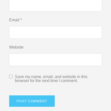
Email
*
Website
Save my name, email, and website in this
browser for the next time I comment.