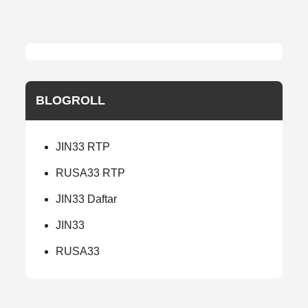
BLOGROLL
JIN33 RTP
RUSA33 RTP
JIN33 Daftar
JIN33
RUSA33