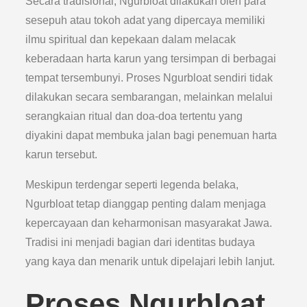
Secara tradisional, Ngurbloat dilakukan oleh para
sesepuh atau tokoh adat yang dipercaya memiliki
ilmu spiritual dan kepekaan dalam melacak
keberadaan harta karun yang tersimpan di berbagai
tempat tersembunyi. Proses Ngurbloat sendiri tidak
dilakukan secara sembarangan, melainkan melalui
serangkaian ritual dan doa-doa tertentu yang
diyakini dapat membuka jalan bagi penemuan harta
karun tersebut.
Meskipun terdengar seperti legenda belaka,
Ngurbloat tetap dianggap penting dalam menjaga
kepercayaan dan keharmonisan masyarakat Jawa.
Tradisi ini menjadi bagian dari identitas budaya
yang kaya dan menarik untuk dipelajari lebih lanjut.
Proses Ngurbloat