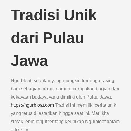
Tradisi Unik
dari Pulau
Jawa
Ngurbloat, sebutan yang mungkin terdengar asing
bagi sebagian orang, namun merupakan bagian dari
kekayaan budaya yang dimiliki oleh Pulau Jawa.
https://ngurbloat.com
Tradisi ini memiliki cerita unik
yang terus dilestarikan hingga saat ini. Mari kita
simak lebih lanjut tentang keunikan Ngurbloat dalam
artikel ini.