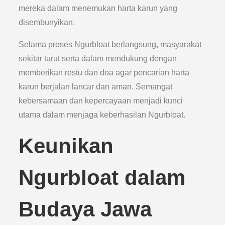
mereka dalam menemukan harta karun yang
disembunyikan.
Selama proses Ngurbloat berlangsung, masyarakat
sekitar turut serta dalam mendukung dengan
memberikan restu dan doa agar pencarian harta
karun berjalan lancar dan aman. Semangat
kebersamaan dan kepercayaan menjadi kunci
utama dalam menjaga keberhasilan Ngurbloat.
Keunikan
Ngurbloat dalam
Budaya Jawa