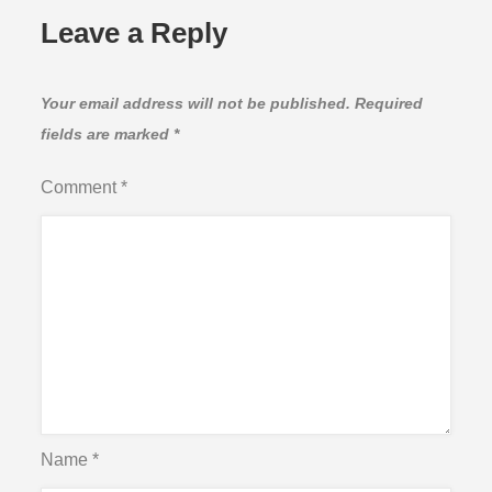
Leave a Reply
Your email address will not be published.
Required
fields are marked
*
Comment
*
Name
*