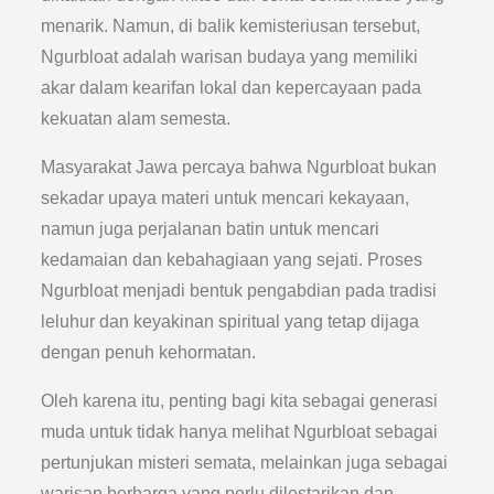
menarik. Namun, di balik kemisteriusan tersebut,
Ngurbloat adalah warisan budaya yang memiliki
akar dalam kearifan lokal dan kepercayaan pada
kekuatan alam semesta.
Masyarakat Jawa percaya bahwa Ngurbloat bukan
sekadar upaya materi untuk mencari kekayaan,
namun juga perjalanan batin untuk mencari
kedamaian dan kebahagiaan yang sejati. Proses
Ngurbloat menjadi bentuk pengabdian pada tradisi
leluhur dan keyakinan spiritual yang tetap dijaga
dengan penuh kehormatan.
Oleh karena itu, penting bagi kita sebagai generasi
muda untuk tidak hanya melihat Ngurbloat sebagai
pertunjukan misteri semata, melainkan juga sebagai
warisan berharga yang perlu dilestarikan dan