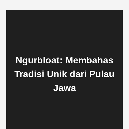
Ngurbloat: Membahas
Tradisi Unik dari Pulau
Jawa