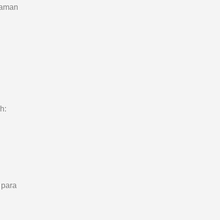
 aman
h:
 para