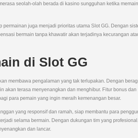
erasa seolah-olah berada di kasino sungguhan ketika memai
p permainan juga menjadi prioritas utama Slot GG. Dengan sis
sensasi bermain tanpa khawatir akan terjadinya kecurangan ata
in di Slot GG
GG akan membawa pengalaman yang tak terlupakan. Dengan bera
ain akan terasa menyenangkan dan menghibur. Fitur bonus dan
 bagi para pemain yang ingin meraih kemenangan besar.
langgan yang responsif dan ramah, siap membantu para penggu
erjadi selama bermain. Dengan dukungan tim yang profesional
nyenangkan dan lancar.