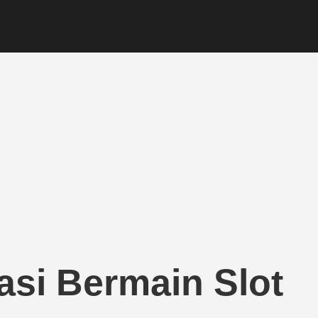
si Bermain Slot