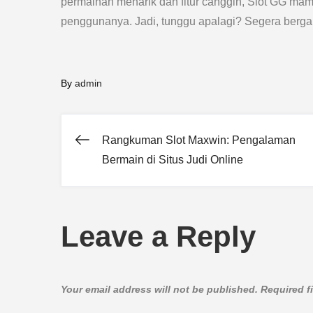
permainan menarik dan fitur canggih, Slot GG ma
penggunanya. Jadi, tunggu apalagi? Segera bergab
By
admin
Rangkuman Slot Maxwin: Pengalaman
Post
Bermain di Situs Judi Online
navigation
Leave a Reply
Your email address will not be published.
Required f