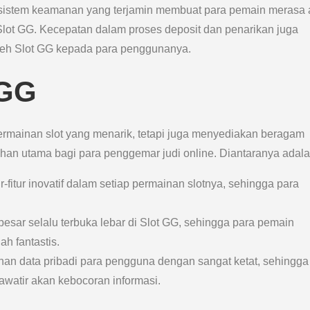
n sistem keamanan yang terjamin membuat para pemain merasa
Slot GG. Kecepatan dalam proses deposit dan penarikan juga
leh Slot GG kepada para penggunanya.
 GG
ermainan slot yang menarik, tetapi juga menyediakan beragam
ihan utama bagi para penggemar judi online. Diantaranya adala
-fitur inovatif dalam setiap permainan slotnya, sehingga para
esar selalu terbuka lebar di Slot GG, sehingga para pemain
h fantastis.
n data pribadi para pengguna dengan sangat ketat, sehingga
watir akan kebocoran informasi.