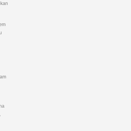
nkan
tem
u
gam
na
,