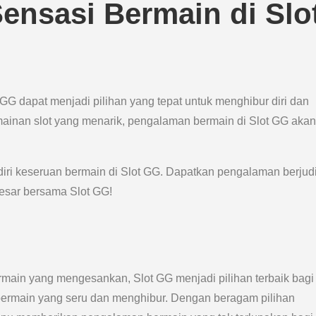
ensasi Bermain di Slo
 GG dapat menjadi pilihan yang tepat untuk menghibur diri dan
ainan slot yang menarik, pengalaman bermain di Slot GG akan
ri keseruan bermain di Slot GG. Dapatkan pengalaman berjud
besar bersama Slot GG!
ain yang mengesankan, Slot GG menjadi pilihan terbaik bagi
 bermain yang seru dan menghibur. Dengan beragam pilihan