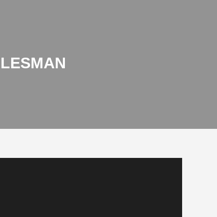
ALESMAN