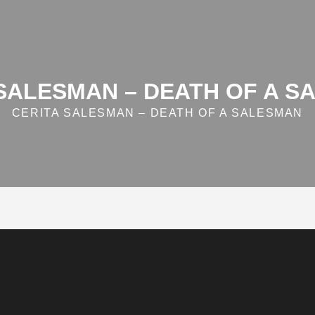
 SALESMAN – DEATH OF A S
CERITA SALESMAN – DEATH OF A SALESMAN