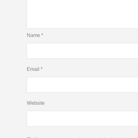
Name
*
Email
*
Website