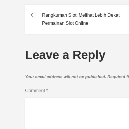
Rangkuman Slot: Melihat Lebih Dekat
Post
Permainan Slot Online
navigation
Leave a Reply
Your email address will not be published.
Required f
Comment
*