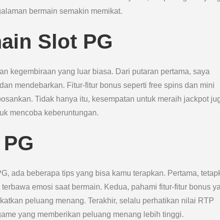
ngalaman bermain semakin memikat.
ain Slot PG
n kegembiraan yang luar biasa. Dari putaran pertama, saya
an mendebarkan. Fitur-fitur bonus seperti free spins dan mini
sankan. Tidak hanya itu, kesempatan untuk meraih jackpot ju
tuk mencoba keberuntungan.
t PG
, ada beberapa tips yang bisa kamu terapkan. Pertama, tetap
terbawa emosi saat bermain. Kedua, pahami fitur-fitur bonus y
tkan peluang menang. Terakhir, selalu perhatikan nilai RTP
h game yang memberikan peluang menang lebih tinggi.