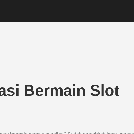
si Bermain Slot