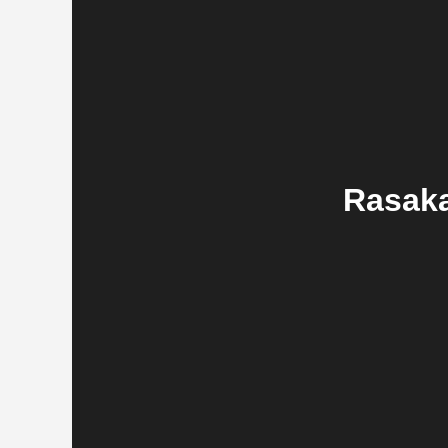
Rasaka