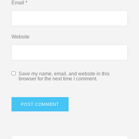
Email
*
Website
Save my name, email, and website in this
browser for the next time I comment.