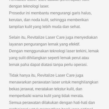
dengan teknologi laser.
Prosedur ini membantu mengurangi garis halus,
kerutan, dan noda kulit, sehingga memberikan
tampilan kulit yang lebih muda dan sehat.
Selain itu, Revitalize Laser Care juga menyediakan
layanan pengurangan lemak yang efektif.
Dengan menggunakan teknologi laser terkini, lemak
yang sulit dihilangkan seperti lemak perut atau
lemak paha dapat diatasi tanpa perlu operasi.
Tidak hanya itu, Revitalize Laser Care juga
menawarkan perawatan laser untuk menghilangkan
bekas jerawat, meratakan tekstur kulit, dan
memperbaiki warna kulit yang tidak merata.
Semua perawatan dilakukan dengan hati-hati dan