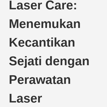
Laser Care:
Menemukan
Kecantikan
Sejati dengan
Perawatan
Laser