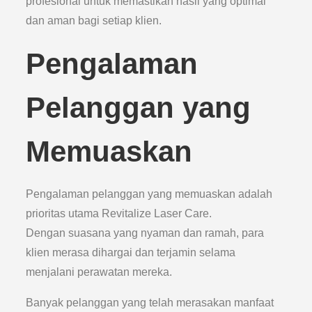
profesional untuk memastikan hasil yang optimal
dan aman bagi setiap klien.
Pengalaman
Pelanggan yang
Memuaskan
Pengalaman pelanggan yang memuaskan adalah
prioritas utama Revitalize Laser Care.
Dengan suasana yang nyaman dan ramah, para
klien merasa dihargai dan terjamin selama
menjalani perawatan mereka.
Banyak pelanggan yang telah merasakan manfaat