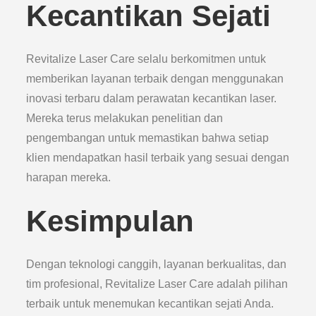
Kecantikan Sejati
Revitalize Laser Care selalu berkomitmen untuk
memberikan layanan terbaik dengan menggunakan
inovasi terbaru dalam perawatan kecantikan laser.
Mereka terus melakukan penelitian dan
pengembangan untuk memastikan bahwa setiap
klien mendapatkan hasil terbaik yang sesuai dengan
harapan mereka.
Kesimpulan
Dengan teknologi canggih, layanan berkualitas, dan
tim profesional, Revitalize Laser Care adalah pilihan
terbaik untuk menemukan kecantikan sejati Anda.