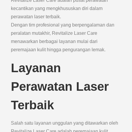
Revitalize Laser Care adalah pusat perawatan
kecantikan yang mengkhususkan diri dalam
perawatan laser terbaik.
Dengan tim profesional yang berpengalaman dan
peralatan mutakhir, Revitalize Laser Care
menawarkan berbagai layanan mulai dari
peremajaan kulit hingga pengurangan lemak.
Layanan
Perawatan Laser
Terbaik
Salah satu layanan unggulan yang ditawarkan oleh
Revitalize Laser Care adalah peremajaan kulit