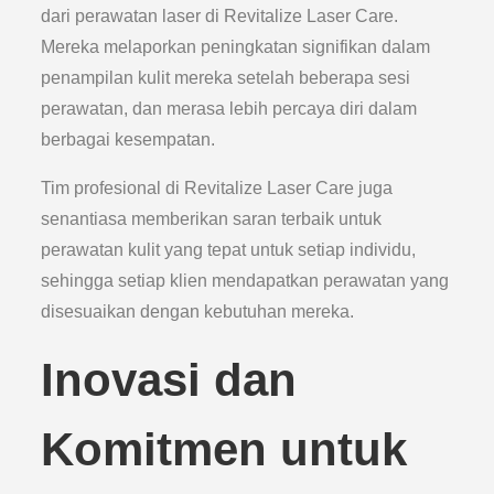
dari perawatan laser di Revitalize Laser Care.
Mereka melaporkan peningkatan signifikan dalam
penampilan kulit mereka setelah beberapa sesi
perawatan, dan merasa lebih percaya diri dalam
berbagai kesempatan.
Tim profesional di Revitalize Laser Care juga
senantiasa memberikan saran terbaik untuk
perawatan kulit yang tepat untuk setiap individu,
sehingga setiap klien mendapatkan perawatan yang
disesuaikan dengan kebutuhan mereka.
Inovasi dan
Komitmen untuk