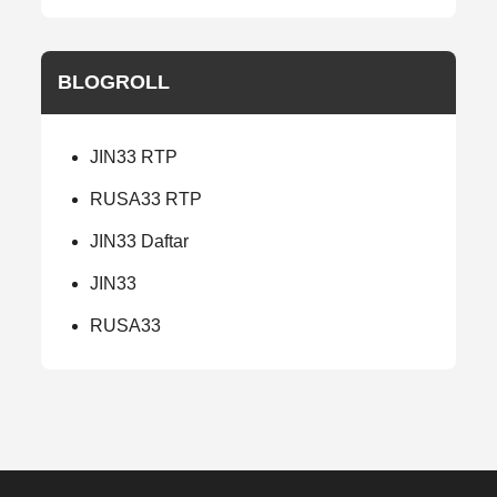
BLOGROLL
JIN33 RTP
RUSA33 RTP
JIN33 Daftar
JIN33
RUSA33