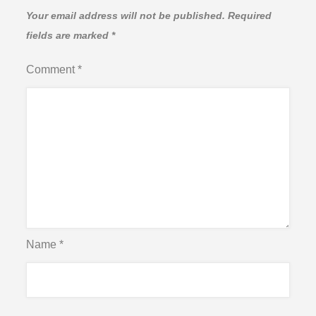
Your email address will not be published.
Required
fields are marked
*
Comment
*
Name
*