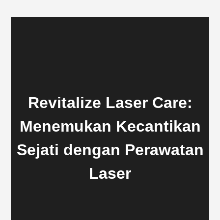
Revitalize Laser Care:
Menemukan Kecantikan
Sejati dengan Perawatan
Laser