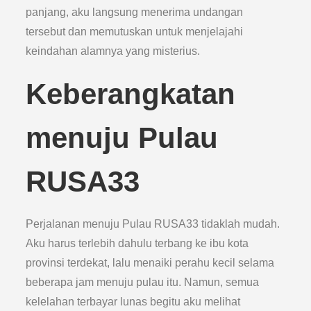
panjang, aku langsung menerima undangan
tersebut dan memutuskan untuk menjelajahi
keindahan alamnya yang misterius.
Keberangkatan
menuju Pulau
RUSA33
Perjalanan menuju Pulau RUSA33 tidaklah mudah.
Aku harus terlebih dahulu terbang ke ibu kota
provinsi terdekat, lalu menaiki perahu kecil selama
beberapa jam menuju pulau itu. Namun, semua
kelelahan terbayar lunas begitu aku melihat