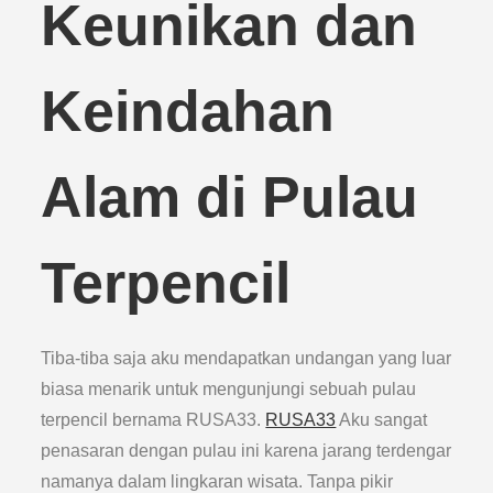
Keunikan dan
Keindahan
Alam di Pulau
Terpencil
Tiba-tiba saja aku mendapatkan undangan yang luar
biasa menarik untuk mengunjungi sebuah pulau
terpencil bernama RUSA33.
RUSA33
Aku sangat
penasaran dengan pulau ini karena jarang terdengar
namanya dalam lingkaran wisata. Tanpa pikir