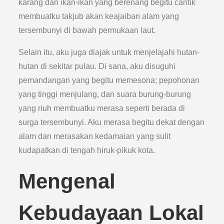
karang dan ikan-ikan yang berenang begitu cantik
membuatku takjub akan keajaiban alam yang
tersembunyi di bawah permukaan laut.
Selain itu, aku juga diajak untuk menjelajahi hutan-
hutan di sekitar pulau. Di sana, aku disuguhi
pemandangan yang begitu memesona; pepohonan
yang tinggi menjulang, dan suara burung-burung
yang riuh membuatku merasa seperti berada di
surga tersembunyi. Aku merasa begitu dekat dengan
alam dan merasakan kedamaian yang sulit
kudapatkan di tengah hiruk-pikuk kota.
Mengenal
Kebudayaan Lokal