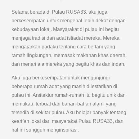
Selama berada di Pulau RUSA33, aku juga
berkesempatan untuk mengenal lebih dekat dengan
kebudayaan lokal. Masyarakat di pulau ini begitu
menjaga tradisi dan adat istiadat mereka. Mereka
mengajarkan padaku tentang cara bertani yang
ramah lingkungan, memasak makanan khas daerah,
dan menari ala mereka yang begitu khas dan indah.
Aku juga berkesempatan untuk mengunjungi
beberapa rumah adat yang masih dilestarikan di
pulau ini. Arsitektur rumah-rumah itu begitu unik dan
memukau, terbuat dari bahan-bahan alami yang
tersedia di sekitar pulau. Aku belajar banyak tentang
kearifan lokal dari masyarakat Pulau RUSA33, dan
hal ini sungguh menginspirasi.