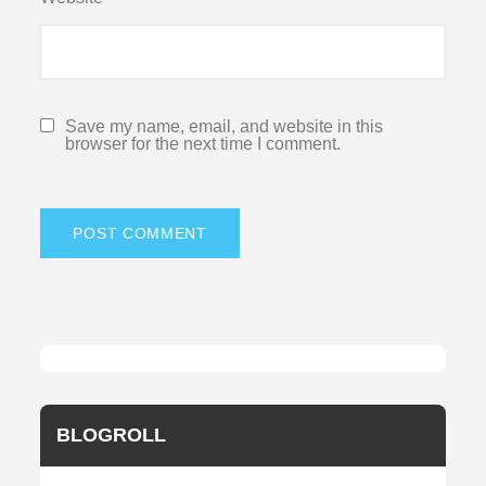
Save my name, email, and website in this
browser for the next time I comment.
BLOGROLL