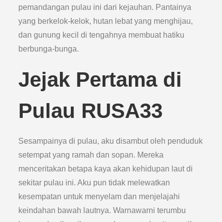
pemandangan pulau ini dari kejauhan. Pantainya
yang berkelok-kelok, hutan lebat yang menghijau,
dan gunung kecil di tengahnya membuat hatiku
berbunga-bunga.
Jejak Pertama di
Pulau RUSA33
Sesampainya di pulau, aku disambut oleh penduduk
setempat yang ramah dan sopan. Mereka
menceritakan betapa kaya akan kehidupan laut di
sekitar pulau ini. Aku pun tidak melewatkan
kesempatan untuk menyelam dan menjelajahi
keindahan bawah lautnya. Warnawarni terumbu