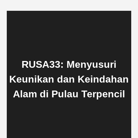
RUSA33: Menyusuri
Keunikan dan Keindahan
Alam di Pulau Terpencil