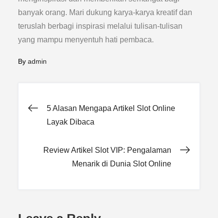
banyak orang. Mari dukung karya-karya kreatif dan
teruslah berbagi inspirasi melalui tulisan-tulisan
yang mampu menyentuh hati pembaca.
By
admin
Post
5 Alasan Mengapa Artikel Slot Online
Layak Dibaca
navigation
Review Artikel Slot VIP: Pengalaman
Menarik di Dunia Slot Online