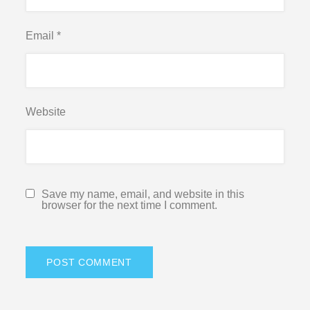
Email
*
Website
Save my name, email, and website in this
browser for the next time I comment.