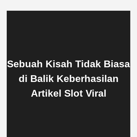
Sebuah Kisah Tidak Biasa
di Balik Keberhasilan
Artikel Slot Viral