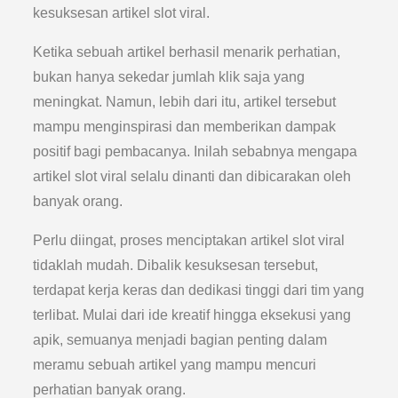
kesuksesan artikel slot viral.
Ketika sebuah artikel berhasil menarik perhatian,
bukan hanya sekedar jumlah klik saja yang
meningkat. Namun, lebih dari itu, artikel tersebut
mampu menginspirasi dan memberikan dampak
positif bagi pembacanya. Inilah sebabnya mengapa
artikel slot viral selalu dinanti dan dibicarakan oleh
banyak orang.
Perlu diingat, proses menciptakan artikel slot viral
tidaklah mudah. Dibalik kesuksesan tersebut,
terdapat kerja keras dan dedikasi tinggi dari tim yang
terlibat. Mulai dari ide kreatif hingga eksekusi yang
apik, semuanya menjadi bagian penting dalam
meramu sebuah artikel yang mampu mencuri
perhatian banyak orang.