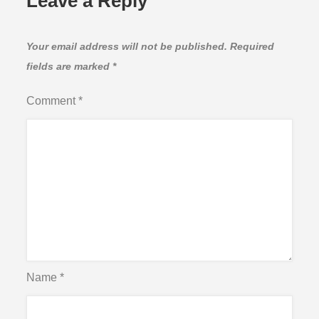
Leave a Reply
Your email address will not be published.
Required
fields are marked
*
Comment
*
Name
*