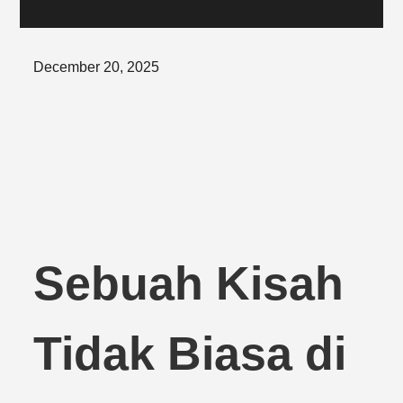
Posted
December 20, 2025
on
Sebuah Kisah
Tidak Biasa di