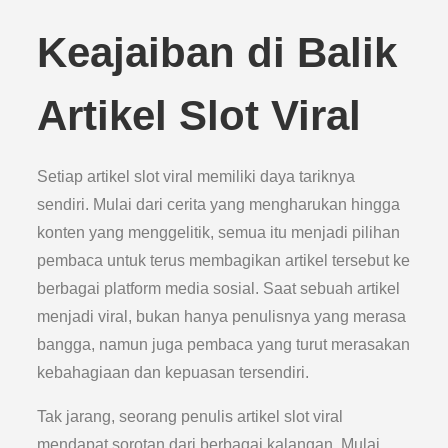
Keajaiban di Balik
Artikel Slot Viral
Setiap artikel slot viral memiliki daya tariknya
sendiri. Mulai dari cerita yang mengharukan hingga
konten yang menggelitik, semua itu menjadi pilihan
pembaca untuk terus membagikan artikel tersebut ke
berbagai platform media sosial. Saat sebuah artikel
menjadi viral, bukan hanya penulisnya yang merasa
bangga, namun juga pembaca yang turut merasakan
kebahagiaan dan kepuasan tersendiri.
Tak jarang, seorang penulis artikel slot viral
mendapat sorotan dari berbagai kalangan. Mulai