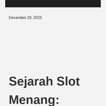
Posted
December 20, 2025
on
Sejarah Slot
Menang: