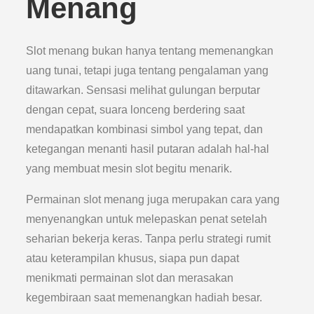
Menang
Slot menang bukan hanya tentang memenangkan
uang tunai, tetapi juga tentang pengalaman yang
ditawarkan. Sensasi melihat gulungan berputar
dengan cepat, suara lonceng berdering saat
mendapatkan kombinasi simbol yang tepat, dan
ketegangan menanti hasil putaran adalah hal-hal
yang membuat mesin slot begitu menarik.
Permainan slot menang juga merupakan cara yang
menyenangkan untuk melepaskan penat setelah
seharian bekerja keras. Tanpa perlu strategi rumit
atau keterampilan khusus, siapa pun dapat
menikmati permainan slot dan merasakan
kegembiraan saat memenangkan hadiah besar.