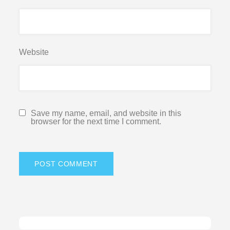
Website
Save my name, email, and website in this
browser for the next time I comment.