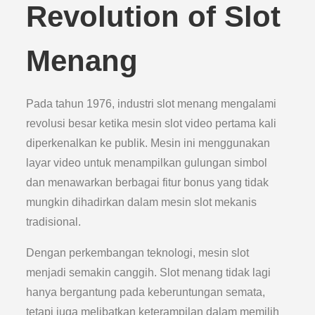
Revolution of Slot
Menang
Pada tahun 1976, industri slot menang mengalami
revolusi besar ketika mesin slot video pertama kali
diperkenalkan ke publik. Mesin ini menggunakan
layar video untuk menampilkan gulungan simbol
dan menawarkan berbagai fitur bonus yang tidak
mungkin dihadirkan dalam mesin slot mekanis
tradisional.
Dengan perkembangan teknologi, mesin slot
menjadi semakin canggih. Slot menang tidak lagi
hanya bergantung pada keberuntungan semata,
tetapi juga melibatkan keterampilan dalam memilih