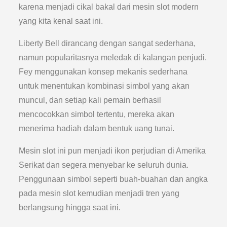
karena menjadi cikal bakal dari mesin slot modern
yang kita kenal saat ini.
Liberty Bell dirancang dengan sangat sederhana,
namun popularitasnya meledak di kalangan penjudi.
Fey menggunakan konsep mekanis sederhana
untuk menentukan kombinasi simbol yang akan
muncul, dan setiap kali pemain berhasil
mencocokkan simbol tertentu, mereka akan
menerima hadiah dalam bentuk uang tunai.
Mesin slot ini pun menjadi ikon perjudian di Amerika
Serikat dan segera menyebar ke seluruh dunia.
Penggunaan simbol seperti buah-buahan dan angka
pada mesin slot kemudian menjadi tren yang
berlangsung hingga saat ini.