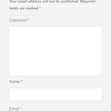
Your email address will not be published.
Required
fields are marked
*
Comment
*
Name
*
Email
*