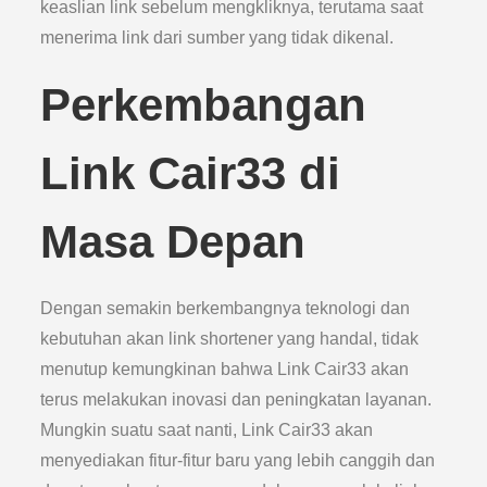
keaslian link sebelum mengkliknya, terutama saat
menerima link dari sumber yang tidak dikenal.
Perkembangan
Link Cair33 di
Masa Depan
Dengan semakin berkembangnya teknologi dan
kebutuhan akan link shortener yang handal, tidak
menutup kemungkinan bahwa Link Cair33 akan
terus melakukan inovasi dan peningkatan layanan.
Mungkin suatu saat nanti, Link Cair33 akan
menyediakan fitur-fitur baru yang lebih canggih dan