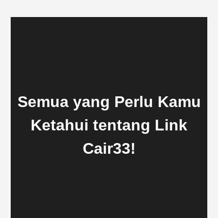
Semua yang Perlu Kamu
Ketahui tentang Link
Cair33!