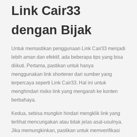
Link Cair33
dengan Bijak
Untuk memastikan penggunaan Link Cair33 menjadi
lebih aman dan efektif, ada beberapa tips yang bisa
diikuti. Pertama, pastikan untuk hanya
menggunakan link shortener dari sumber yang
terpercaya seperti Link Cair33. Hal ini untuk
menghindari risiko link yang mengarah ke konten
berbahaya.
Kedua, sebisa mungkin hindari mengklik link yang
terlihat mencurigakan atau tidak jelas asal-usulnya.
Jika memungkinkan, pastikan untuk memverifikasi