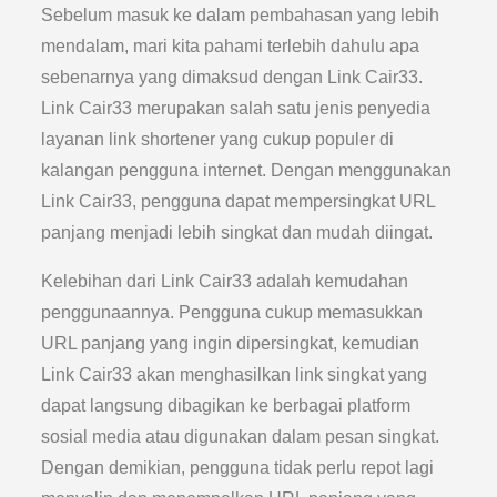
Sebelum masuk ke dalam pembahasan yang lebih
mendalam, mari kita pahami terlebih dahulu apa
sebenarnya yang dimaksud dengan Link Cair33.
Link Cair33 merupakan salah satu jenis penyedia
layanan link shortener yang cukup populer di
kalangan pengguna internet. Dengan menggunakan
Link Cair33, pengguna dapat mempersingkat URL
panjang menjadi lebih singkat dan mudah diingat.
Kelebihan dari Link Cair33 adalah kemudahan
penggunaannya. Pengguna cukup memasukkan
URL panjang yang ingin dipersingkat, kemudian
Link Cair33 akan menghasilkan link singkat yang
dapat langsung dibagikan ke berbagai platform
sosial media atau digunakan dalam pesan singkat.
Dengan demikian, pengguna tidak perlu repot lagi