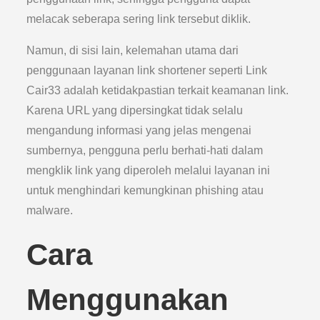
melacak seberapa sering link tersebut diklik.
Namun, di sisi lain, kelemahan utama dari
penggunaan layanan link shortener seperti Link
Cair33 adalah ketidakpastian terkait keamanan link.
Karena URL yang dipersingkat tidak selalu
mengandung informasi yang jelas mengenai
sumbernya, pengguna perlu berhati-hati dalam
mengklik link yang diperoleh melalui layanan ini
untuk menghindari kemungkinan phishing atau
malware.
Cara
Menggunakan