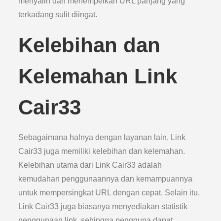
menyalin dan menempelkan URL panjang yang
terkadang sulit diingat.
Kelebihan dan
Kelemahan Link
Cair33
Sebagaimana halnya dengan layanan lain, Link
Cair33 juga memiliki kelebihan dan kelemahan.
Kelebihan utama dari Link Cair33 adalah
kemudahan penggunaannya dan kemampuannya
untuk mempersingkat URL dengan cepat. Selain itu,
Link Cair33 juga biasanya menyediakan statistik
penggunaan link, sehingga pengguna dapat