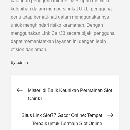
kalangan pengguna internet. Meskipun memiliki
kelebihan dalam mempersingkat URL, pengguna
perlu tetap berhati-hati dalam menggunakannya
untuk menghindari risiko keamanan. Dengan
menggunakan Link Cair33 secara bijak, pengguna
dapat memanfaatkan layanan ini dengan lebih
efisien dan aman.
By
admin
Post
Misteri di Balik Keunikan Permainan Slot
Cair33
navigation
Situs Link Slot77 Gacor Online: Tempat
Terbaik untuk Bermain Slot Online