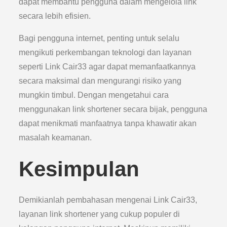
dapat membantu pengguna dalam mengelola link
secara lebih efisien.
Bagi pengguna internet, penting untuk selalu
mengikuti perkembangan teknologi dan layanan
seperti Link Cair33 agar dapat memanfaatkannya
secara maksimal dan mengurangi risiko yang
mungkin timbul. Dengan mengetahui cara
menggunakan link shortener secara bijak, pengguna
dapat menikmati manfaatnya tanpa khawatir akan
masalah keamanan.
Kesimpulan
Demikianlah pembahasan mengenai Link Cair33,
layanan link shortener yang cukup populer di