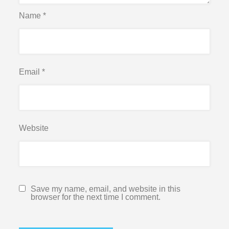
Name
*
Email
*
Website
Save my name, email, and website in this
browser for the next time I comment.