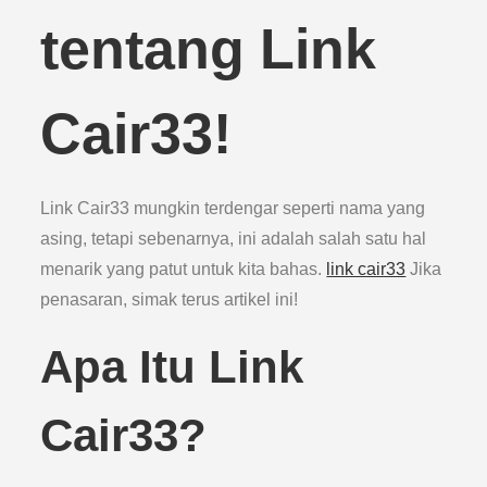
tentang Link
Cair33!
Link Cair33 mungkin terdengar seperti nama yang
asing, tetapi sebenarnya, ini adalah salah satu hal
menarik yang patut untuk kita bahas.
link cair33
Jika
penasaran, simak terus artikel ini!
Apa Itu Link
Cair33?