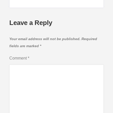
Leave a Reply
Your email address will not be published.
Required
fields are marked
*
Comment
*