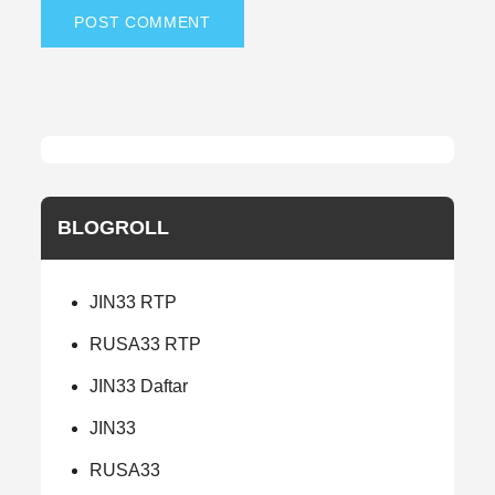
BLOGROLL
JIN33 RTP
RUSA33 RTP
JIN33 Daftar
JIN33
RUSA33