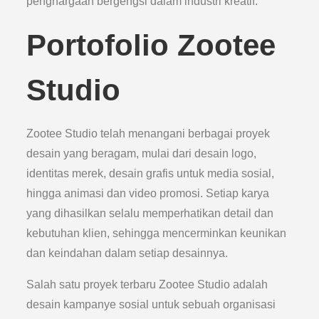
penghargaan bergengsi dalam industri kreatif.
Portofolio Zootee
Studio
Zootee Studio telah menangani berbagai proyek
desain yang beragam, mulai dari desain logo,
identitas merek, desain grafis untuk media sosial,
hingga animasi dan video promosi. Setiap karya
yang dihasilkan selalu memperhatikan detail dan
kebutuhan klien, sehingga mencerminkan keunikan
dan keindahan dalam setiap desainnya.
Salah satu proyek terbaru Zootee Studio adalah
desain kampanye sosial untuk sebuah organisasi