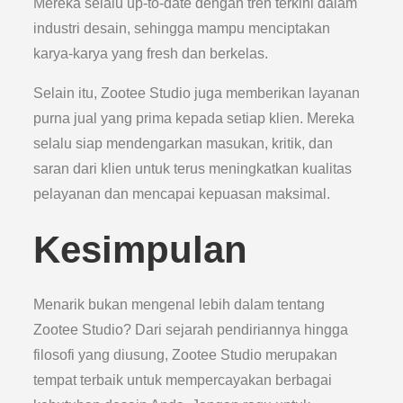
Mereka selalu up-to-date dengan tren terkini dalam
industri desain, sehingga mampu menciptakan
karya-karya yang fresh dan berkelas.
Selain itu, Zootee Studio juga memberikan layanan
purna jual yang prima kepada setiap klien. Mereka
selalu siap mendengarkan masukan, kritik, dan
saran dari klien untuk terus meningkatkan kualitas
pelayanan dan mencapai kepuasan maksimal.
Kesimpulan
Menarik bukan mengenal lebih dalam tentang
Zootee Studio? Dari sejarah pendiriannya hingga
filosofi yang diusung, Zootee Studio merupakan
tempat terbaik untuk mempercayakan berbagai