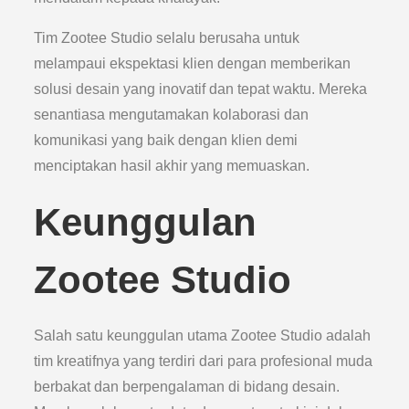
Tim Zootee Studio selalu berusaha untuk
melampaui ekspektasi klien dengan memberikan
solusi desain yang inovatif dan tepat waktu. Mereka
senantiasa mengutamakan kolaborasi dan
komunikasi yang baik dengan klien demi
menciptakan hasil akhir yang memuaskan.
Keunggulan
Zootee Studio
Salah satu keunggulan utama Zootee Studio adalah
tim kreatifnya yang terdiri dari para profesional muda
berbakat dan berpengalaman di bidang desain.