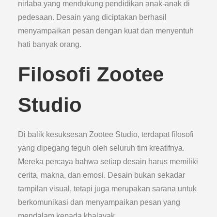
nirlaba yang mendukung pendidikan anak-anak di
pedesaan. Desain yang diciptakan berhasil
menyampaikan pesan dengan kuat dan menyentuh
hati banyak orang.
Filosofi Zootee
Studio
Di balik kesuksesan Zootee Studio, terdapat filosofi
yang dipegang teguh oleh seluruh tim kreatifnya.
Mereka percaya bahwa setiap desain harus memiliki
cerita, makna, dan emosi. Desain bukan sekadar
tampilan visual, tetapi juga merupakan sarana untuk
berkomunikasi dan menyampaikan pesan yang
mendalam kepada khalayak.