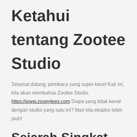
Ketahui
tentang Zootee
Studio
Selamat datang, pembaca yang super kece! Kali ini,
kita akan membahas Zootee Studio.
https://www.zooeytees.com
Siapa yang tidak kenal
dengan studio yang satu ini? Mari kita eksplor lebih
jauh!