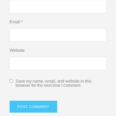
Email
*
Website
Save my name, email, and website in this
browser for the next time I comment.