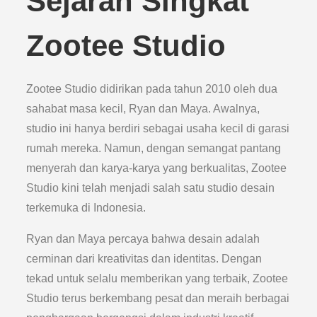
Sejarah Singkat
Zootee Studio
Zootee Studio didirikan pada tahun 2010 oleh dua
sahabat masa kecil, Ryan dan Maya. Awalnya,
studio ini hanya berdiri sebagai usaha kecil di garasi
rumah mereka. Namun, dengan semangat pantang
menyerah dan karya-karya yang berkualitas, Zootee
Studio kini telah menjadi salah satu studio desain
terkemuka di Indonesia.
Ryan dan Maya percaya bahwa desain adalah
cerminan dari kreativitas dan identitas. Dengan
tekad untuk selalu memberikan yang terbaik, Zootee
Studio terus berkembang pesat dan meraih berbagai