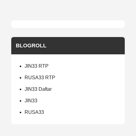
BLOGROLL
JIN33 RTP
RUSA33 RTP
JIN33 Daftar
JIN33
RUSA33