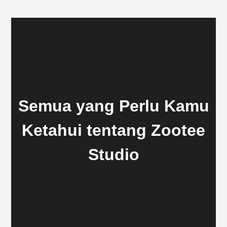
Semua yang Perlu Kamu
Ketahui tentang Zootee
Studio