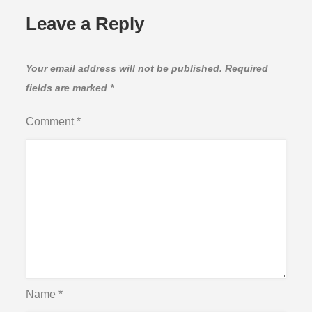
Leave a Reply
Your email address will not be published.
Required
fields are marked
*
Comment
*
Name
*