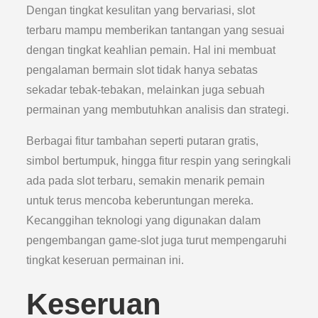
Dengan tingkat kesulitan yang bervariasi, slot
terbaru mampu memberikan tantangan yang sesuai
dengan tingkat keahlian pemain. Hal ini membuat
pengalaman bermain slot tidak hanya sebatas
sekadar tebak-tebakan, melainkan juga sebuah
permainan yang membutuhkan analisis dan strategi.
Berbagai fitur tambahan seperti putaran gratis,
simbol bertumpuk, hingga fitur respin yang seringkali
ada pada slot terbaru, semakin menarik pemain
untuk terus mencoba keberuntungan mereka.
Kecanggihan teknologi yang digunakan dalam
pengembangan game-slot juga turut mempengaruhi
tingkat keseruan permainan ini.
Keseruan