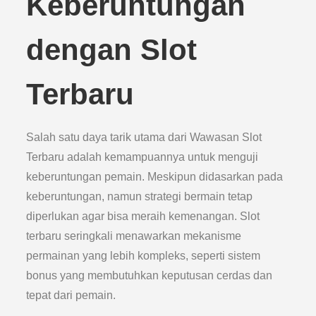
Keberuntungan
dengan Slot
Terbaru
Salah satu daya tarik utama dari Wawasan Slot
Terbaru adalah kemampuannya untuk menguji
keberuntungan pemain. Meskipun didasarkan pada
keberuntungan, namun strategi bermain tetap
diperlukan agar bisa meraih kemenangan. Slot
terbaru seringkali menawarkan mekanisme
permainan yang lebih kompleks, seperti sistem
bonus yang membutuhkan keputusan cerdas dan
tepat dari pemain.