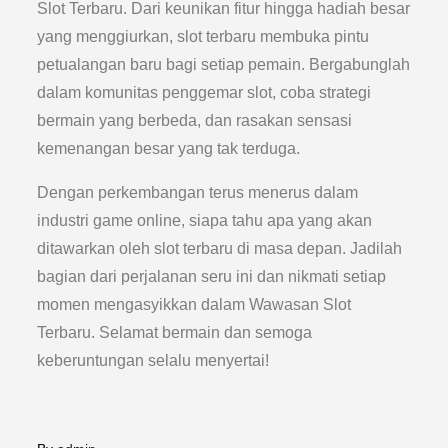
Slot Terbaru. Dari keunikan fitur hingga hadiah besar
yang menggiurkan, slot terbaru membuka pintu
petualangan baru bagi setiap pemain. Bergabunglah
dalam komunitas penggemar slot, coba strategi
bermain yang berbeda, dan rasakan sensasi
kemenangan besar yang tak terduga.
Dengan perkembangan terus menerus dalam
industri game online, siapa tahu apa yang akan
ditawarkan oleh slot terbaru di masa depan. Jadilah
bagian dari perjalanan seru ini dan nikmati setiap
momen mengasyikkan dalam Wawasan Slot
Terbaru. Selamat bermain dan semoga
keberuntungan selalu menyertai!