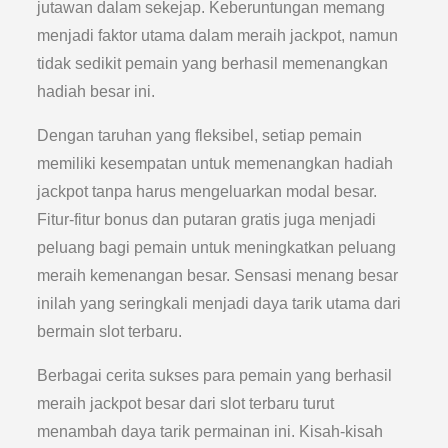
jutawan dalam sekejap. Keberuntungan memang
menjadi faktor utama dalam meraih jackpot, namun
tidak sedikit pemain yang berhasil memenangkan
hadiah besar ini.
Dengan taruhan yang fleksibel, setiap pemain
memiliki kesempatan untuk memenangkan hadiah
jackpot tanpa harus mengeluarkan modal besar.
Fitur-fitur bonus dan putaran gratis juga menjadi
peluang bagi pemain untuk meningkatkan peluang
meraih kemenangan besar. Sensasi menang besar
inilah yang seringkali menjadi daya tarik utama dari
bermain slot terbaru.
Berbagai cerita sukses para pemain yang berhasil
meraih jackpot besar dari slot terbaru turut
menambah daya tarik permainan ini. Kisah-kisah