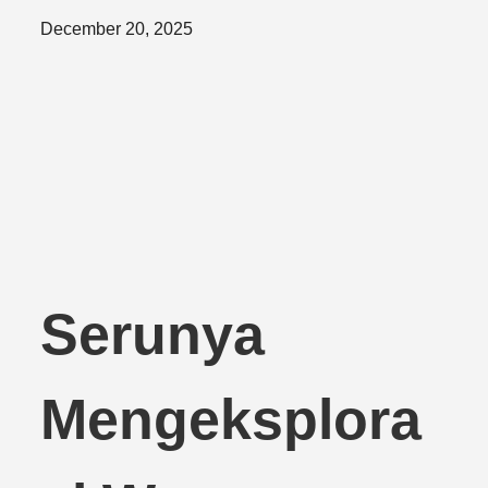
Posted
December 20, 2025
on
Serunya
Mengeksplora