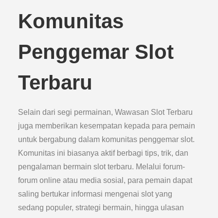
Komunitas
Penggemar Slot
Terbaru
Selain dari segi permainan, Wawasan Slot Terbaru
juga memberikan kesempatan kepada para pemain
untuk bergabung dalam komunitas penggemar slot.
Komunitas ini biasanya aktif berbagi tips, trik, dan
pengalaman bermain slot terbaru. Melalui forum-
forum online atau media sosial, para pemain dapat
saling bertukar informasi mengenai slot yang
sedang populer, strategi bermain, hingga ulasan