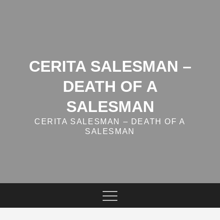
Skip
to
content
CERITA SALESMAN –
DEATH OF A
SALESMAN
CERITA SALESMAN – DEATH OF A
SALESMAN