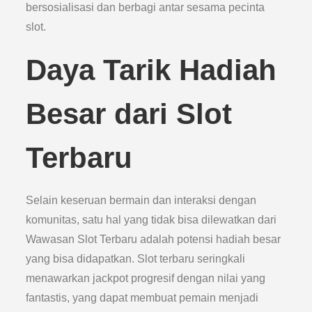
bersosialisasi dan berbagi antar sesama pecinta
slot.
Daya Tarik Hadiah
Besar dari Slot
Terbaru
Selain keseruan bermain dan interaksi dengan
komunitas, satu hal yang tidak bisa dilewatkan dari
Wawasan Slot Terbaru adalah potensi hadiah besar
yang bisa didapatkan. Slot terbaru seringkali
menawarkan jackpot progresif dengan nilai yang
fantastis, yang dapat membuat pemain menjadi