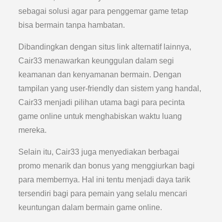
sebagai solusi agar para penggemar game tetap
bisa bermain tanpa hambatan.
Dibandingkan dengan situs link alternatif lainnya,
Cair33 menawarkan keunggulan dalam segi
keamanan dan kenyamanan bermain. Dengan
tampilan yang user-friendly dan sistem yang handal,
Cair33 menjadi pilihan utama bagi para pecinta
game online untuk menghabiskan waktu luang
mereka.
Selain itu, Cair33 juga menyediakan berbagai
promo menarik dan bonus yang menggiurkan bagi
para membernya. Hal ini tentu menjadi daya tarik
tersendiri bagi para pemain yang selalu mencari
keuntungan dalam bermain game online.