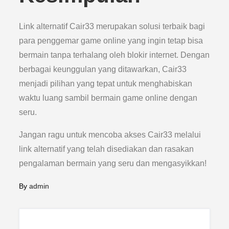
Link alternatif Cair33 merupakan solusi terbaik bagi
para penggemar game online yang ingin tetap bisa
bermain tanpa terhalang oleh blokir internet. Dengan
berbagai keunggulan yang ditawarkan, Cair33
menjadi pilihan yang tepat untuk menghabiskan
waktu luang sambil bermain game online dengan
seru.
Jangan ragu untuk mencoba akses Cair33 melalui
link alternatif yang telah disediakan dan rasakan
pengalaman bermain yang seru dan mengasyikkan!
By
admin