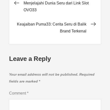
Post
Menjelajahi Dunia Seru dari Link Slot
OVO33
navigation
Keajaiban Puma33: Cerita Seru di Balik
Brand Terkenal
Leave a Reply
Your email address will not be published.
Required
fields are marked
*
Comment
*