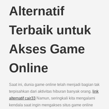
Alternatif
Terbaik untuk
Akses Game
Online
Saat ini, dunia game online telah menjadi bagian tak
terpisahkan dari aktivitas hiburan banyak orang.
link
alternatif cair33
Namun, seringkali kita mengalami
kendala saat ingin mengakses situs game online