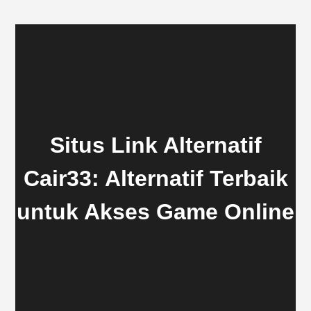
Situs Link Alternatif
Cair33: Alternatif Terbaik
untuk Akses Game Online