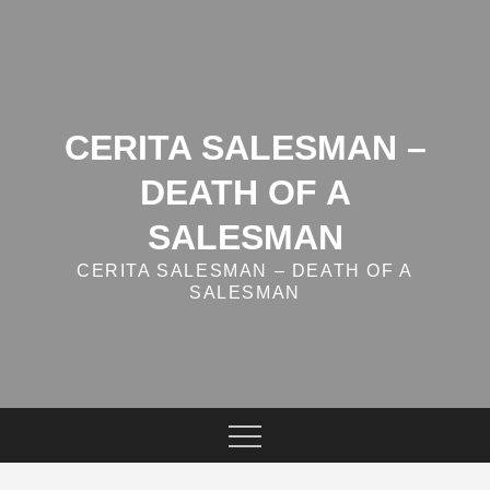
Skip
to
content
CERITA SALESMAN –
DEATH OF A
SALESMAN
CERITA SALESMAN – DEATH OF A
SALESMAN