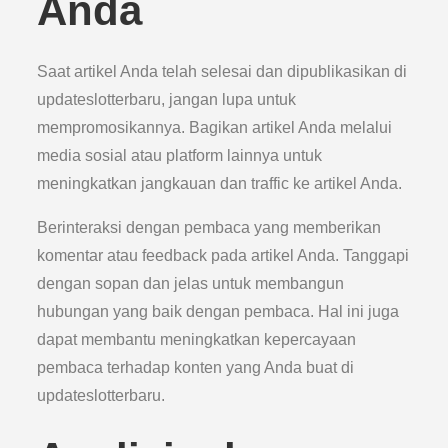
Anda
Saat artikel Anda telah selesai dan dipublikasikan di
updateslotterbaru, jangan lupa untuk
mempromosikannya. Bagikan artikel Anda melalui
media sosial atau platform lainnya untuk
meningkatkan jangkauan dan traffic ke artikel Anda.
Berinteraksi dengan pembaca yang memberikan
komentar atau feedback pada artikel Anda. Tanggapi
dengan sopan dan jelas untuk membangun
hubungan yang baik dengan pembaca. Hal ini juga
dapat membantu meningkatkan kepercayaan
pembaca terhadap konten yang Anda buat di
updateslotterbaru.