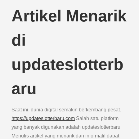
Artikel Menarik
di
updateslotterb
aru
Saat ini, dunia digital semakin berkembang pesat.
https://updateslotterbaru.com
Salah satu platform
yang banyak digunakan adalah updateslotterbaru.
Menulis artikel yang menarik dan informatif dapat