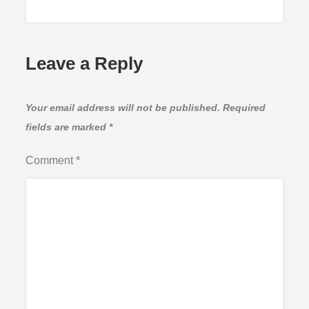
Leave a Reply
Your email address will not be published.
Required
fields are marked
*
Comment
*