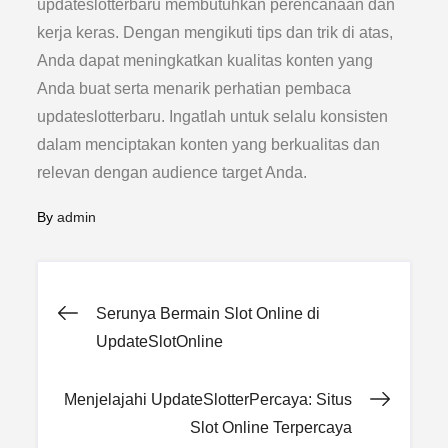
updateslotterbaru membutuhkan perencanaan dan
kerja keras. Dengan mengikuti tips dan trik di atas,
Anda dapat meningkatkan kualitas konten yang
Anda buat serta menarik perhatian pembaca
updateslotterbaru. Ingatlah untuk selalu konsisten
dalam menciptakan konten yang berkualitas dan
relevan dengan audience target Anda.
By
admin
Post
Serunya Bermain Slot Online di
UpdateSlotOnline
navigation
Menjelajahi UpdateSlotterPercaya: Situs
Slot Online Terpercaya