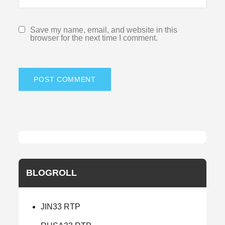
Save my name, email, and website in this
browser for the next time I comment.
BLOGROLL
JIN33 RTP