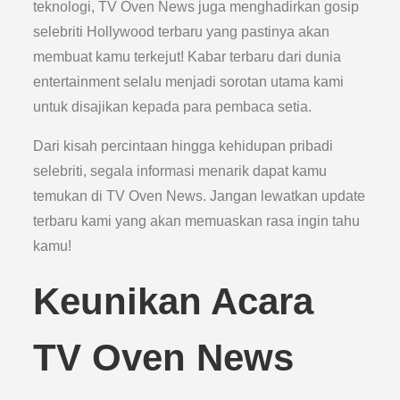
teknologi, TV Oven News juga menghadirkan gosip
selebriti Hollywood terbaru yang pastinya akan
membuat kamu terkejut! Kabar terbaru dari dunia
entertainment selalu menjadi sorotan utama kami
untuk disajikan kepada para pembaca setia.
Dari kisah percintaan hingga kehidupan pribadi
selebriti, segala informasi menarik dapat kamu
temukan di TV Oven News. Jangan lewatkan update
terbaru kami yang akan memuaskan rasa ingin tahu
kamu!
Keunikan Acara
TV Oven News