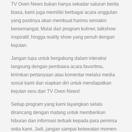
TV Oven News bukan hanya sekadar saluran berita
biasa, kami juga memiliki berbagai acara unggulan
yang pastinya akan membuat harimu semakin
bersemangat. Mulai dari program kuliner, talkshow
inspiratif, hingga reality show yang penuh dengan
kejutan.
Jangan lupa untuk bergabung dalam interaksi
langsung dengan pembawa acara favoritmu,
kirimkan pertanyaan atau komentar melalui media
sosial kami dan siapkan diri untuk mendapatkan
kejutan seru dari TV Oven News!
Setiap program yang kami tayangkan selalu
dirancang dengan matang untuk memberikan
hiburan dan informasi terbaik kepada para pemirsa
setia kami. Jadi, jangan sampai kelewatan momen-