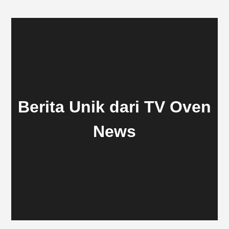
Berita Unik dari TV Oven
News