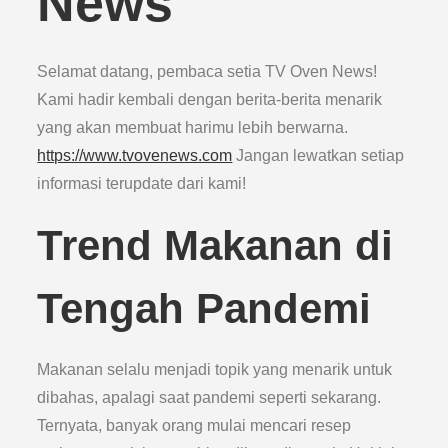
News
Selamat datang, pembaca setia TV Oven News!
Kami hadir kembali dengan berita-berita menarik
yang akan membuat harimu lebih berwarna.
https://www.tvovenews.com
Jangan lewatkan setiap
informasi terupdate dari kami!
Trend Makanan di
Tengah Pandemi
Makanan selalu menjadi topik yang menarik untuk
dibahas, apalagi saat pandemi seperti sekarang.
Ternyata, banyak orang mulai mencari resep