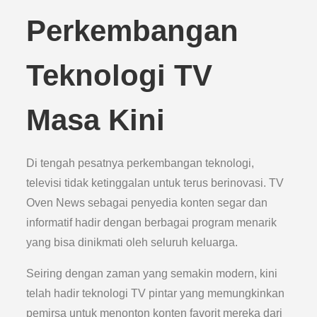
Perkembangan
Teknologi TV
Masa Kini
Di tengah pesatnya perkembangan teknologi,
televisi tidak ketinggalan untuk terus berinovasi. TV
Oven News sebagai penyedia konten segar dan
informatif hadir dengan berbagai program menarik
yang bisa dinikmati oleh seluruh keluarga.
Seiring dengan zaman yang semakin modern, kini
telah hadir teknologi TV pintar yang memungkinkan
pemirsa untuk menonton konten favorit mereka dari