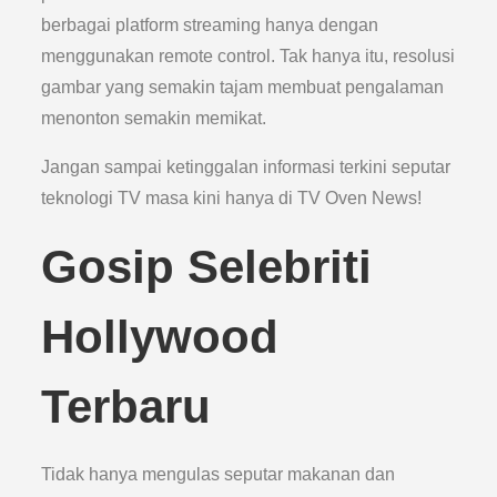
berbagai platform streaming hanya dengan
menggunakan remote control. Tak hanya itu, resolusi
gambar yang semakin tajam membuat pengalaman
menonton semakin memikat.
Jangan sampai ketinggalan informasi terkini seputar
teknologi TV masa kini hanya di TV Oven News!
Gosip Selebriti
Hollywood
Terbaru
Tidak hanya mengulas seputar makanan dan