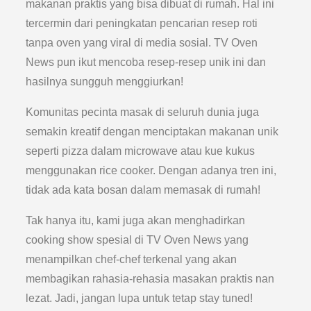
makanan praktis yang bisa dibuat di rumah. Hal ini
tercermin dari peningkatan pencarian resep roti
tanpa oven yang viral di media sosial. TV Oven
News pun ikut mencoba resep-resep unik ini dan
hasilnya sungguh menggiurkan!
Komunitas pecinta masak di seluruh dunia juga
semakin kreatif dengan menciptakan makanan unik
seperti pizza dalam microwave atau kue kukus
menggunakan rice cooker. Dengan adanya tren ini,
tidak ada kata bosan dalam memasak di rumah!
Tak hanya itu, kami juga akan menghadirkan
cooking show spesial di TV Oven News yang
menampilkan chef-chef terkenal yang akan
membagikan rahasia-rehasia masakan praktis nan
lezat. Jadi, jangan lupa untuk tetap stay tuned!