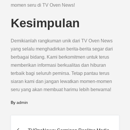
momen seru di TV Oven News!
Kesimpulan
Demikianlah rangkuman unik dari TV Oven News
yang selalu menghadirkan berita-berita segar dari
berbagai bidang. Kami berkomitmen untuk terus
memberikan informasi berkualitas dan hiburan
terbaik bagi seluruh pemirsa. Tetap pantau terus
siaran kami dan jangan lewatkan momen-momen
seru yang akan membuat harimu lebih berwarna!
By
admin