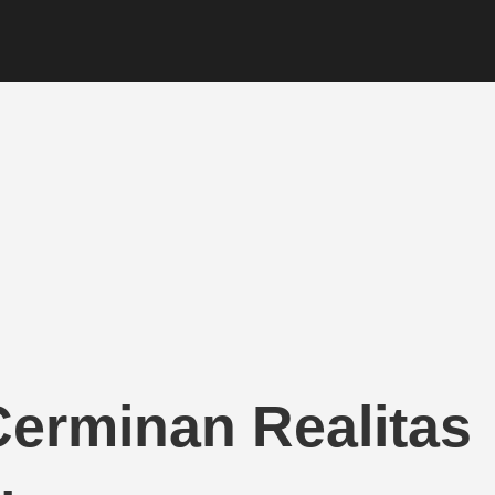
erminan Realitas