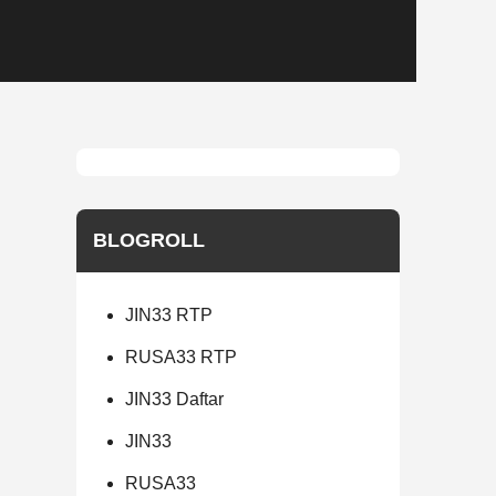
BLOGROLL
JIN33 RTP
RUSA33 RTP
JIN33 Daftar
JIN33
RUSA33