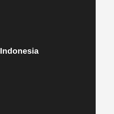
Indonesia