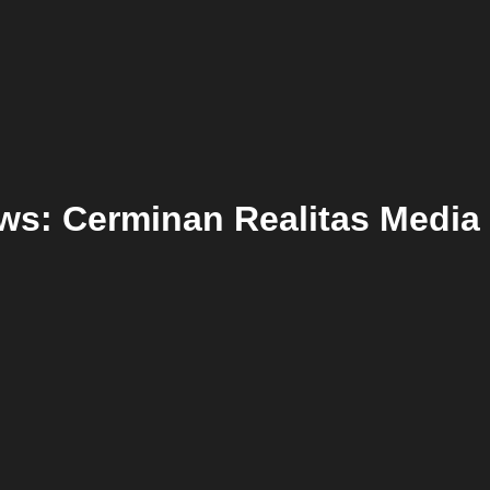
s: Cerminan Realitas Media 