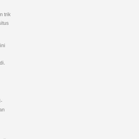
 trik
itus
ini
di.
l-
gan