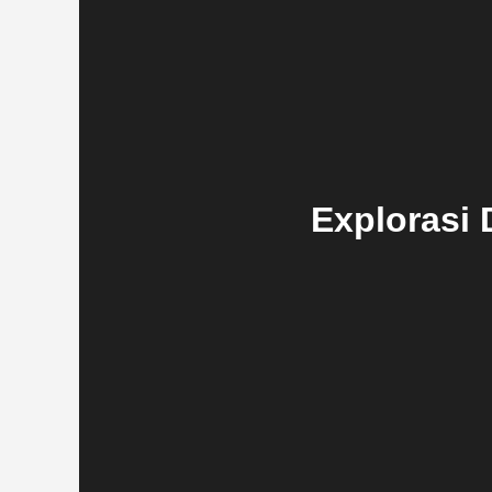
Explorasi 