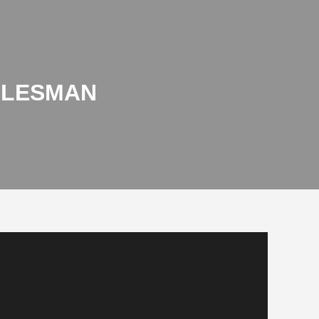
ALESMAN