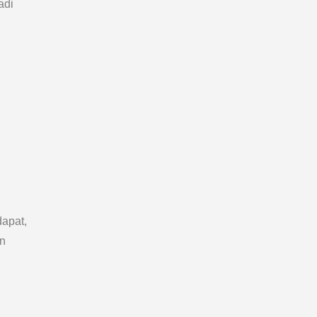
adi
apat,
an