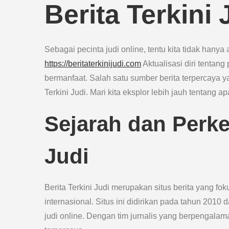
Berita Terkini 
Sebagai pecinta judi online, tentu kita tidak hanya a
https://beritaterkinijudi.com
Aktualisasi diri tentan
bermanfaat. Salah satu sumber berita terpercaya y
Terkini Judi. Mari kita eksplor lebih jauh tentang a
Sejarah dan Perke
Judi
Berita Terkini Judi merupakan situs berita yang f
internasional. Situs ini didirikan pada tahun 2010
judi online. Dengan tim jurnalis yang berpengalama