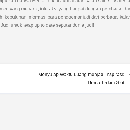
pulkan bahwa Berita Terkini Judi adalah salah satu situs berita
konten yang menarik, interaksi yang hangat dengan pembaca, da
hi kebutuhan informasi para penggemar judi dari berbagai kala
Judi untuk tetap up to date seputar dunia judi!
Menyulap Waktu Luang menjadi Inspirasi:
Berita Terkini Slot