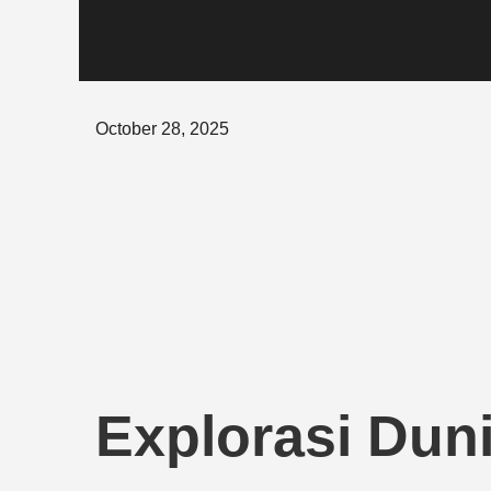
Posted
October 28, 2025
on
Explorasi Dun