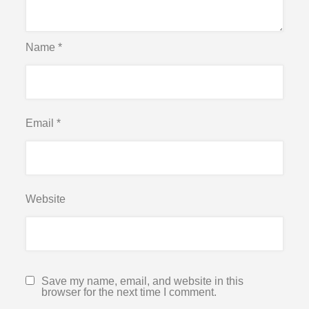
Name
*
Email
*
Website
Save my name, email, and website in this
browser for the next time I comment.