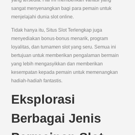
sangat menyenangkan bagi para pemain untuk
menjelajahi dunia slot online.
Tidak hanya itu, Situs Slot Terlengkap juga
menyediakan bonus-bonus menarik, program
loyalitas, dan turnamen slot yang seru. Semua ini
bertujuan untuk memberikan pengalaman bermain
yang lebih mengasyikkan dan memberikan
kesempatan kepada pemain untuk memenangkan
hadiah-hadiah fantastis.
Eksplorasi
Berbagai Jenis