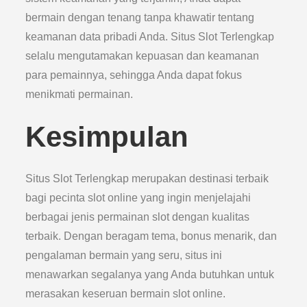
bermain dengan tenang tanpa khawatir tentang
keamanan data pribadi Anda. Situs Slot Terlengkap
selalu mengutamakan kepuasan dan keamanan
para pemainnya, sehingga Anda dapat fokus
menikmati permainan.
Kesimpulan
Situs Slot Terlengkap merupakan destinasi terbaik
bagi pecinta slot online yang ingin menjelajahi
berbagai jenis permainan slot dengan kualitas
terbaik. Dengan beragam tema, bonus menarik, dan
pengalaman bermain yang seru, situs ini
menawarkan segalanya yang Anda butuhkan untuk
merasakan keseruan bermain slot online.