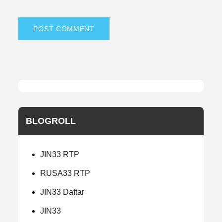
BLOGROLL
JIN33 RTP
RUSA33 RTP
JIN33 Daftar
JIN33