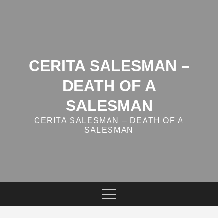
Skip
to
content
CERITA SALESMAN –
DEATH OF A
SALESMAN
CERITA SALESMAN – DEATH OF A
SALESMAN