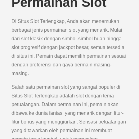
Permainan Slot
Di Situs Slot Terlengkap, Anda akan menemukan
berbagai jenis permainan slot yang menarik. Mulai
dari slot klasik dengan simbol-simbol buah hingga
slot progresif dengan jackpot besar, semua tersedia
di situs ini. Pemain dapat memilih permainan sesuai
dengan preferensi dan gaya bermain masing-
masing.
Salah satu permainan slot yang sangat populer di
Situs Slot Terlengkap adalah slot dengan tema
petualangan. Dalam permainan ini, pemain akan
dibawa ke dunia fantasi yang menarik dengan fitur-
fitur bonus yang menggiurkan. Sensasi petualangan
yang ditawarkan oleh permainan ini membuat