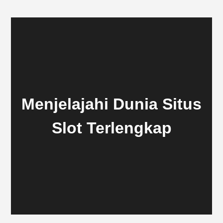
Menjelajahi Dunia Situs
Slot Terlengkap