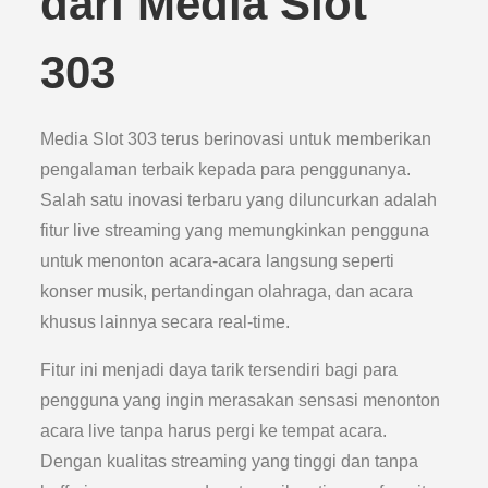
dari Media Slot
303
Media Slot 303 terus berinovasi untuk memberikan
pengalaman terbaik kepada para penggunanya.
Salah satu inovasi terbaru yang diluncurkan adalah
fitur live streaming yang memungkinkan pengguna
untuk menonton acara-acara langsung seperti
konser musik, pertandingan olahraga, dan acara
khusus lainnya secara real-time.
Fitur ini menjadi daya tarik tersendiri bagi para
pengguna yang ingin merasakan sensasi menonton
acara live tanpa harus pergi ke tempat acara.
Dengan kualitas streaming yang tinggi dan tanpa