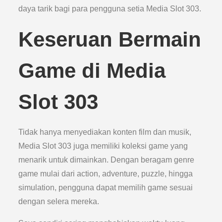
daya tarik bagi para pengguna setia Media Slot 303.
Keseruan Bermain
Game di Media
Slot 303
Tidak hanya menyediakan konten film dan musik,
Media Slot 303 juga memiliki koleksi game yang
menarik untuk dimainkan. Dengan beragam genre
game mulai dari action, adventure, puzzle, hingga
simulation, pengguna dapat memilih game sesuai
dengan selera mereka.