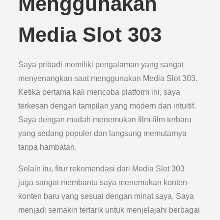
Menggunakan
Media Slot 303
Saya pribadi memiliki pengalaman yang sangat
menyenangkan saat menggunakan Media Slot 303.
Ketika pertama kali mencoba platform ini, saya
terkesan dengan tampilan yang modern dan intuitif.
Saya dengan mudah menemukan film-film terbaru
yang sedang populer dan langsung memutarnya
tanpa hambatan.
Selain itu, fitur rekomendasi dari Media Slot 303
juga sangat membantu saya menemukan konten-
konten baru yang sesuai dengan minat saya. Saya
menjadi semakin tertarik untuk menjelajahi berbagai