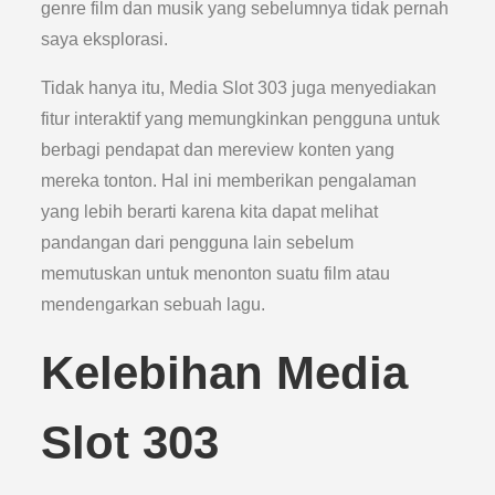
genre film dan musik yang sebelumnya tidak pernah
saya eksplorasi.
Tidak hanya itu, Media Slot 303 juga menyediakan
fitur interaktif yang memungkinkan pengguna untuk
berbagi pendapat dan mereview konten yang
mereka tonton. Hal ini memberikan pengalaman
yang lebih berarti karena kita dapat melihat
pandangan dari pengguna lain sebelum
memutuskan untuk menonton suatu film atau
mendengarkan sebuah lagu.
Kelebihan Media
Slot 303