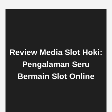
Review Media Slot Hoki:
Pengalaman Seru
Bermain Slot Online