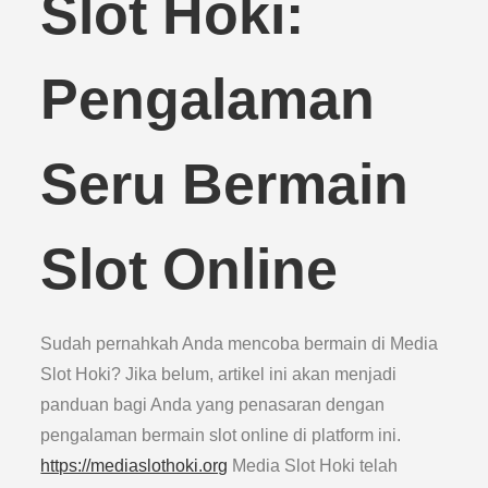
Slot Hoki:
Pengalaman
Seru Bermain
Slot Online
Sudah pernahkah Anda mencoba bermain di Media
Slot Hoki? Jika belum, artikel ini akan menjadi
panduan bagi Anda yang penasaran dengan
pengalaman bermain slot online di platform ini.
https://mediaslothoki.org
Media Slot Hoki telah