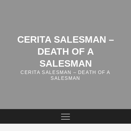
Skip
to
content
CERITA SALESMAN –
DEATH OF A
SALESMAN
CERITA SALESMAN – DEATH OF A
SALESMAN