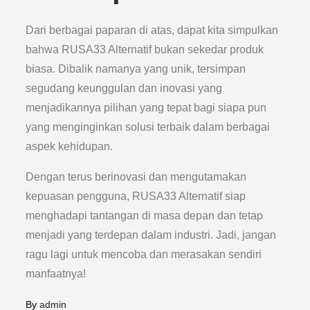
Dari berbagai paparan di atas, dapat kita simpulkan
bahwa RUSA33 Alternatif bukan sekedar produk
biasa. Dibalik namanya yang unik, tersimpan
segudang keunggulan dan inovasi yang
menjadikannya pilihan yang tepat bagi siapa pun
yang menginginkan solusi terbaik dalam berbagai
aspek kehidupan.
Dengan terus berinovasi dan mengutamakan
kepuasan pengguna, RUSA33 Alternatif siap
menghadapi tantangan di masa depan dan tetap
menjadi yang terdepan dalam industri. Jadi, jangan
ragu lagi untuk mencoba dan merasakan sendiri
manfaatnya!
By
admin