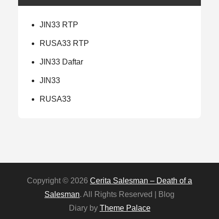
JIN33 RTP
RUSA33 RTP
JIN33 Daftar
JIN33
RUSA33
Copyright © 2026
Cerita Salesman – Death of a
Salesman
. All Rights Reserved | Blog
Diary by
Theme Palace