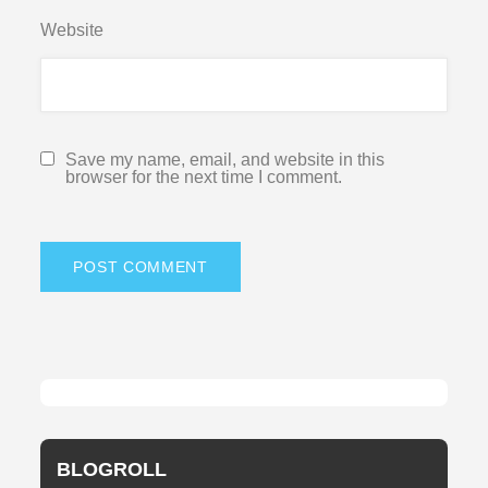
Website
Save my name, email, and website in this
browser for the next time I comment.
BLOGROLL