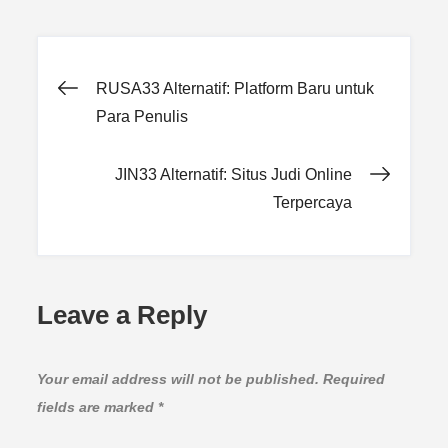
Post
RUSA33 Alternatif: Platform Baru untuk
Para Penulis
navigation
JIN33 Alternatif: Situs Judi Online
Terpercaya
Leave a Reply
Your email address will not be published.
Required
fields are marked
*