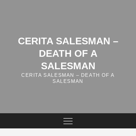
Skip
to
content
CERITA SALESMAN –
DEATH OF A
SALESMAN
CERITA SALESMAN – DEATH OF A
SALESMAN