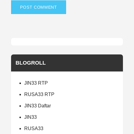
BLOGROLL
JIN33 RTP
RUSA33 RTP
JIN33 Daftar
JIN33
RUSA33