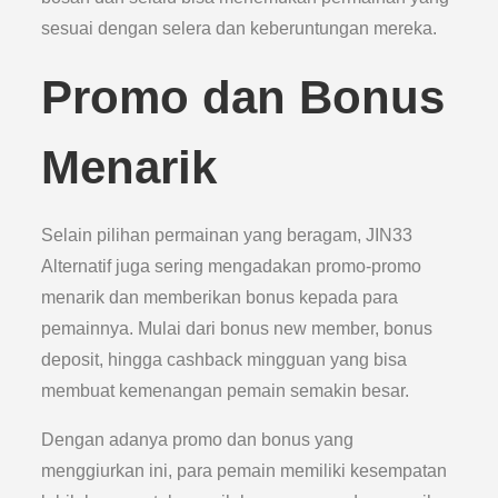
sesuai dengan selera dan keberuntungan mereka.
Promo dan Bonus
Menarik
Selain pilihan permainan yang beragam, JIN33
Alternatif juga sering mengadakan promo-promo
menarik dan memberikan bonus kepada para
pemainnya. Mulai dari bonus new member, bonus
deposit, hingga cashback mingguan yang bisa
membuat kemenangan pemain semakin besar.
Dengan adanya promo dan bonus yang
menggiurkan ini, para pemain memiliki kesempatan