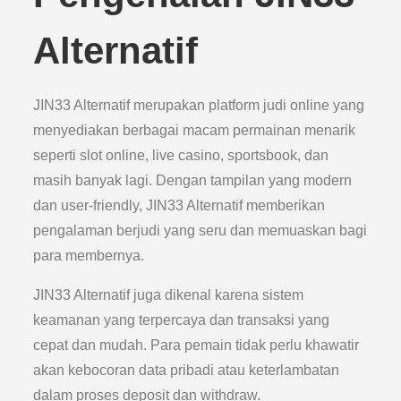
Alternatif
JIN33 Alternatif merupakan platform judi online yang
menyediakan berbagai macam permainan menarik
seperti slot online, live casino, sportsbook, dan
masih banyak lagi. Dengan tampilan yang modern
dan user-friendly, JIN33 Alternatif memberikan
pengalaman berjudi yang seru dan memuaskan bagi
para membernya.
JIN33 Alternatif juga dikenal karena sistem
keamanan yang terpercaya dan transaksi yang
cepat dan mudah. Para pemain tidak perlu khawatir
akan kebocoran data pribadi atau keterlambatan
dalam proses deposit dan withdraw.