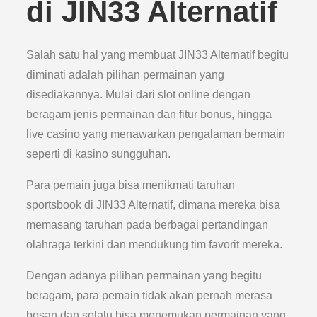
di JIN33 Alternatif
Salah satu hal yang membuat JIN33 Alternatif begitu
diminati adalah pilihan permainan yang
disediakannya. Mulai dari slot online dengan
beragam jenis permainan dan fitur bonus, hingga
live casino yang menawarkan pengalaman bermain
seperti di kasino sungguhan.
Para pemain juga bisa menikmati taruhan
sportsbook di JIN33 Alternatif, dimana mereka bisa
memasang taruhan pada berbagai pertandingan
olahraga terkini dan mendukung tim favorit mereka.
Dengan adanya pilihan permainan yang begitu
beragam, para pemain tidak akan pernah merasa
bosan dan selalu bisa menemukan permainan yang