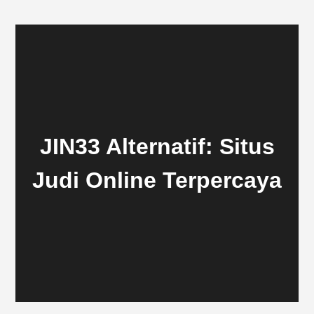
JIN33 Alternatif: Situs
Judi Online Terpercaya