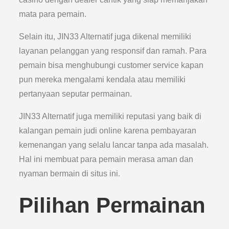
mata para pemain.
Selain itu, JIN33 Alternatif juga dikenal memiliki
layanan pelanggan yang responsif dan ramah. Para
pemain bisa menghubungi customer service kapan
pun mereka mengalami kendala atau memiliki
pertanyaan seputar permainan.
JIN33 Alternatif juga memiliki reputasi yang baik di
kalangan pemain judi online karena pembayaran
kemenangan yang selalu lancar tanpa ada masalah.
Hal ini membuat para pemain merasa aman dan
nyaman bermain di situs ini.
Pilihan Permainan