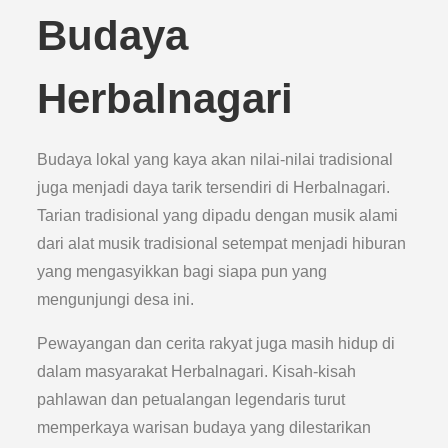
Budaya
Herbalnagari
Budaya lokal yang kaya akan nilai-nilai tradisional
juga menjadi daya tarik tersendiri di Herbalnagari.
Tarian tradisional yang dipadu dengan musik alami
dari alat musik tradisional setempat menjadi hiburan
yang mengasyikkan bagi siapa pun yang
mengunjungi desa ini.
Pewayangan dan cerita rakyat juga masih hidup di
dalam masyarakat Herbalnagari. Kisah-kisah
pahlawan dan petualangan legendaris turut
memperkaya warisan budaya yang dilestarikan