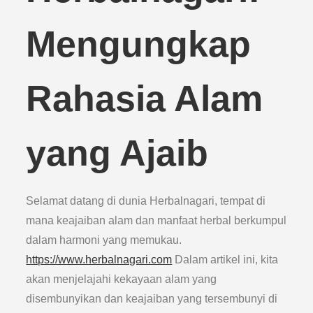
Mengungkap
Rahasia Alam
yang Ajaib
Selamat datang di dunia Herbalnagari, tempat di
mana keajaiban alam dan manfaat herbal berkumpul
dalam harmoni yang memukau.
https://www.herbalnagari.com
Dalam artikel ini, kita
akan menjelajahi kekayaan alam yang
disembunyikan dan keajaiban yang tersembunyi di