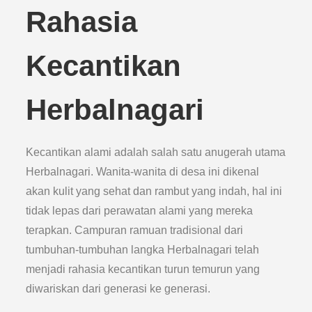
Rahasia
Kecantikan
Herbalnagari
Kecantikan alami adalah salah satu anugerah utama
Herbalnagari. Wanita-wanita di desa ini dikenal
akan kulit yang sehat dan rambut yang indah, hal ini
tidak lepas dari perawatan alami yang mereka
terapkan. Campuran ramuan tradisional dari
tumbuhan-tumbuhan langka Herbalnagari telah
menjadi rahasia kecantikan turun temurun yang
diwariskan dari generasi ke generasi.