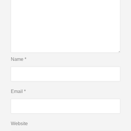
Name
*
Email
*
Website