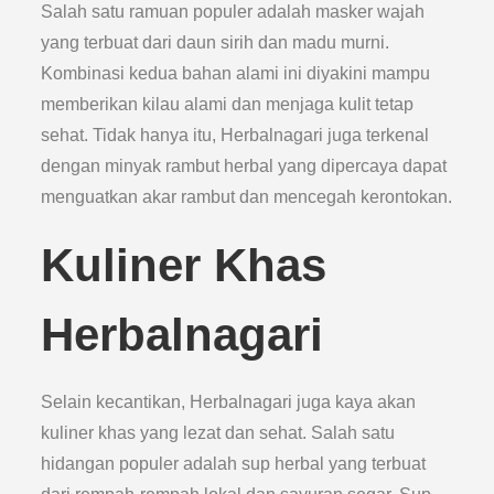
Salah satu ramuan populer adalah masker wajah
yang terbuat dari daun sirih dan madu murni.
Kombinasi kedua bahan alami ini diyakini mampu
memberikan kilau alami dan menjaga kulit tetap
sehat. Tidak hanya itu, Herbalnagari juga terkenal
dengan minyak rambut herbal yang dipercaya dapat
menguatkan akar rambut dan mencegah kerontokan.
Kuliner Khas
Herbalnagari
Selain kecantikan, Herbalnagari juga kaya akan
kuliner khas yang lezat dan sehat. Salah satu
hidangan populer adalah sup herbal yang terbuat