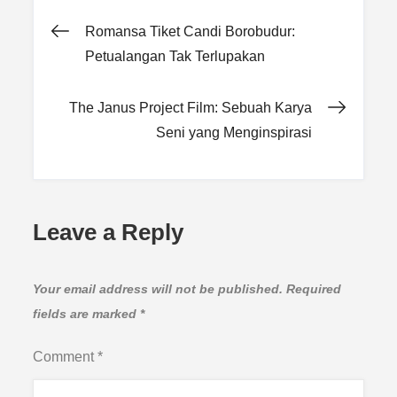
Post
Romansa Tiket Candi Borobudur:
Petualangan Tak Terlupakan
navigation
The Janus Project Film: Sebuah Karya
Seni yang Menginspirasi
Leave a Reply
Your email address will not be published.
Required
fields are marked
*
Comment
*