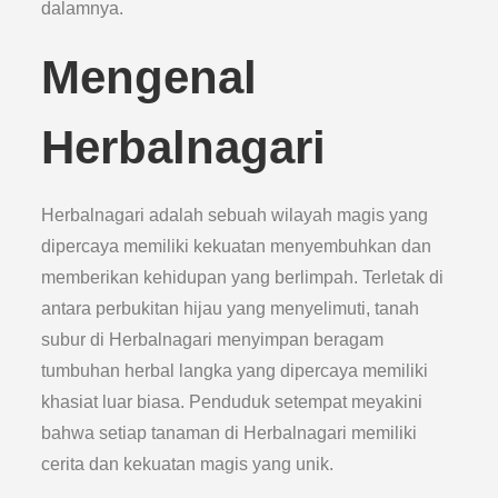
dalamnya.
Mengenal
Herbalnagari
Herbalnagari adalah sebuah wilayah magis yang
dipercaya memiliki kekuatan menyembuhkan dan
memberikan kehidupan yang berlimpah. Terletak di
antara perbukitan hijau yang menyelimuti, tanah
subur di Herbalnagari menyimpan beragam
tumbuhan herbal langka yang dipercaya memiliki
khasiat luar biasa. Penduduk setempat meyakini
bahwa setiap tanaman di Herbalnagari memiliki
cerita dan kekuatan magis yang unik.