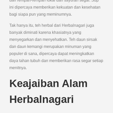
dari rempah-rempah lokal dan sayuran segar. Sup
ini dipercaya memberikan kekuatan dan kesehatan
bagi siapa pun yang meminumnya.
Tak hanya itu, teh herbal dari Herbalnagari juga
banyak diminati karena khasiatnya yang
menyegarkan dan menyehatkan. Teh daun sirsak
dan daun kemangi merupakan minuman yang
populer di sana, dipercaya dapat meningkatkan
daya tahan tubuh dan memberikan rasa segar setiap
menitnya.
Keajaiban Alam
Herbalnagari