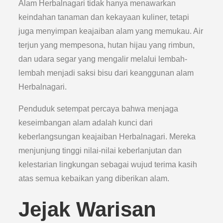
Alam Herbalnagari tidak hanya menawarkan
keindahan tanaman dan kekayaan kuliner, tetapi
juga menyimpan keajaiban alam yang memukau. Air
terjun yang mempesona, hutan hijau yang rimbun,
dan udara segar yang mengalir melalui lembah-
lembah menjadi saksi bisu dari keanggunan alam
Herbalnagari.
Penduduk setempat percaya bahwa menjaga
keseimbangan alam adalah kunci dari
keberlangsungan keajaiban Herbalnagari. Mereka
menjunjung tinggi nilai-nilai keberlanjutan dan
kelestarian lingkungan sebagai wujud terima kasih
atas semua kebaikan yang diberikan alam.
Jejak Warisan