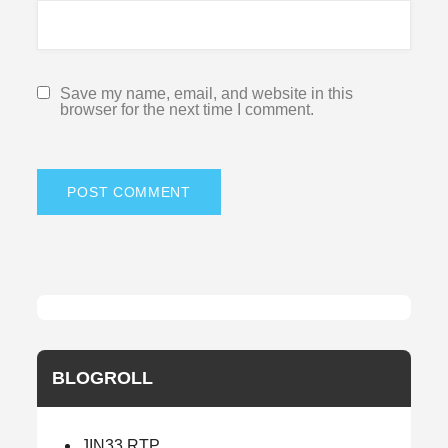
Save my name, email, and website in this
browser for the next time I comment.
BLOGROLL
JIN33 RTP