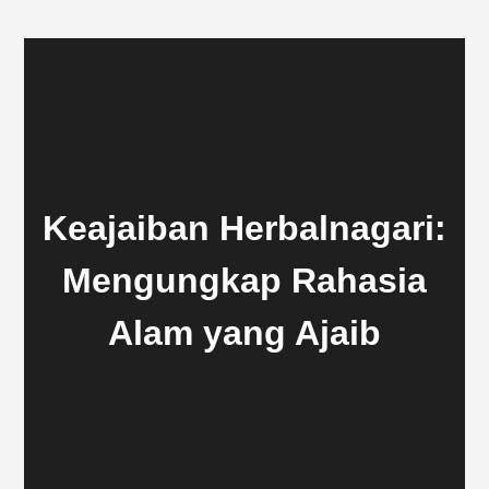
Keajaiban Herbalnagari:
Mengungkap Rahasia
Alam yang Ajaib