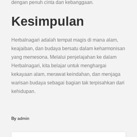
dengan penuh cinta dan kebanggaan.
Kesimpulan
Herbalnagari adalah tempat magis di mana alam,
keajaiban, dan budaya bersatu dalam keharmonisan
yang memesona. Melalui penjelajahan ke dalam
Herbalnagari, kita belajar untuk menghargai
kekayaan alam, merawat keindahan, dan menjaga
warisan budaya sebagai bagian tak terpisahkan dari
kehidupan.
By
admin