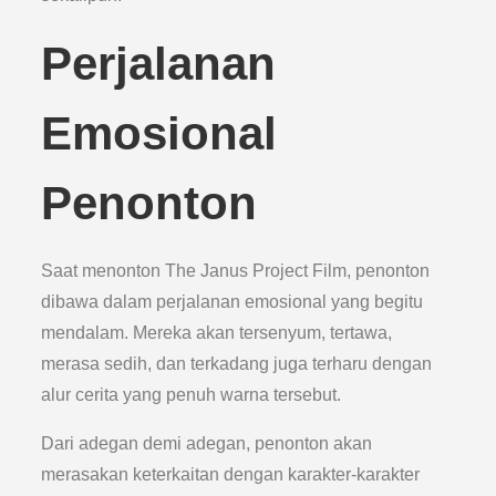
Perjalanan
Emosional
Penonton
Saat menonton The Janus Project Film, penonton
dibawa dalam perjalanan emosional yang begitu
mendalam. Mereka akan tersenyum, tertawa,
merasa sedih, dan terkadang juga terharu dengan
alur cerita yang penuh warna tersebut.
Dari adegan demi adegan, penonton akan
merasakan keterkaitan dengan karakter-karakter