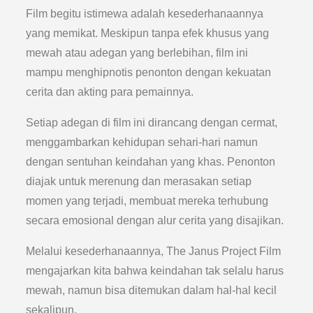
Film begitu istimewa adalah kesederhanaannya
yang memikat. Meskipun tanpa efek khusus yang
mewah atau adegan yang berlebihan, film ini
mampu menghipnotis penonton dengan kekuatan
cerita dan akting para pemainnya.
Setiap adegan di film ini dirancang dengan cermat,
menggambarkan kehidupan sehari-hari namun
dengan sentuhan keindahan yang khas. Penonton
diajak untuk merenung dan merasakan setiap
momen yang terjadi, membuat mereka terhubung
secara emosional dengan alur cerita yang disajikan.
Melalui kesederhanaannya, The Janus Project Film
mengajarkan kita bahwa keindahan tak selalu harus
mewah, namun bisa ditemukan dalam hal-hal kecil
sekalipun.