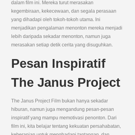
dalam film ini. Mereka turut merasakan
kegembiraan, kekecewaan, dan segala perasaan
yang dihadapi oleh tokoh-tokoh utama. Ini
menjadikan pengalaman menonton mereka menjadi
lebih daripada sekadar menonton, namun juga
merasakan setiap detik cerita yang disuguhkan.
Pesan Inspiratif
The Janus Project
The Janus Project Film bukan hanya sekadar
hiburan, namun juga mengandung pesan-pesan
inspiratif yang mampu memotivasi penonton. Dari
film ini, kita belajar tentang kekuatan persahabatan,
keberanian untuk menghadapi tantangan, dan