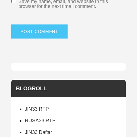
Save my name, email, and website in this
browser for the next time I comment.
BLOGROLL
JIN33 RTP
RUSA33 RTP
JIN33 Daftar