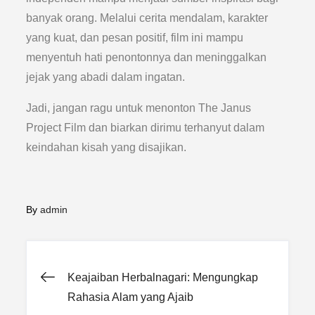
banyak orang. Melalui cerita mendalam, karakter
yang kuat, dan pesan positif, film ini mampu
menyentuh hati penontonnya dan meninggalkan
jejak yang abadi dalam ingatan.
Jadi, jangan ragu untuk menonton The Janus
Project Film dan biarkan dirimu terhanyut dalam
keindahan kisah yang disajikan.
By
admin
Post
Keajaiban Herbalnagari: Mengungkap
Rahasia Alam yang Ajaib