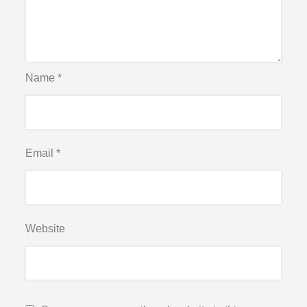
Name
*
Email
*
Website