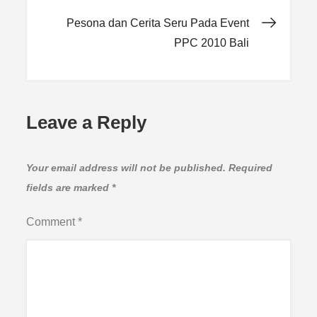
navigation
Pesona dan Cerita Seru Pada Event
PPC 2010 Bali
Leave a Reply
Your email address will not be published.
Required
fields are marked
*
Comment
*