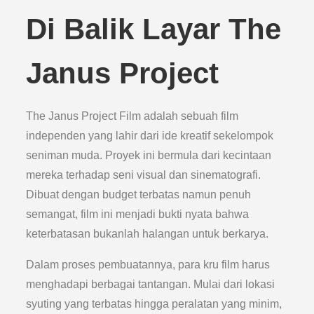
Di Balik Layar The
Janus Project
The Janus Project Film adalah sebuah film
independen yang lahir dari ide kreatif sekelompok
seniman muda. Proyek ini bermula dari kecintaan
mereka terhadap seni visual dan sinematografi.
Dibuat dengan budget terbatas namun penuh
semangat, film ini menjadi bukti nyata bahwa
keterbatasan bukanlah halangan untuk berkarya.
Dalam proses pembuatannya, para kru film harus
menghadapi berbagai tantangan. Mulai dari lokasi
syuting yang terbatas hingga peralatan yang minim,