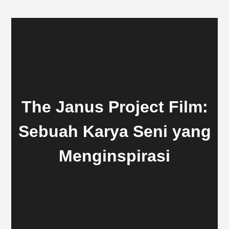
The Janus Project Film:
Sebuah Karya Seni yang
Menginspirasi