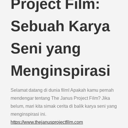
Project Film:
Sebuah Karya
Seni yang
Menginspirasi
Selamat datang di dunia film! Apakah kamu pernah
mendengar tentang The Janus Project Film? Jika
belum, mari kita simak cerita di balik karya seni yang
menginspirasi ini.
https://www.thejanusprojectfilm.com