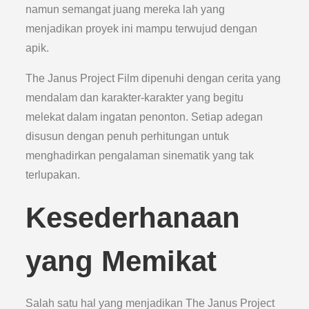
namun semangat juang mereka lah yang
menjadikan proyek ini mampu terwujud dengan
apik.
The Janus Project Film dipenuhi dengan cerita yang
mendalam dan karakter-karakter yang begitu
melekat dalam ingatan penonton. Setiap adegan
disusun dengan penuh perhitungan untuk
menghadirkan pengalaman sinematik yang tak
terlupakan.
Kesederhanaan
yang Memikat
Salah satu hal yang menjadikan The Janus Project