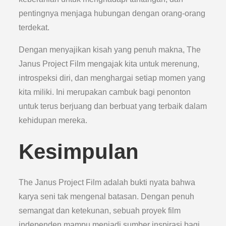
pentingnya menjaga hubungan dengan orang-orang
terdekat.
Dengan menyajikan kisah yang penuh makna, The
Janus Project Film mengajak kita untuk merenung,
introspeksi diri, dan menghargai setiap momen yang
kita miliki. Ini merupakan cambuk bagi penonton
untuk terus berjuang dan berbuat yang terbaik dalam
kehidupan mereka.
Kesimpulan
The Janus Project Film adalah bukti nyata bahwa
karya seni tak mengenal batasan. Dengan penuh
semangat dan ketekunan, sebuah proyek film
independen mampu menjadi sumber inspirasi bagi