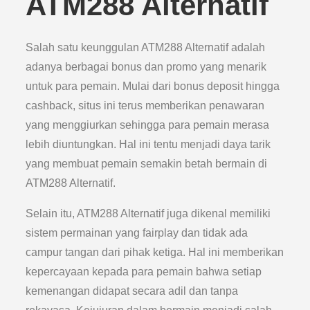
ATM288 Alternatif
Salah satu keunggulan ATM288 Alternatif adalah
adanya berbagai bonus dan promo yang menarik
untuk para pemain. Mulai dari bonus deposit hingga
cashback, situs ini terus memberikan penawaran
yang menggiurkan sehingga para pemain merasa
lebih diuntungkan. Hal ini tentu menjadi daya tarik
yang membuat pemain semakin betah bermain di
ATM288 Alternatif.
Selain itu, ATM288 Alternatif juga dikenal memiliki
sistem permainan yang fairplay dan tidak ada
campur tangan dari pihak ketiga. Hal ini memberikan
kepercayaan kepada para pemain bahwa setiap
kemenangan didapat secara adil dan tanpa