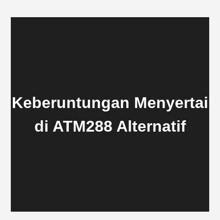
Keberuntungan Menyertai
di ATM288 Alternatif