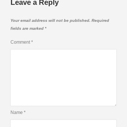
Leave a Reply
Your email address will not be published.
Required
fields are marked
*
Comment
*
Name
*