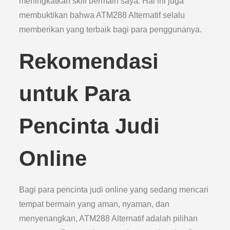
meningkatkan skill bermain saya. Hal ini juga
membuktikan bahwa ATM288 Alternatif selalu
memberikan yang terbaik bagi para penggunanya.
Rekomendasi
untuk Para
Pencinta Judi
Online
Bagi para pencinta judi online yang sedang mencari
tempat bermain yang aman, nyaman, dan
menyenangkan, ATM288 Alternatif adalah pilihan