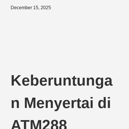
Posted
December 15, 2025
on
Keberuntunga
n Menyertai di
ATM288