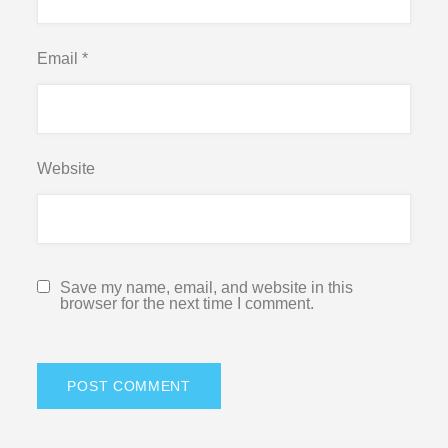
Email
*
Website
Save my name, email, and website in this
browser for the next time I comment.