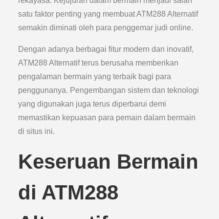
rekayasa. Kejujuran dalam bermain menjadi salah
satu faktor penting yang membuat ATM288 Alternatif
semakin diminati oleh para penggemar judi online.
Dengan adanya berbagai fitur modern dan inovatif,
ATM288 Alternatif terus berusaha memberikan
pengalaman bermain yang terbaik bagi para
penggunanya. Pengembangan sistem dan teknologi
yang digunakan juga terus diperbarui demi
memastikan kepuasan para pemain dalam bermain
di situs ini.
Keseruan Bermain
di ATM288