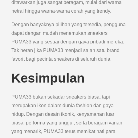
ditawarkan juga sangat beragam, mulai dari warna
netral hingga warna-warna cerah yang trendy.
Dengan banyaknya pilihan yang tersedia, pengguna
dapat dengan mudah menemukan sneakers
PUMA33 yang sesuai dengan gaya pribadi mereka.
Tak heran jika PUMA33 menjadi salah satu brand
favorit bagi pecinta sneakers di seluruh dunia.
Kesimpulan
PUMA33 bukan sekadar sneakers biasa, tapi
merupakan ikon dalam dunia fashion dan gaya
hidup. Dengan desain ikonik, kenyamanan luar
biasa, performa yang unggul, serta beragam varian
yang menarik, PUMA33 terus memikat hati para