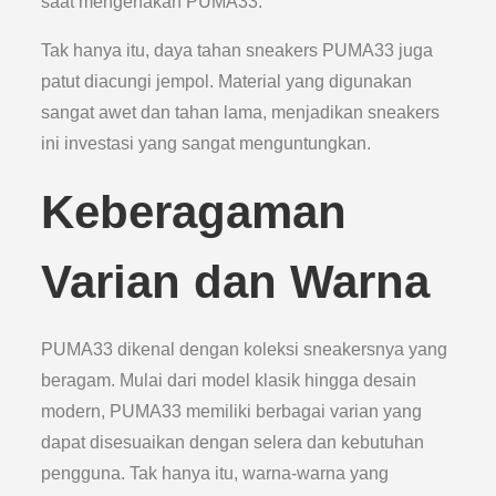
saat mengenakan PUMA33.
Tak hanya itu, daya tahan sneakers PUMA33 juga
patut diacungi jempol. Material yang digunakan
sangat awet dan tahan lama, menjadikan sneakers
ini investasi yang sangat menguntungkan.
Keberagaman
Varian dan Warna
PUMA33 dikenal dengan koleksi sneakersnya yang
beragam. Mulai dari model klasik hingga desain
modern, PUMA33 memiliki berbagai varian yang
dapat disesuaikan dengan selera dan kebutuhan
pengguna. Tak hanya itu, warna-warna yang