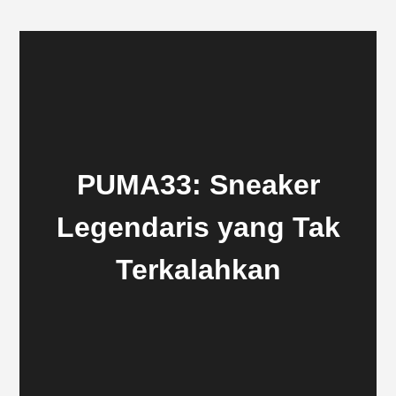
PUMA33: Sneaker
Legendaris yang Tak
Terkalahkan