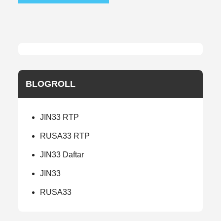
BLOGROLL
JIN33 RTP
RUSA33 RTP
JIN33 Daftar
JIN33
RUSA33