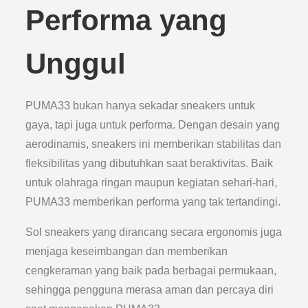
Performa yang
Unggul
PUMA33 bukan hanya sekadar sneakers untuk
gaya, tapi juga untuk performa. Dengan desain yang
aerodinamis, sneakers ini memberikan stabilitas dan
fleksibilitas yang dibutuhkan saat beraktivitas. Baik
untuk olahraga ringan maupun kegiatan sehari-hari,
PUMA33 memberikan performa yang tak tertandingi.
Sol sneakers yang dirancang secara ergonomis juga
menjaga keseimbangan dan memberikan
cengkeraman yang baik pada berbagai permukaan,
sehingga pengguna merasa aman dan percaya diri