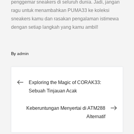
penggemar sneakers di seluruh dunia. Jadi, jangan
ragu untuk menambahkan PUMA33 ke koleksi
sneakers kamu dan rasakan pengalaman istimewa
dengan setiap langkah yang kamu ambil!
By
admin
Post
Exploring the Magic of CORAK33:
Sebuah Tinjauan Acak
navigation
Keberuntungan Menyertai di ATM288
Alternatif