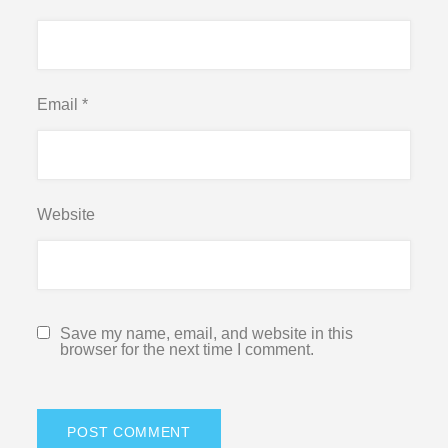
Email
*
Website
Save my name, email, and website in this
browser for the next time I comment.