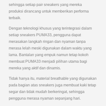
sehingga setiap pair sneakers yang mereka
produksi dirancang untuk memberikan performa
terbaik.
Dengan teknologi khusus yang terintegrasi dalam
setiap sneakers PUMA33, pengguna dapat
merasakan langkah ringan dan nyaman tanpa
merasa lelah meski digunakan dalam waktu yang
lama. Bantalan yang empuk namun tetap kokoh
membuat PUMA33 menjadi pilihan utama bagi
mereka yang aktif dan dinamis.
Tidak hanya itu, material breathable yang digunakan
pada bagian atas sneakers juga membuat kaki tetap
segar dan tidak mudah berkeringat, sehingga
pengguna merasa nyaman sepanjang hari.