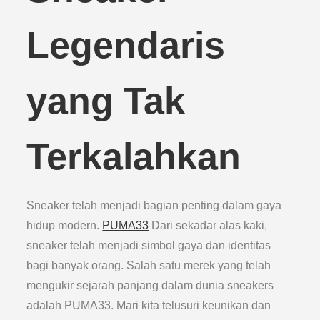
Legendaris
yang Tak
Terkalahkan
Sneaker telah menjadi bagian penting dalam gaya
hidup modern.
PUMA33
Dari sekadar alas kaki,
sneaker telah menjadi simbol gaya dan identitas
bagi banyak orang. Salah satu merek yang telah
mengukir sejarah panjang dalam dunia sneakers
adalah PUMA33. Mari kita telusuri keunikan dan