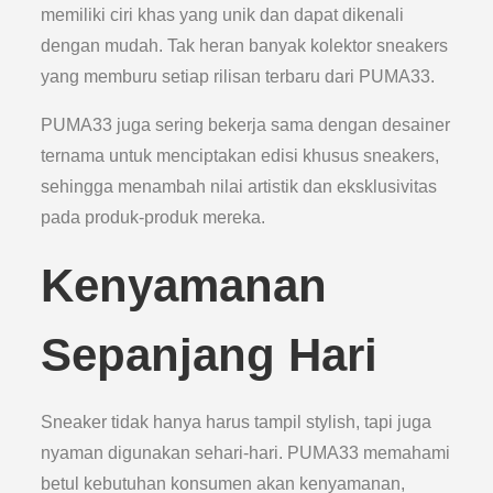
memiliki ciri khas yang unik dan dapat dikenali
dengan mudah. Tak heran banyak kolektor sneakers
yang memburu setiap rilisan terbaru dari PUMA33.
PUMA33 juga sering bekerja sama dengan desainer
ternama untuk menciptakan edisi khusus sneakers,
sehingga menambah nilai artistik dan eksklusivitas
pada produk-produk mereka.
Kenyamanan
Sepanjang Hari
Sneaker tidak hanya harus tampil stylish, tapi juga
nyaman digunakan sehari-hari. PUMA33 memahami
betul kebutuhan konsumen akan kenyamanan,