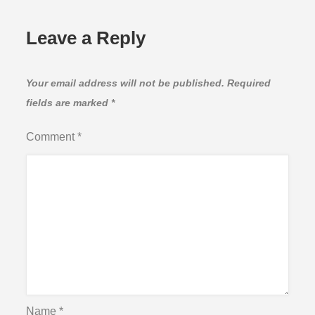
Leave a Reply
Your email address will not be published.
Required
fields are marked
*
Comment
*
Name
*