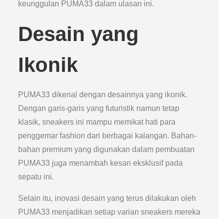
keunggulan PUMA33 dalam ulasan ini.
Desain yang
Ikonik
PUMA33 dikenal dengan desainnya yang ikonik.
Dengan garis-garis yang futuristik namun tetap
klasik, sneakers ini mampu memikat hati para
penggemar fashion dari berbagai kalangan. Bahan-
bahan premium yang digunakan dalam pembuatan
PUMA33 juga menambah kesan eksklusif pada
sepatu ini.
Selain itu, inovasi desain yang terus dilakukan oleh
PUMA33 menjadikan setiap varian sneakers mereka