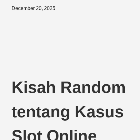
Posted
December 20, 2025
on
Kisah Random
tentang Kasus
Slot Online