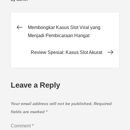
Post
Membongkar Kasus Slot Viral yang
Menjadi Pembicaraan Hangat
navigation
Review Spesial: Kasus Slot Akurat
Leave a Reply
Your email address will not be published.
Required
fields are marked
*
Comment
*