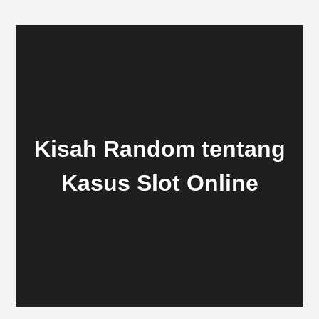
Kisah Random tentang
Kasus Slot Online