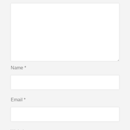
Name
*
Email
*