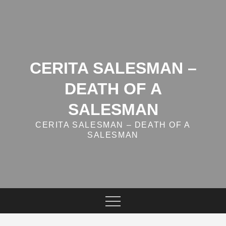
Skip
to
content
CERITA SALESMAN –
DEATH OF A
SALESMAN
CERITA SALESMAN – DEATH OF A
SALESMAN